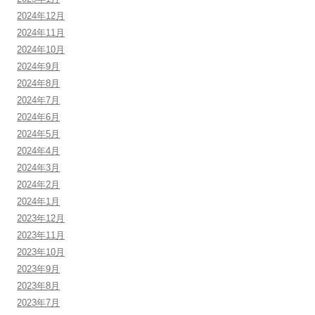
2024年12月
2024年11月
2024年10月
2024年9月
2024年8月
2024年7月
2024年6月
2024年5月
2024年4月
2024年3月
2024年2月
2024年1月
2023年12月
2023年11月
2023年10月
2023年9月
2023年8月
2023年7月