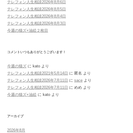
テレフォン人生相談2026年8月6日
テレフォン人生相談2026年8月5日
テレフォン人生相談2026年8月4日
テレフォン人生相談2026年8月3日
今週の猫ズ+油絵２枚目
コメントいつもありがとうございます！
今週の猫ズ
に
kato
より
テレフォン人生相談2021年5月14日
に
匿名
より
テレフォン人生相談2026年7月11日
に
sace
より
テレフォン人生相談2026年7月11日
に
めめ
より
今週の猫ズ+油絵
に
kato
より
アーカイブ
2026年8月