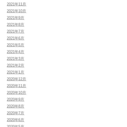
2021年11月
2021年10月
2021年9月
2021年8月
2021年7月
2021年6月
2021年5月
2021年4月
2021年3月
2021年2月
2021年1月
2020年12月
2020年11月
2020年10月
2020年9月
2020年8月
2020年7月
2020年6月
2020年5月