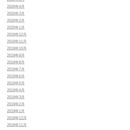
2020年4月
2020年3月
2020年2月
2020年1月
2019年12月
2019年11月
2019年10月
2019年9月
2019年8月
2019年7月
2019年6月
2019年5月
2019年4月
2019年3月
2019年2月
2019年1月
2018年12月
2018年11月