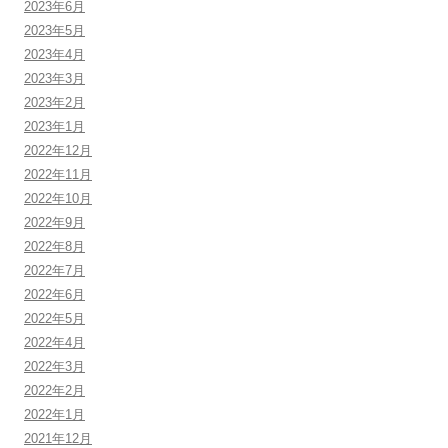
2023年6月
2023年5月
2023年4月
2023年3月
2023年2月
2023年1月
2022年12月
2022年11月
2022年10月
2022年9月
2022年8月
2022年7月
2022年6月
2022年5月
2022年4月
2022年3月
2022年2月
2022年1月
2021年12月