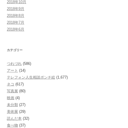
2018年10月
2018年9月
2018年8月
2018年7月
2018年6月
カテゴリー
つれづれ
(586)
アート
(14)
テレフォン人生相談ポンチ絵
(1,677)
ネコ
(617)
写真展
(80)
映画
(4)
未分類
(27)
美術展
(29)
読んだ本
(32)
食べ物
(37)