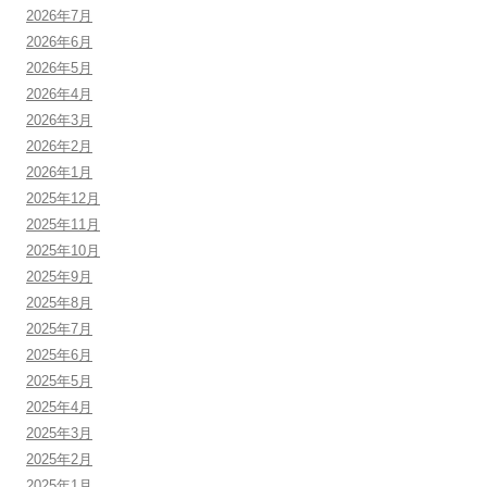
2026年7月
2026年6月
2026年5月
2026年4月
2026年3月
2026年2月
2026年1月
2025年12月
2025年11月
2025年10月
2025年9月
2025年8月
2025年7月
2025年6月
2025年5月
2025年4月
2025年3月
2025年2月
2025年1月