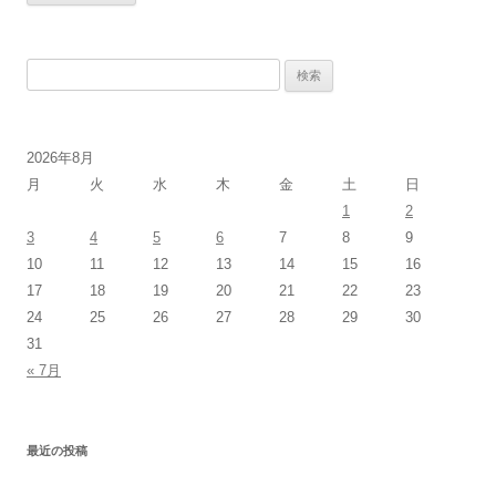
検
索:
2026年8月
月
火
水
木
金
土
日
1
2
3
4
5
6
7
8
9
10
11
12
13
14
15
16
17
18
19
20
21
22
23
24
25
26
27
28
29
30
31
« 7月
最近の投稿