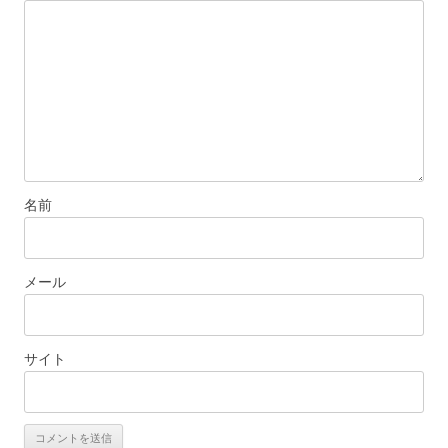
ン
名前
メール
サイト