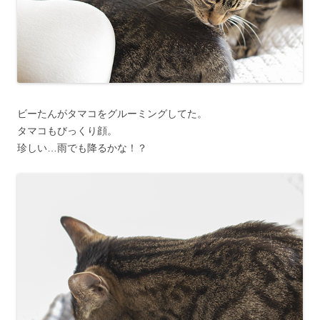
ビーたんがタマコをグルーミングしてた。
タマコもびっくり顔。
珍しい…雨でも降るかな！？