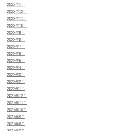
2023年1月
2022年12月
2022年11月
2022年10月
2022年9月
2022年8月
2022年7月
2022年6月
2022年5月
2022年4月
2022年3月
2022年2月
2022年1月
2021年12月
2021年11月
2021年10月
2021年9月
2021年8月
2021年7月