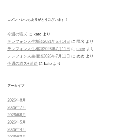
コメントいつもありがとうございます！
今週の猫ズ
に
kato
より
テレフォン人生相談2021年5月14日
に
匿名
より
テレフォン人生相談2026年7月11日
に
sace
より
テレフォン人生相談2026年7月11日
に
めめ
より
今週の猫ズ+油絵
に
kato
より
アーカイブ
2026年8月
2026年7月
2026年6月
2026年5月
2026年4月
2026年3月