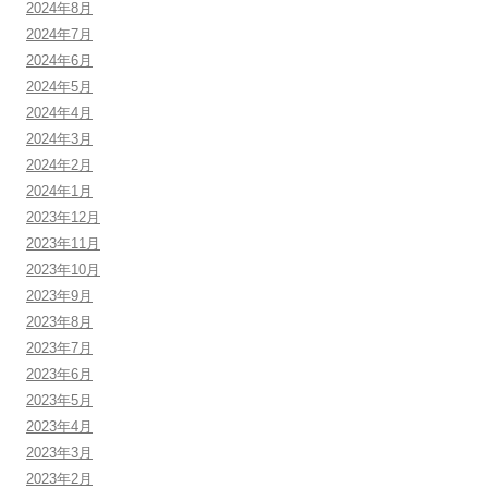
2024年8月
2024年7月
2024年6月
2024年5月
2024年4月
2024年3月
2024年2月
2024年1月
2023年12月
2023年11月
2023年10月
2023年9月
2023年8月
2023年7月
2023年6月
2023年5月
2023年4月
2023年3月
2023年2月