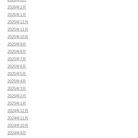
2026年2月
2026年1月
2025年12月
2025年11月
2025年10月
2025年9月
2025年8月
2025年7月
2025年6月
2025年5月
2025年4月
2025年3月
2025年2月
2025年1月
2024年12月
2024年11月
2024年10月
2024年9月