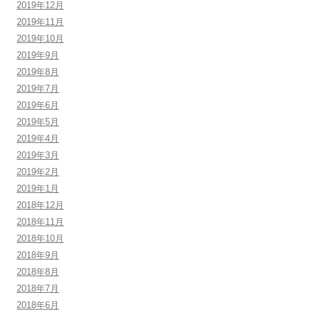
2019年12月
2019年11月
2019年10月
2019年9月
2019年8月
2019年7月
2019年6月
2019年5月
2019年4月
2019年3月
2019年2月
2019年1月
2018年12月
2018年11月
2018年10月
2018年9月
2018年8月
2018年7月
2018年6月