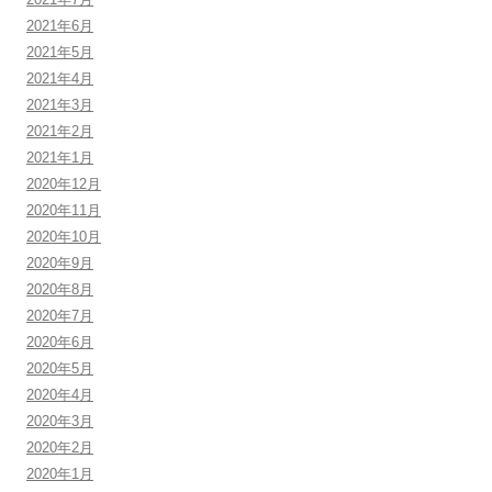
2021年6月
2021年5月
2021年4月
2021年3月
2021年2月
2021年1月
2020年12月
2020年11月
2020年10月
2020年9月
2020年8月
2020年7月
2020年6月
2020年5月
2020年4月
2020年3月
2020年2月
2020年1月