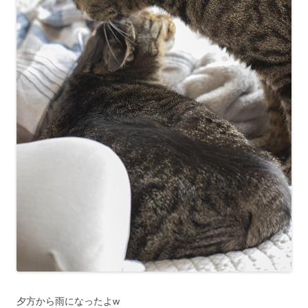
夕方から雨になったよw