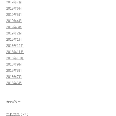
2019年7月
2019年6月
2019年5月
2019年4月
2019年3月
2019年2月
2019年1月
2018年12月
2018年11月
2018年10月
2018年9月
2018年8月
2018年7月
2018年6月
カテゴリー
つれづれ
(586)