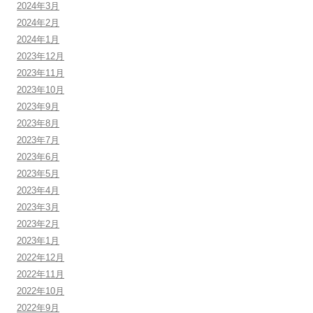
2024年3月
2024年2月
2024年1月
2023年12月
2023年11月
2023年10月
2023年9月
2023年8月
2023年7月
2023年6月
2023年5月
2023年4月
2023年3月
2023年2月
2023年1月
2022年12月
2022年11月
2022年10月
2022年9月