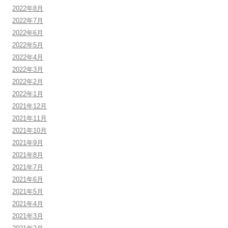
2022年8月
2022年7月
2022年6月
2022年5月
2022年4月
2022年3月
2022年2月
2022年1月
2021年12月
2021年11月
2021年10月
2021年9月
2021年8月
2021年7月
2021年6月
2021年5月
2021年4月
2021年3月