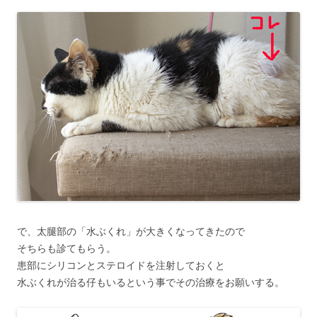
で、太腿部の「水ぶくれ」が大きくなってきたので
そちらも診てもらう。
患部にシリコンとステロイドを注射しておくと
水ぶくれが治る仔もいるという事でその治療をお願いする。