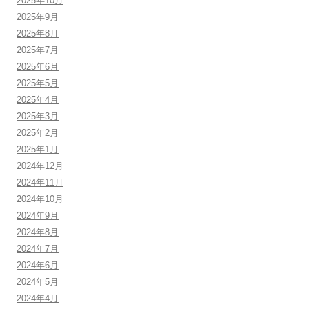
2025年10月
2025年9月
2025年8月
2025年7月
2025年6月
2025年5月
2025年4月
2025年3月
2025年2月
2025年1月
2024年12月
2024年11月
2024年10月
2024年9月
2024年8月
2024年7月
2024年6月
2024年5月
2024年4月