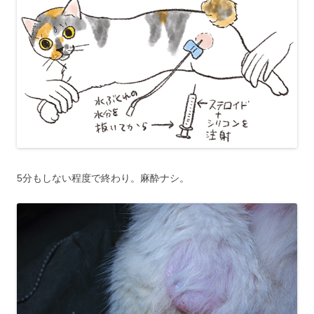
5分もしない程度で終わり。麻酔ナシ。