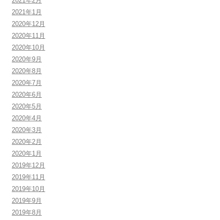
2021年2月
2021年1月
2020年12月
2020年11月
2020年10月
2020年9月
2020年8月
2020年7月
2020年6月
2020年5月
2020年4月
2020年3月
2020年2月
2020年1月
2019年12月
2019年11月
2019年10月
2019年9月
2019年8月