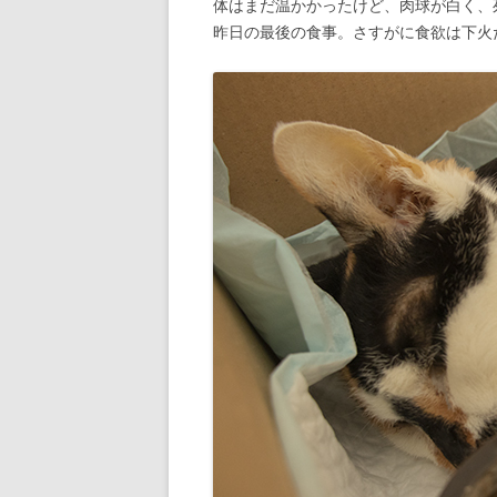
体はまだ温かかったけど、肉球が白く、
昨日の最後の食事。さすがに食欲は下火