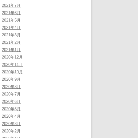
2021年7月
2021年6月
2021年5月
2021年4月
2021年3月
2021年2月
2021年1月
2020年12月
2020年11月
2020年10月
2020年9月
2020年8月
2020年7月
2020年6月
2020年5月
2020年4月
2020年3月
2020年2月