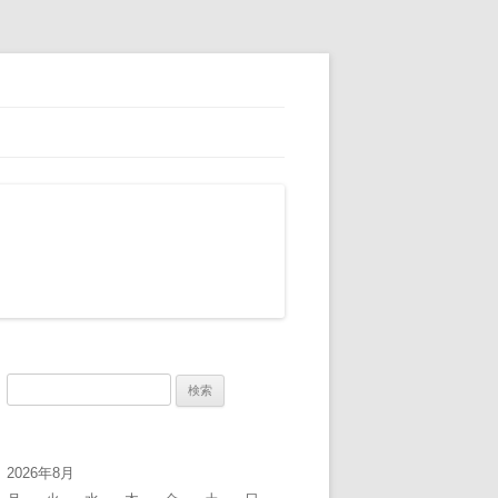
検
索:
2026年8月