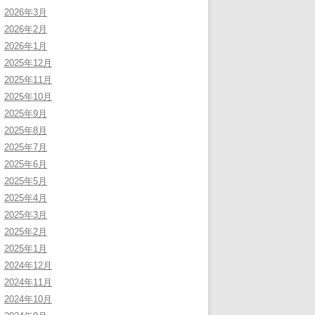
2026年3月
2026年2月
2026年1月
2025年12月
2025年11月
2025年10月
2025年9月
2025年8月
2025年7月
2025年6月
2025年5月
2025年4月
2025年3月
2025年2月
2025年1月
2024年12月
2024年11月
2024年10月