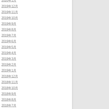
2020年1月
2019年12月
2019年11月
2019年10月
2019年9月
2019年8月
2019年7月
2019年6月
2019年5月
2019年4月
2019年3月
2019年2月
2019年1月
2018年12月
2018年11月
2018年10月
2018年9月
2018年8月
2018年7月