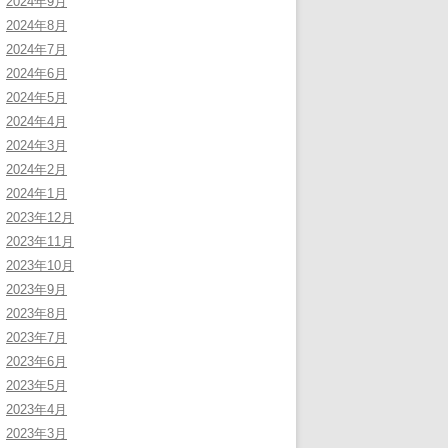
2024年9月
2024年8月
2024年7月
2024年6月
2024年5月
2024年4月
2024年3月
2024年2月
2024年1月
2023年12月
2023年11月
2023年10月
2023年9月
2023年8月
2023年7月
2023年6月
2023年5月
2023年4月
2023年3月