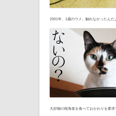
2001年、1歳のウメ。触れなかったん
大好物の桜海老を食べておかわりを要求