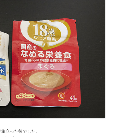
が旅立った後でした。