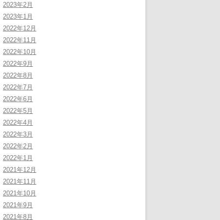
2023年2月
2023年1月
2022年12月
2022年11月
2022年10月
2022年9月
2022年8月
2022年7月
2022年6月
2022年5月
2022年4月
2022年3月
2022年2月
2022年1月
2021年12月
2021年11月
2021年10月
2021年9月
2021年8月