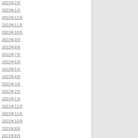
2023年2月
2023年1月
2022年12月
2022年11月
2022年10月
2022年9月
2022年8月
2022年7月
2022年6月
2022年5月
2022年4月
2022年3月
2022年2月
2022年1月
2021年12月
2021年11月
2021年10月
2021年9月
2021年8月