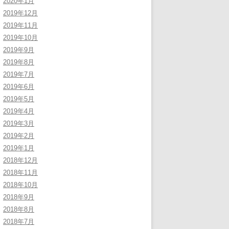
2020年1月
2019年12月
2019年11月
2019年10月
2019年9月
2019年8月
2019年7月
2019年6月
2019年5月
2019年4月
2019年3月
2019年2月
2019年1月
2018年12月
2018年11月
2018年10月
2018年9月
2018年8月
2018年7月