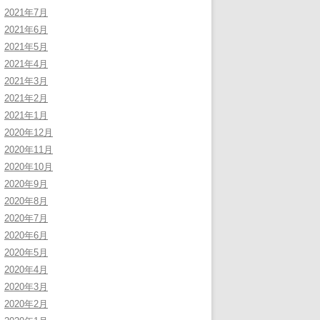
2021年7月
2021年6月
2021年5月
2021年4月
2021年3月
2021年2月
2021年1月
2020年12月
2020年11月
2020年10月
2020年9月
2020年8月
2020年7月
2020年6月
2020年5月
2020年4月
2020年3月
2020年2月