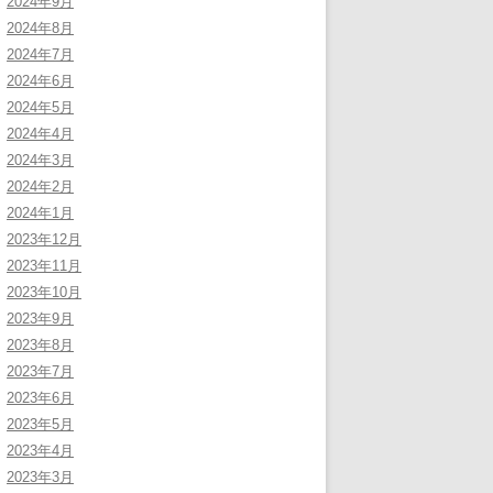
2024年9月
2024年8月
2024年7月
2024年6月
2024年5月
2024年4月
2024年3月
2024年2月
2024年1月
2023年12月
2023年11月
2023年10月
2023年9月
2023年8月
2023年7月
2023年6月
2023年5月
2023年4月
2023年3月