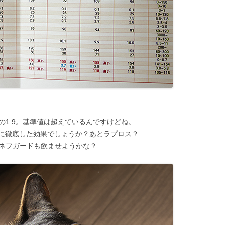
の1.9。基準値は超えているんですけどね。
に徹底した効果でしょうか？あとラプロス？
にネフガードも飲ませようかな？