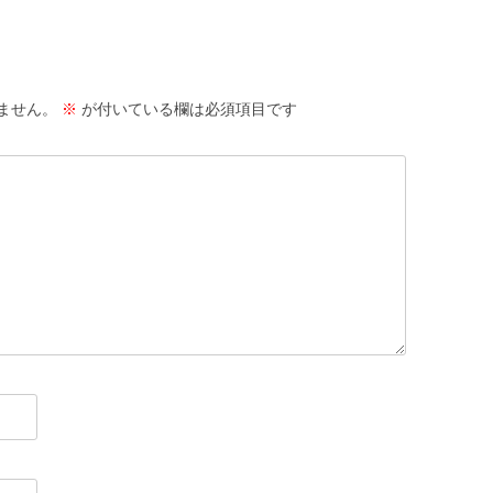
ません。
※
が付いている欄は必須項目です