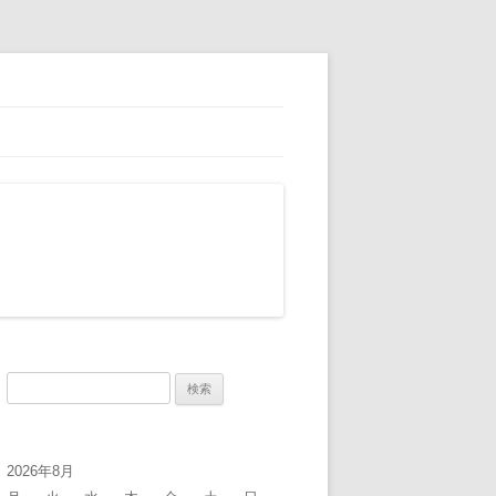
検
索:
2026年8月