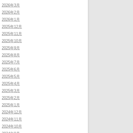
2026年3月
2026年2月
2026年1月
2025年12月
2025年11月
2025年10月
2025年9月
2025年8月
2025年7月
2025年6月
2025年5月
2025年4月
2025年3月
2025年2月
2025年1月
2024年12月
2024年11月
2024年10月