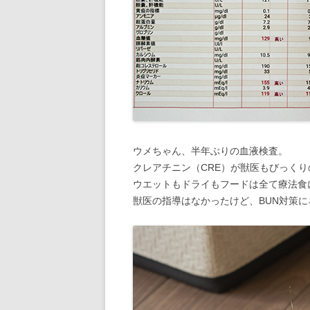
ウメちゃん、半年ぶりの血液検査。
クレアチニン（CRE）が獣医もびっくり
ウエットもドライもフードは全て療法食
獣医の指導はなかったけど、BUN対策