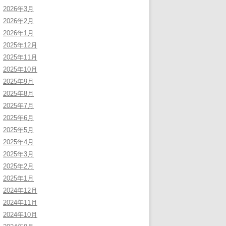
2026年3月
2026年2月
2026年1月
2025年12月
2025年11月
2025年10月
2025年9月
2025年8月
2025年7月
2025年6月
2025年5月
2025年4月
2025年3月
2025年2月
2025年1月
2024年12月
2024年11月
2024年10月