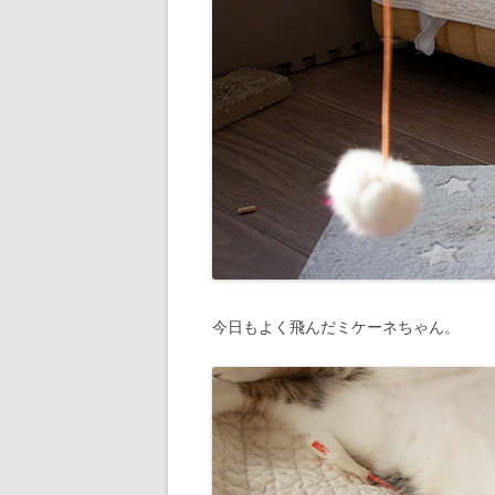
今日もよく飛んだミケーネちゃん。