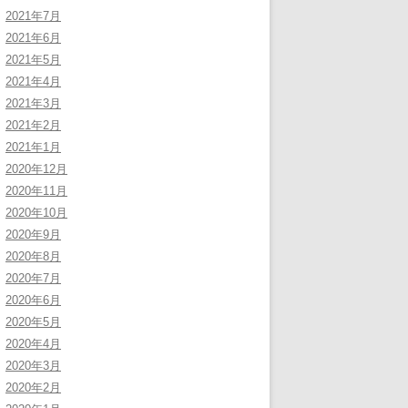
2021年7月
2021年6月
2021年5月
2021年4月
2021年3月
2021年2月
2021年1月
2020年12月
2020年11月
2020年10月
2020年9月
2020年8月
2020年7月
2020年6月
2020年5月
2020年4月
2020年3月
2020年2月