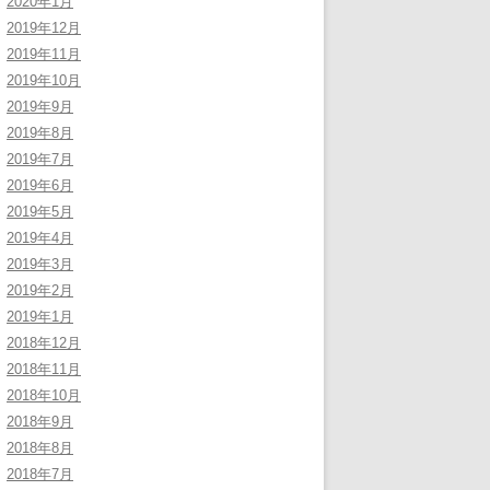
2020年1月
2019年12月
2019年11月
2019年10月
2019年9月
2019年8月
2019年7月
2019年6月
2019年5月
2019年4月
2019年3月
2019年2月
2019年1月
2018年12月
2018年11月
2018年10月
2018年9月
2018年8月
2018年7月