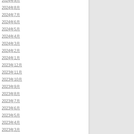
2024年9月
2024年8月
2024年7月
2024年6月
2024年5月
2024年4月
2024年3月
2024年2月
2024年1月
2023年12月
2023年11月
2023年10月
2023年9月
2023年8月
2023年7月
2023年6月
2023年5月
2023年4月
2023年3月