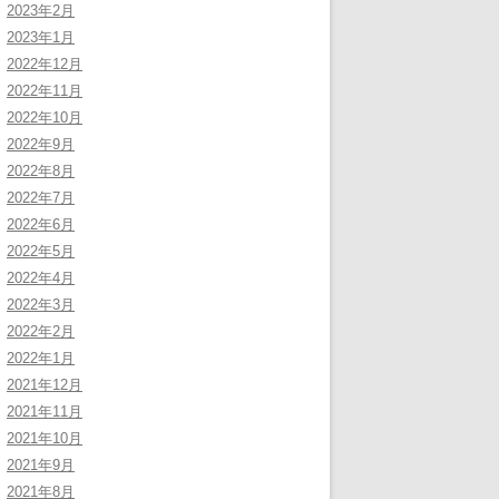
2023年2月
2023年1月
2022年12月
2022年11月
2022年10月
2022年9月
2022年8月
2022年7月
2022年6月
2022年5月
2022年4月
2022年3月
2022年2月
2022年1月
2021年12月
2021年11月
2021年10月
2021年9月
2021年8月