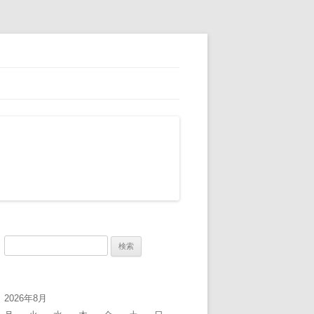
検
索:
2026年8月