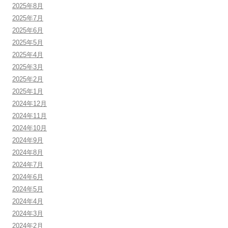
2025年8月
2025年7月
2025年6月
2025年5月
2025年4月
2025年3月
2025年2月
2025年1月
2024年12月
2024年11月
2024年10月
2024年9月
2024年8月
2024年7月
2024年6月
2024年5月
2024年4月
2024年3月
2024年2月