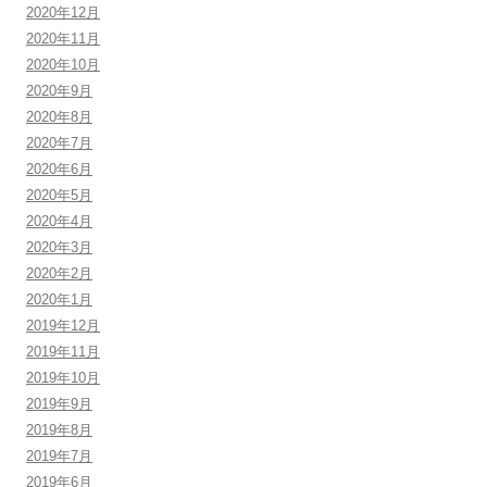
2020年12月
2020年11月
2020年10月
2020年9月
2020年8月
2020年7月
2020年6月
2020年5月
2020年4月
2020年3月
2020年2月
2020年1月
2019年12月
2019年11月
2019年10月
2019年9月
2019年8月
2019年7月
2019年6月