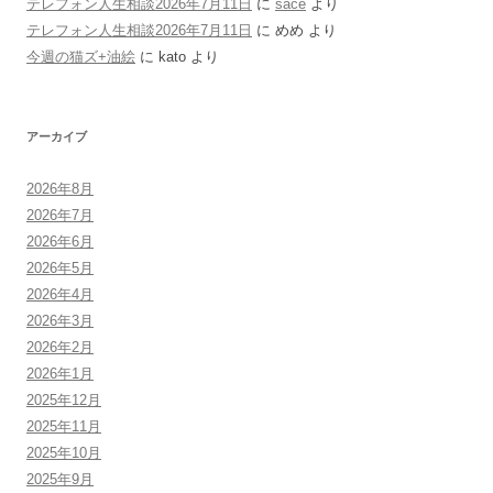
テレフォン人生相談2026年7月11日
に
sace
より
テレフォン人生相談2026年7月11日
に
めめ
より
今週の猫ズ+油絵
に
kato
より
アーカイブ
2026年8月
2026年7月
2026年6月
2026年5月
2026年4月
2026年3月
2026年2月
2026年1月
2025年12月
2025年11月
2025年10月
2025年9月