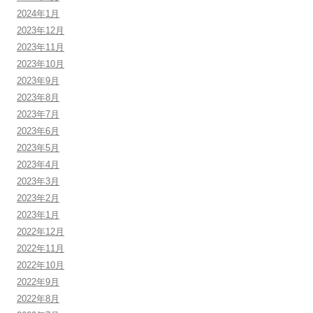
2024年1月
2023年12月
2023年11月
2023年10月
2023年9月
2023年8月
2023年7月
2023年6月
2023年5月
2023年4月
2023年3月
2023年2月
2023年1月
2022年12月
2022年11月
2022年10月
2022年9月
2022年8月