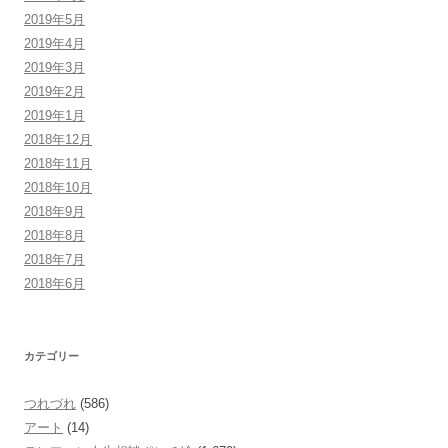
2019年5月
2019年4月
2019年3月
2019年2月
2019年1月
2018年12月
2018年11月
2018年10月
2018年9月
2018年8月
2018年7月
2018年6月
カテゴリー
つれづれ
(586)
アート
(14)