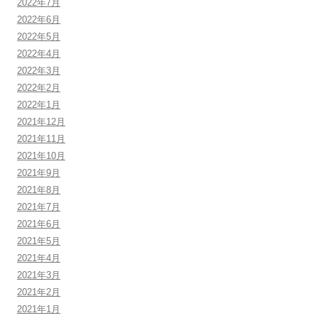
2022年7月
2022年6月
2022年5月
2022年4月
2022年3月
2022年2月
2022年1月
2021年12月
2021年11月
2021年10月
2021年9月
2021年8月
2021年7月
2021年6月
2021年5月
2021年4月
2021年3月
2021年2月
2021年1月