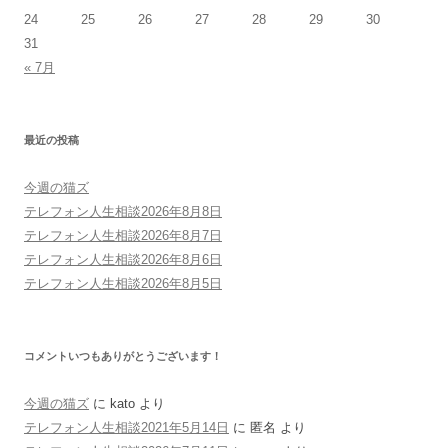
24
25
26
27
28
29
30
31
« 7月
最近の投稿
今週の猫ズ
テレフォン人生相談2026年8月8日
テレフォン人生相談2026年8月7日
テレフォン人生相談2026年8月6日
テレフォン人生相談2026年8月5日
コメントいつもありがとうございます！
今週の猫ズ
に
kato
より
テレフォン人生相談2021年5月14日
に
匿名
より