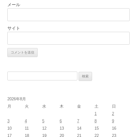
メール
サイト
検
索:
2026年8月
月
火
水
木
金
土
日
1
2
3
4
5
6
7
8
9
10
11
12
13
14
15
16
17
18
19
20
21
22
23