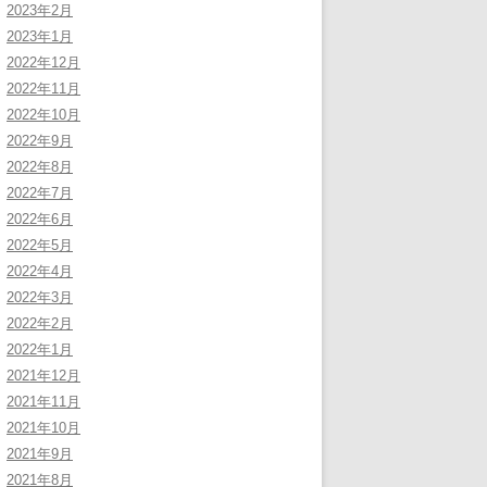
2023年2月
2023年1月
2022年12月
2022年11月
2022年10月
2022年9月
2022年8月
2022年7月
2022年6月
2022年5月
2022年4月
2022年3月
2022年2月
2022年1月
2021年12月
2021年11月
2021年10月
2021年9月
2021年8月