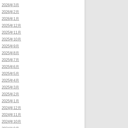
2026年3月
2026年2月
2026年1月
2025年12月
2025年11月
2025年10月
2025年9月
2025年8月
2025年7月
2025年6月
2025年5月
2025年4月
2025年3月
2025年2月
2025年1月
2024年12月
2024年11月
2024年10月