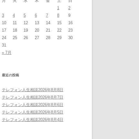
月
火
水
木
金
土
日
1
2
3
4
5
6
7
8
9
10
11
12
13
14
15
16
17
18
19
20
21
22
23
24
25
26
27
28
29
30
31
« 7月
最近の投稿
テレフォン人生相談2026年8月8日
テレフォン人生相談2026年8月7日
テレフォン人生相談2026年8月6日
テレフォン人生相談2026年8月5日
テレフォン人生相談2026年8月4日