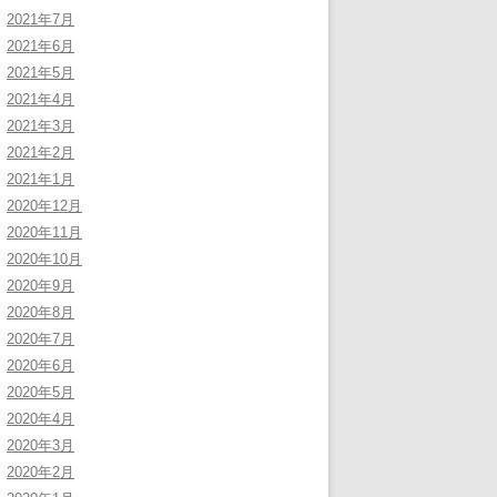
2021年7月
2021年6月
2021年5月
2021年4月
2021年3月
2021年2月
2021年1月
2020年12月
2020年11月
2020年10月
2020年9月
2020年8月
2020年7月
2020年6月
2020年5月
2020年4月
2020年3月
2020年2月