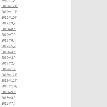
2020年1月
2019年12月
2019年11月
2019年10月
2019年9月
2019年8月
2019年7月
2019年6月
2019年5月
2019年4月
2019年3月
2019年2月
2019年1月
2018年12月
2018年11月
2018年10月
2018年9月
2018年8月
2018年7月