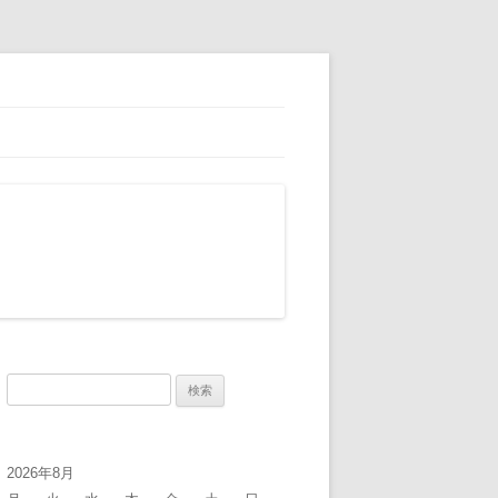
検
索:
2026年8月