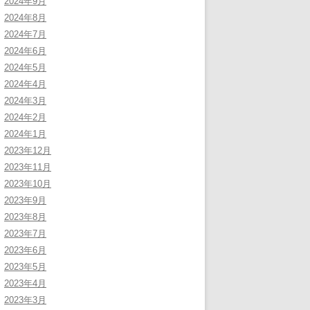
2024年9月
2024年8月
2024年7月
2024年6月
2024年5月
2024年4月
2024年3月
2024年2月
2024年1月
2023年12月
2023年11月
2023年10月
2023年9月
2023年8月
2023年7月
2023年6月
2023年5月
2023年4月
2023年3月