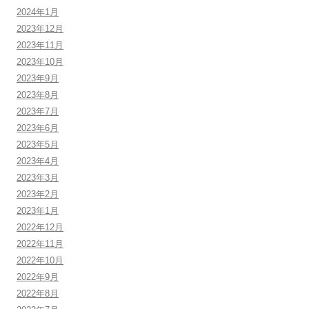
2024年1月
2023年12月
2023年11月
2023年10月
2023年9月
2023年8月
2023年7月
2023年6月
2023年5月
2023年4月
2023年3月
2023年2月
2023年1月
2022年12月
2022年11月
2022年10月
2022年9月
2022年8月