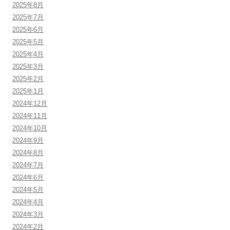
2025年8月
2025年7月
2025年6月
2025年5月
2025年4月
2025年3月
2025年2月
2025年1月
2024年12月
2024年11月
2024年10月
2024年9月
2024年8月
2024年7月
2024年6月
2024年5月
2024年4月
2024年3月
2024年2月