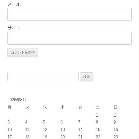
メール
サイト
検
索:
2026年8月
月
火
水
木
金
土
日
1
2
3
4
5
6
7
8
9
10
11
12
13
14
15
16
17
18
19
20
21
22
23