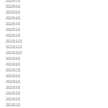
2022年7月
2022年6月
2022年5月
2022年4月
2022年3月
2022年2月
2022年1月
2021年12月
2021年11月
2021年10月
2021年9月
2021年8月
2021年7月
2021年6月
2021年5月
2021年4月
2021年3月
2021年2月
2021年1月