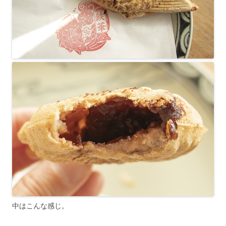
中はこんな感じ。