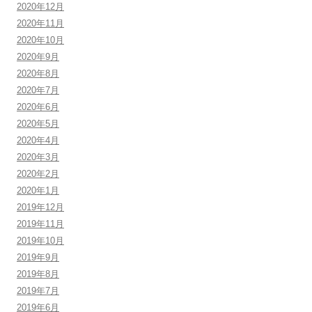
2020年12月
2020年11月
2020年10月
2020年9月
2020年8月
2020年7月
2020年6月
2020年5月
2020年4月
2020年3月
2020年2月
2020年1月
2019年12月
2019年11月
2019年10月
2019年9月
2019年8月
2019年7月
2019年6月