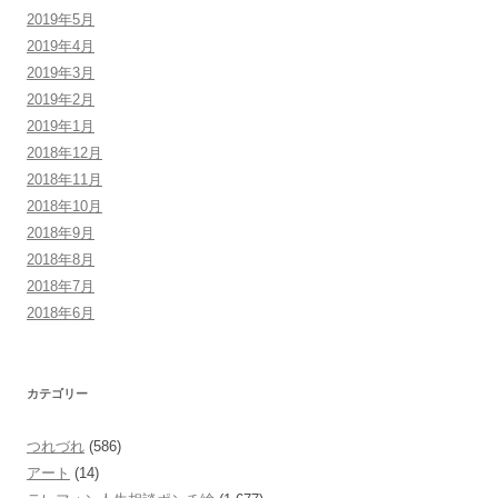
2019年5月
2019年4月
2019年3月
2019年2月
2019年1月
2018年12月
2018年11月
2018年10月
2018年9月
2018年8月
2018年7月
2018年6月
カテゴリー
つれづれ
(586)
アート
(14)