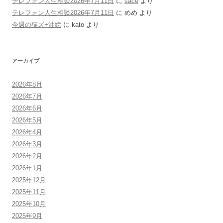
テレフォン人生相談2026年7月11日
に
sace
より
テレフォン人生相談2026年7月11日
に
めめ
より
今週の猫ズ+油絵
に
kato
より
アーカイブ
2026年8月
2026年7月
2026年6月
2026年5月
2026年4月
2026年3月
2026年2月
2026年1月
2025年12月
2025年11月
2025年10月
2025年9月