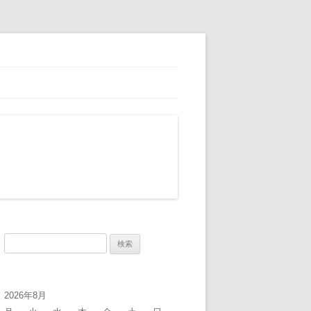
検
索:
2026年8月