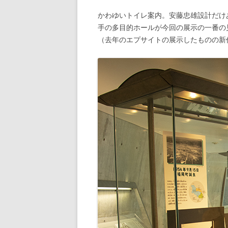
かわゆいトイレ案内。安藤忠雄設計だけ
手の多目的ホールが今回の展示の一番の
（去年のエプサイトの展示したものの新