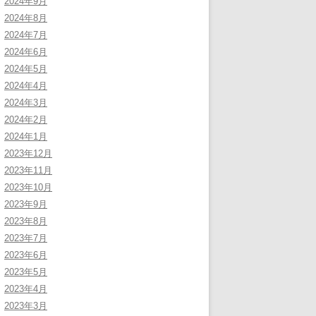
2024年9月
2024年8月
2024年7月
2024年6月
2024年5月
2024年4月
2024年3月
2024年2月
2024年1月
2023年12月
2023年11月
2023年10月
2023年9月
2023年8月
2023年7月
2023年6月
2023年5月
2023年4月
2023年3月