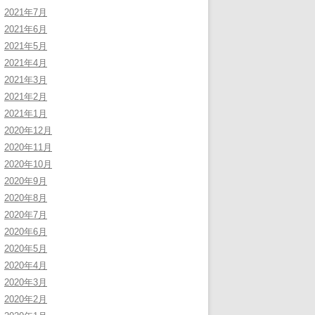
2021年7月
2021年6月
2021年5月
2021年4月
2021年3月
2021年2月
2021年1月
2020年12月
2020年11月
2020年10月
2020年9月
2020年8月
2020年7月
2020年6月
2020年5月
2020年4月
2020年3月
2020年2月