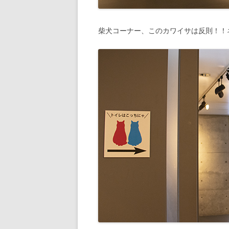
柴犬コーナー、このカワイサは反則！！