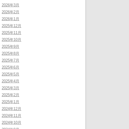
2026年3月
2026年2月
2026年1月
2025年12月
2025年11月
2025年10月
2025年9月
2025年8月
2025年7月
2025年6月
2025年5月
2025年4月
2025年3月
2025年2月
2025年1月
2024年12月
2024年11月
2024年10月