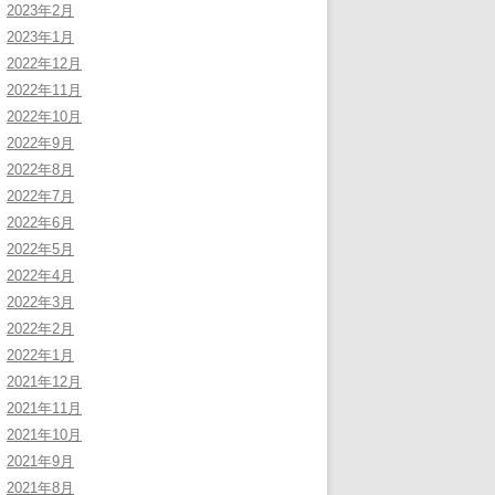
2023年2月
2023年1月
2022年12月
2022年11月
2022年10月
2022年9月
2022年8月
2022年7月
2022年6月
2022年5月
2022年4月
2022年3月
2022年2月
2022年1月
2021年12月
2021年11月
2021年10月
2021年9月
2021年8月