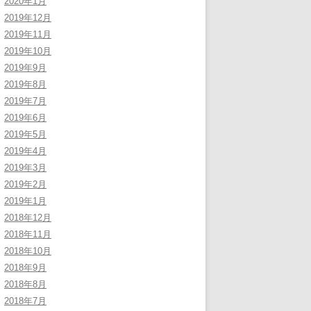
2020年1月
2019年12月
2019年11月
2019年10月
2019年9月
2019年8月
2019年7月
2019年6月
2019年5月
2019年4月
2019年3月
2019年2月
2019年1月
2018年12月
2018年11月
2018年10月
2018年9月
2018年8月
2018年7月