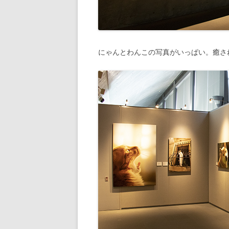
にゃんとわんこの写真がいっぱい。癒さ