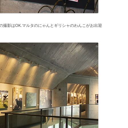
の撮影はOK.マルタのにゃんとギリシャのわんこがお出迎