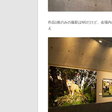
作品1枚のみの撮影はNGだけど、会場内
え