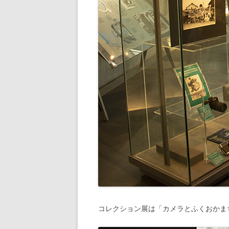
コレクション展は「カメラとふくおかま