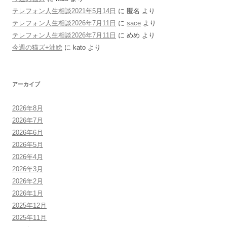
テレフォン人生相談2021年5月14日
に
匿名
より
テレフォン人生相談2026年7月11日
に
sace
より
テレフォン人生相談2026年7月11日
に
めめ
より
今週の猫ズ+油絵
に
kato
より
アーカイブ
2026年8月
2026年7月
2026年6月
2026年5月
2026年4月
2026年3月
2026年2月
2026年1月
2025年12月
2025年11月