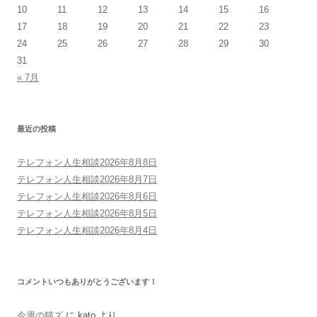
10
11
12
13
14
15
16
17
18
19
20
21
22
23
24
25
26
27
28
29
30
31
« 7月
最近の投稿
テレフォン人生相談2026年8月8日
テレフォン人生相談2026年8月7日
テレフォン人生相談2026年8月6日
テレフォン人生相談2026年8月5日
テレフォン人生相談2026年8月4日
コメントいつもありがとうございます！
今週の猫ズ
に
kato
より