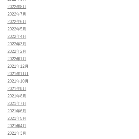
2022年8月
2022年7月
2022年6月
2022年5月
2022年4月
2022年3月
2022年2月
2022年1月
2021年12月
2021年11月
2021年10月
2021年9月
2021年8月
2021年7月
2021年6月
2021年5月
2021年4月
2021年3月