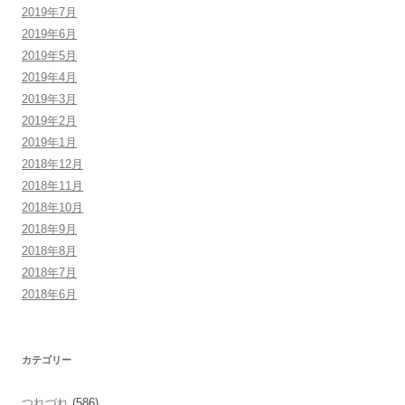
2019年7月
2019年6月
2019年5月
2019年4月
2019年3月
2019年2月
2019年1月
2018年12月
2018年11月
2018年10月
2018年9月
2018年8月
2018年7月
2018年6月
カテゴリー
つれづれ
(586)