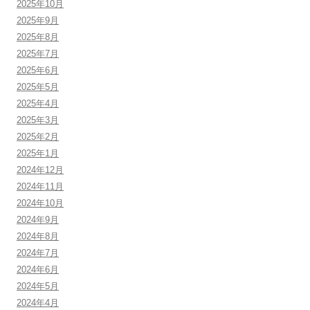
2025年10月
2025年9月
2025年8月
2025年7月
2025年6月
2025年5月
2025年4月
2025年3月
2025年2月
2025年1月
2024年12月
2024年11月
2024年10月
2024年9月
2024年8月
2024年7月
2024年6月
2024年5月
2024年4月