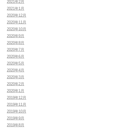
2021年2月
2021年1月
2020年12月
2020年11月
2020年10月
2020年9月
2020年8月
2020年7月
2020年6月
2020年5月
2020年4月
2020年3月
2020年2月
2020年1月
2019年12月
2019年11月
2019年10月
2019年9月
2019年8月