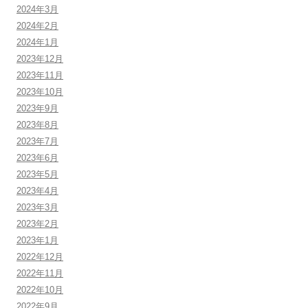
2024年3月
2024年2月
2024年1月
2023年12月
2023年11月
2023年10月
2023年9月
2023年8月
2023年7月
2023年6月
2023年5月
2023年4月
2023年3月
2023年2月
2023年1月
2022年12月
2022年11月
2022年10月
2022年9月