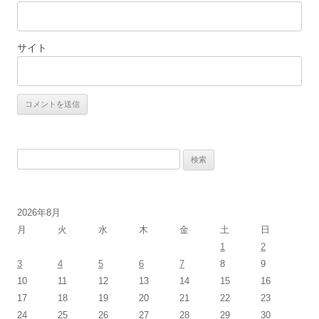
サイト
検
索:
2026年8月
月
火
水
木
金
土
日
1
2
3
4
5
6
7
8
9
10
11
12
13
14
15
16
17
18
19
20
21
22
23
24
25
26
27
28
29
30