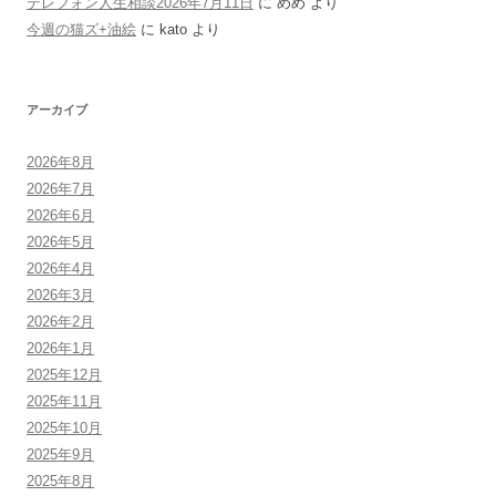
テレフォン人生相談2026年7月11日
に
めめ
より
今週の猫ズ+油絵
に
kato
より
アーカイブ
2026年8月
2026年7月
2026年6月
2026年5月
2026年4月
2026年3月
2026年2月
2026年1月
2025年12月
2025年11月
2025年10月
2025年9月
2025年8月