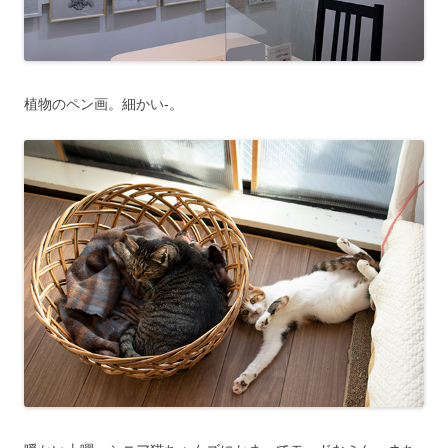
植物のペン画。細かい-。