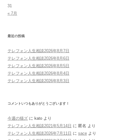
31
« 7月
最近の投稿
テレフォン人生相談2026年8月7日
テレフォン人生相談2026年8月6日
テレフォン人生相談2026年8月5日
テレフォン人生相談2026年8月4日
テレフォン人生相談2026年8月3日
コメントいつもありがとうございます！
今週の猫ズ
に
kato
より
テレフォン人生相談2021年5月14日
に
匿名
より
テレフォン人生相談2026年7月11日
に
sace
より