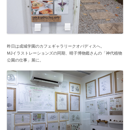
昨日は成城学園のカフェギャラリークオバディスへ。
MJイラストレーションズの同期、晴子博物鑑さんの「神代植物
公園の仕事」展に。