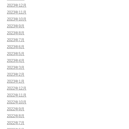
2023年12月
2023年11月
2023年10月
2023年9月
2023年8月
2023年7月
2023年6月
2023年5月
2023年4月
2023年3月
2023年2月
2023年1月
2022年12月
2022年11月
2022年10月
2022年9月
2022年8月
2022年7月