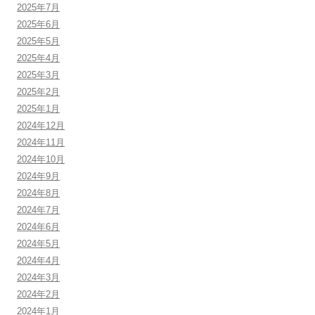
2025年7月
2025年6月
2025年5月
2025年4月
2025年3月
2025年2月
2025年1月
2024年12月
2024年11月
2024年10月
2024年9月
2024年8月
2024年7月
2024年6月
2024年5月
2024年4月
2024年3月
2024年2月
2024年1月