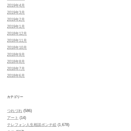
2019年4月
2019年3月
2019年2月
2019年1月
2018年12月
2018年11月
2018年10月
2018年9月
2018年8月
2018年7月
2018年6月
カテゴリー
つれづれ
(586)
アート
(14)
テレフォン人生相談ポンチ絵
(1,678)