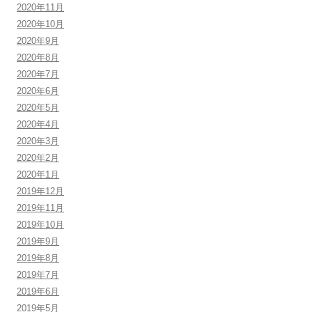
2020年11月
2020年10月
2020年9月
2020年8月
2020年7月
2020年6月
2020年5月
2020年4月
2020年3月
2020年2月
2020年1月
2019年12月
2019年11月
2019年10月
2019年9月
2019年8月
2019年7月
2019年6月
2019年5月