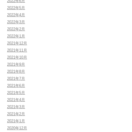
2022年6月
2022年5月
2022年4月
2022年3月
2022年2月
2022年1月
2021年12月
2021年11月
2021年10月
2021年9月
2021年8月
2021年7月
2021年6月
2021年5月
2021年4月
2021年3月
2021年2月
2021年1月
2020年12月