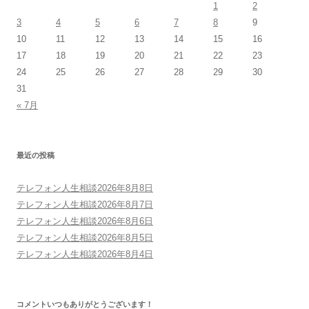
1
2
3
4
5
6
7
8
9
10
11
12
13
14
15
16
17
18
19
20
21
22
23
24
25
26
27
28
29
30
31
« 7月
最近の投稿
テレフォン人生相談2026年8月8日
テレフォン人生相談2026年8月7日
テレフォン人生相談2026年8月6日
テレフォン人生相談2026年8月5日
テレフォン人生相談2026年8月4日
コメントいつもありがとうございます！