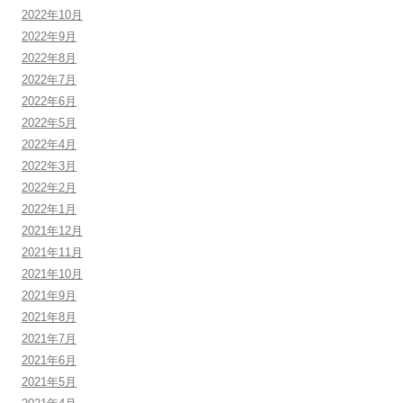
2022年10月
2022年9月
2022年8月
2022年7月
2022年6月
2022年5月
2022年4月
2022年3月
2022年2月
2022年1月
2021年12月
2021年11月
2021年10月
2021年9月
2021年8月
2021年7月
2021年6月
2021年5月