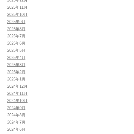
2025年12月
2025年11月
2025年10月
2025年9月
2025年8月
2025年7月
2025年6月
2025年5月
2025年4月
2025年3月
2025年2月
2025年1月
2024年12月
2024年11月
2024年10月
2024年9月
2024年8月
2024年7月
2024年6月