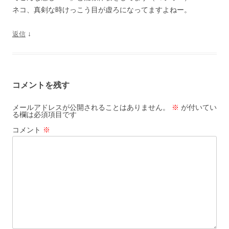
ネコ、真剣な時けっこう目が虚ろになってますよねー。
↓
返信
コメントを残す
メールアドレスが公開されることはありません。
※
が付いてい
る欄は必須項目です
コメント
※