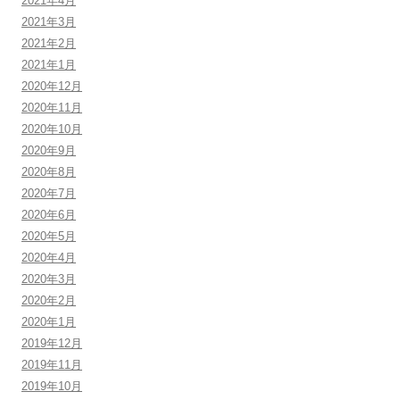
2021年4月
2021年3月
2021年2月
2021年1月
2020年12月
2020年11月
2020年10月
2020年9月
2020年8月
2020年7月
2020年6月
2020年5月
2020年4月
2020年3月
2020年2月
2020年1月
2019年12月
2019年11月
2019年10月