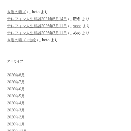
今週の猫ズ
に
kato
より
テレフォン人生相談2021年5月14日
に
匿名
より
テレフォン人生相談2026年7月11日
に
sace
より
テレフォン人生相談2026年7月11日
に
めめ
より
今週の猫ズ+油絵
に
kato
より
アーカイブ
2026年8月
2026年7月
2026年6月
2026年5月
2026年4月
2026年3月
2026年2月
2026年1月