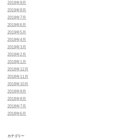
2019年9月
2019年8月
2019年7月
2019年6月
2019年5月
2019年4月
2019年3月
2019年2月
2019年1月
2018年12月
2018年11月
2018年10月
2018年9月
2018年8月
2018年7月
2018年6月
カテゴリー