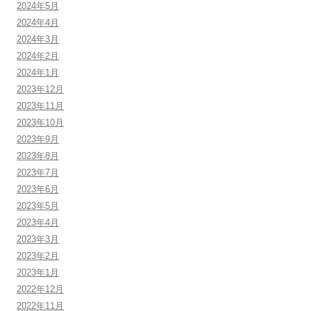
2024年5月
2024年4月
2024年3月
2024年2月
2024年1月
2023年12月
2023年11月
2023年10月
2023年9月
2023年8月
2023年7月
2023年6月
2023年5月
2023年4月
2023年3月
2023年2月
2023年1月
2022年12月
2022年11月