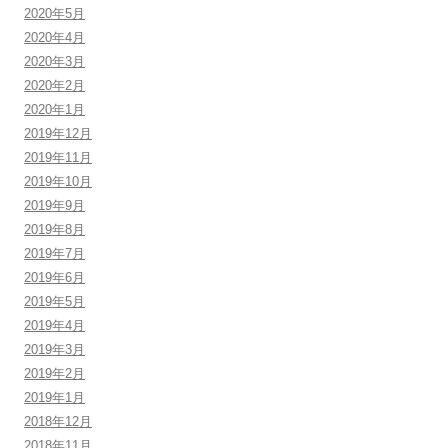
2020年5月
2020年4月
2020年3月
2020年2月
2020年1月
2019年12月
2019年11月
2019年10月
2019年9月
2019年8月
2019年7月
2019年6月
2019年5月
2019年4月
2019年3月
2019年2月
2019年1月
2018年12月
2018年11月