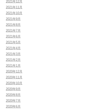
2021年12月
2021年11月
2021年10月
2021年9月
2021年8月
2021年7月
2021年6月
2021年5月
2021年4月
2021年3月
2021年2月
2021年1月
2020年12月
2020年11月
2020年10月
2020年9月
2020年8月
2020年7月
2020年6月