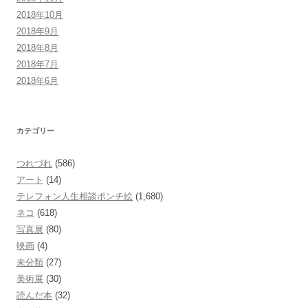
2018年10月
2018年9月
2018年8月
2018年7月
2018年6月
カテゴリー
つれづれ
(586)
アート
(14)
テレフォン人生相談ポンチ絵
(1,680)
ネコ
(618)
写真展
(80)
映画
(4)
未分類
(27)
美術展
(30)
読んだ本
(32)