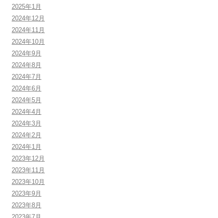
2025年1月
2024年12月
2024年11月
2024年10月
2024年9月
2024年8月
2024年7月
2024年6月
2024年5月
2024年4月
2024年3月
2024年2月
2024年1月
2023年12月
2023年11月
2023年10月
2023年9月
2023年8月
2023年7月