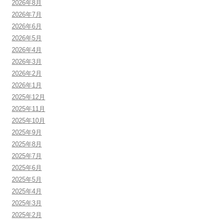
2026年8月
2026年7月
2026年6月
2026年5月
2026年4月
2026年3月
2026年2月
2026年1月
2025年12月
2025年11月
2025年10月
2025年9月
2025年8月
2025年7月
2025年6月
2025年5月
2025年4月
2025年3月
2025年2月