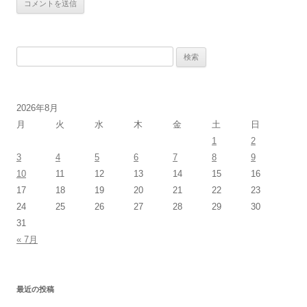
検
索:
2026年8月
月
火
水
木
金
土
日
1
2
3
4
5
6
7
8
9
10
11
12
13
14
15
16
17
18
19
20
21
22
23
24
25
26
27
28
29
30
31
« 7月
最近の投稿