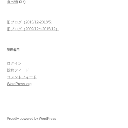
食べ物
(37)
旧ブログ（2015/12-2018/5）
旧ブログ（2009/12〜2015/12）
管理者用
ログイン
投稿フィード
コメントフィード
WordPress.org
Proudly powered by WordPress