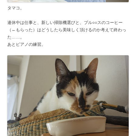
タマコ。
連休中は仕事と、新しい掃除機選びと、ブル○○スのコーヒー
（←もらった）はどうしたら美味しく頂けるのか考えて終わっ
た……。
あとピアノの練習。