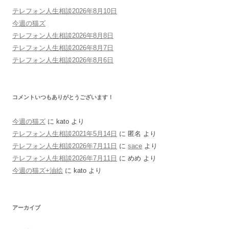
テレフォン人生相談2026年8月10日
今週の猫ズ
テレフォン人生相談2026年8月8日
テレフォン人生相談2026年8月7日
テレフォン人生相談2026年8月6日
コメントいつもありがとうございます！
今週の猫ズ
に
kato
より
テレフォン人生相談2021年5月14日
に
匿名
より
テレフォン人生相談2026年7月11日
に
sace
より
テレフォン人生相談2026年7月11日
に
めめ
より
今週の猫ズ+油絵
に
kato
より
アーカイブ