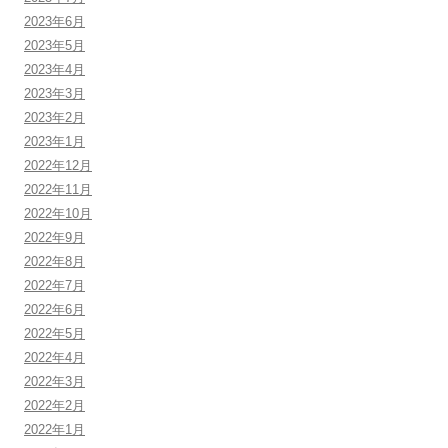
2023年6月
2023年5月
2023年4月
2023年3月
2023年2月
2023年1月
2022年12月
2022年11月
2022年10月
2022年9月
2022年8月
2022年7月
2022年6月
2022年5月
2022年4月
2022年3月
2022年2月
2022年1月