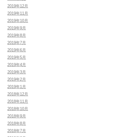
2019年12月
2019年11月
2019年10月
2019年9月
2019年8月
2019年7月
2019年6月
2019年5月
2019年4月
2019年3月
2019年2月
2019年1月
2018年12月
2018年11月
2018年10月
2018年9月
2018年8月
2018年7月