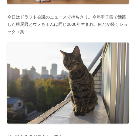
今日はドラフト会議のニュースで持ちきり。今年甲子園で活躍
した根尾君とウメちゃんは同じ2000年生まれ。何だか軽くショ
ック（笑