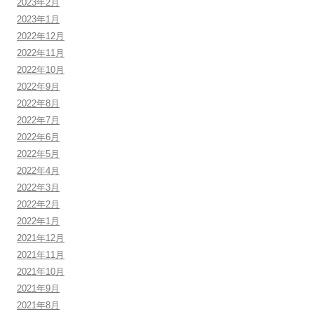
2023年2月
2023年1月
2022年12月
2022年11月
2022年10月
2022年9月
2022年8月
2022年7月
2022年6月
2022年5月
2022年4月
2022年3月
2022年2月
2022年1月
2021年12月
2021年11月
2021年10月
2021年9月
2021年8月