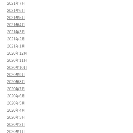
2021年7月
2021年6月
2021年5月
2021年4月
2021年3月
2021年2月
2021年1月
2020年12月
2020年11月
2020年10月
2020年9月
2020年8月
2020年7月
2020年6月
2020年5月
2020年4月
2020年3月
2020年2月
2020年1月