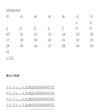
2026年8月
月
火
水
木
金
土
日
1
2
3
4
5
6
7
8
9
10
11
12
13
14
15
16
17
18
19
20
21
22
23
24
25
26
27
28
29
30
31
« 7月
最近の投稿
テレフォン人生相談2026年8月7日
テレフォン人生相談2026年8月6日
テレフォン人生相談2026年8月5日
テレフォン人生相談2026年8月4日