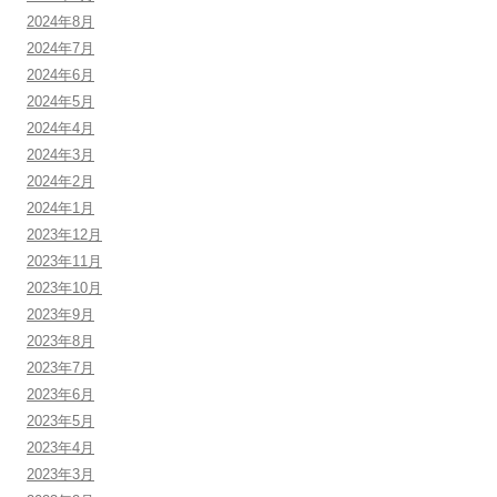
2024年8月
2024年7月
2024年6月
2024年5月
2024年4月
2024年3月
2024年2月
2024年1月
2023年12月
2023年11月
2023年10月
2023年9月
2023年8月
2023年7月
2023年6月
2023年5月
2023年4月
2023年3月