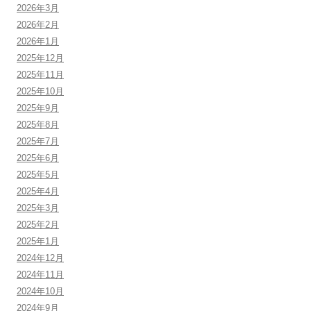
2026年3月
2026年2月
2026年1月
2025年12月
2025年11月
2025年10月
2025年9月
2025年8月
2025年7月
2025年6月
2025年5月
2025年4月
2025年3月
2025年2月
2025年1月
2024年12月
2024年11月
2024年10月
2024年9月