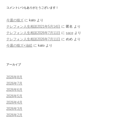
コメントいつもありがとうございます！
今週の猫ズ
に
kato
より
テレフォン人生相談2021年5月14日
に
匿名
より
テレフォン人生相談2026年7月11日
に
sace
より
テレフォン人生相談2026年7月11日
に
めめ
より
今週の猫ズ+油絵
に
kato
より
アーカイブ
2026年8月
2026年7月
2026年6月
2026年5月
2026年4月
2026年3月
2026年2月