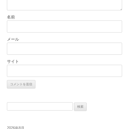
名前
メール
サイト
検
索:
2026年8月