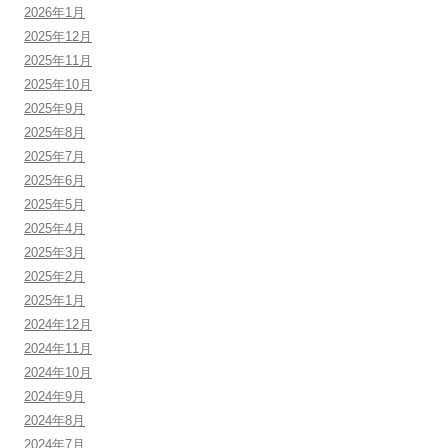
2026年1月
2025年12月
2025年11月
2025年10月
2025年9月
2025年8月
2025年7月
2025年6月
2025年5月
2025年4月
2025年3月
2025年2月
2025年1月
2024年12月
2024年11月
2024年10月
2024年9月
2024年8月
2024年7月