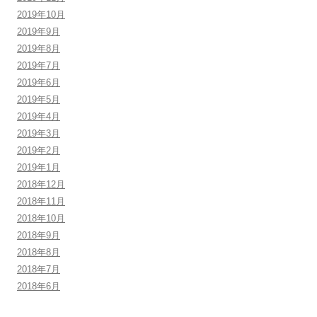
2019年10月
2019年9月
2019年8月
2019年7月
2019年6月
2019年5月
2019年4月
2019年3月
2019年2月
2019年1月
2018年12月
2018年11月
2018年10月
2018年9月
2018年8月
2018年7月
2018年6月