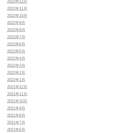
2022年12月
2022年11月
2022年10月
2022年9月
2022年8月
2022年7月
2022年6月
2022年5月
2022年4月
2022年3月
2022年2月
2022年1月
2021年12月
2021年11月
2021年10月
2021年9月
2021年8月
2021年7月
2021年6月