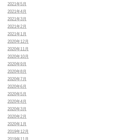
2021年5月
2021年4月
2021年3月
2021年2月
2021年1月
2020年12月
2020年11月
2020年10月
2020年9月
2020年8月
2020年7月
2020年6月
2020年5月
2020年4月
2020年3月
2020年2月
2020年1月
2019年12月
2019年11月