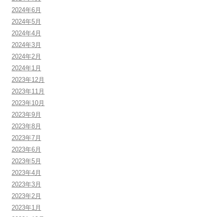
2024年6月
2024年5月
2024年4月
2024年3月
2024年2月
2024年1月
2023年12月
2023年11月
2023年10月
2023年9月
2023年8月
2023年7月
2023年6月
2023年5月
2023年4月
2023年3月
2023年2月
2023年1月