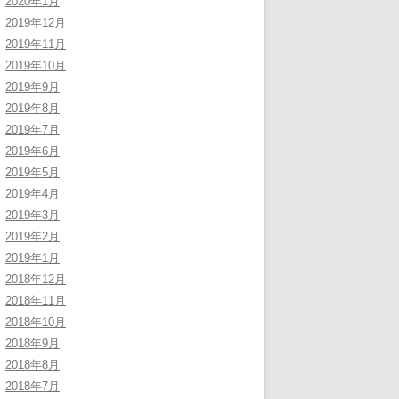
2020年1月
2019年12月
2019年11月
2019年10月
2019年9月
2019年8月
2019年7月
2019年6月
2019年5月
2019年4月
2019年3月
2019年2月
2019年1月
2018年12月
2018年11月
2018年10月
2018年9月
2018年8月
2018年7月