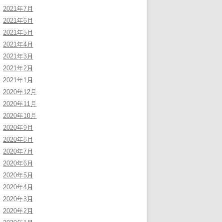
2021年7月
2021年6月
2021年5月
2021年4月
2021年3月
2021年2月
2021年1月
2020年12月
2020年11月
2020年10月
2020年9月
2020年8月
2020年7月
2020年6月
2020年5月
2020年4月
2020年3月
2020年2月