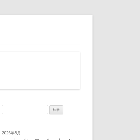
検
索:
2026年8月