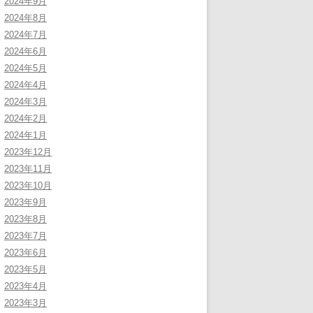
2024年9月
2024年8月
2024年7月
2024年6月
2024年5月
2024年4月
2024年3月
2024年2月
2024年1月
2023年12月
2023年11月
2023年10月
2023年9月
2023年8月
2023年7月
2023年6月
2023年5月
2023年4月
2023年3月