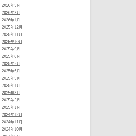
2026年3月
2026年2月
2026年1月
2025年12月
2025年11月
2025年10月
2025年9月
2025年8月
2025年7月
2025年6月
2025年5月
2025年4月
2025年3月
2025年2月
2025年1月
2024年12月
2024年11月
2024年10月