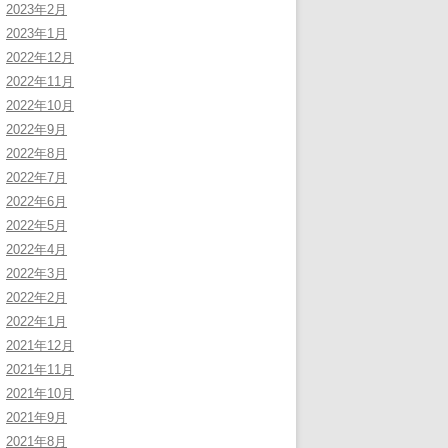
2023年2月
2023年1月
2022年12月
2022年11月
2022年10月
2022年9月
2022年8月
2022年7月
2022年6月
2022年5月
2022年4月
2022年3月
2022年2月
2022年1月
2021年12月
2021年11月
2021年10月
2021年9月
2021年8月