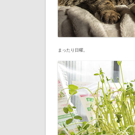
まったり日曜。