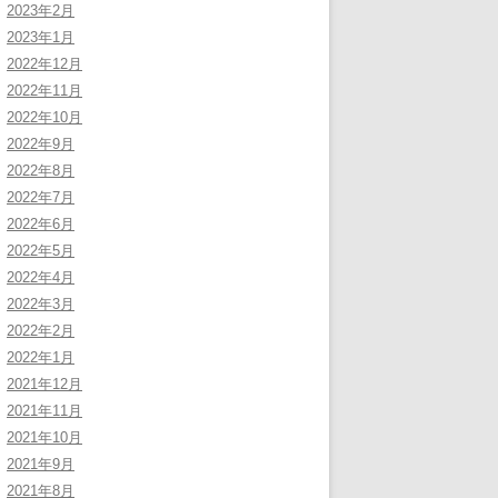
2023年2月
2023年1月
2022年12月
2022年11月
2022年10月
2022年9月
2022年8月
2022年7月
2022年6月
2022年5月
2022年4月
2022年3月
2022年2月
2022年1月
2021年12月
2021年11月
2021年10月
2021年9月
2021年8月