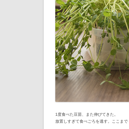
1度食べた豆苗、また伸びてきた。
放置しすぎて食べごろを逃す。ここまで