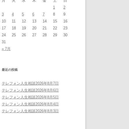
月
火
水
木
金
土
日
1
2
3
4
5
6
7
8
9
10
11
12
13
14
15
16
17
18
19
20
21
22
23
24
25
26
27
28
29
30
31
« 7月
最近の投稿
テレフォン人生相談2026年8月7日
テレフォン人生相談2026年8月6日
テレフォン人生相談2026年8月5日
テレフォン人生相談2026年8月4日
テレフォン人生相談2026年8月3日