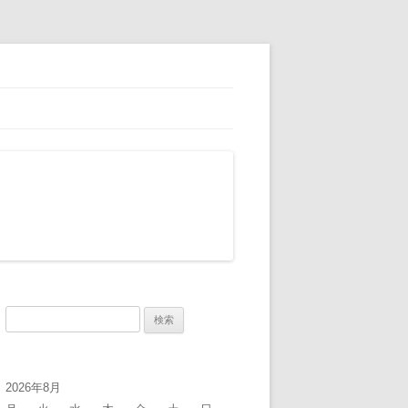
検
索:
2026年8月