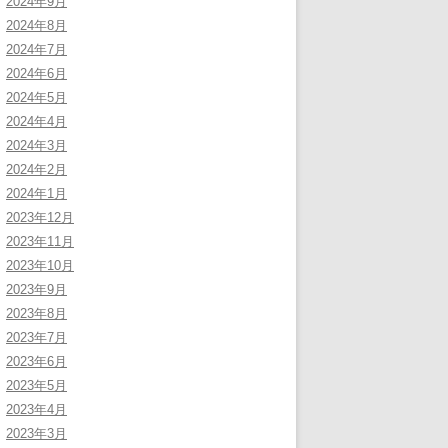
2024年9月
2024年8月
2024年7月
2024年6月
2024年5月
2024年4月
2024年3月
2024年2月
2024年1月
2023年12月
2023年11月
2023年10月
2023年9月
2023年8月
2023年7月
2023年6月
2023年5月
2023年4月
2023年3月