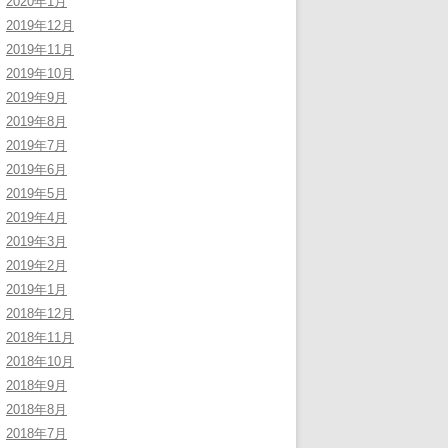
2020年1月
2019年12月
2019年11月
2019年10月
2019年9月
2019年8月
2019年7月
2019年6月
2019年5月
2019年4月
2019年3月
2019年2月
2019年1月
2018年12月
2018年11月
2018年10月
2018年9月
2018年8月
2018年7月