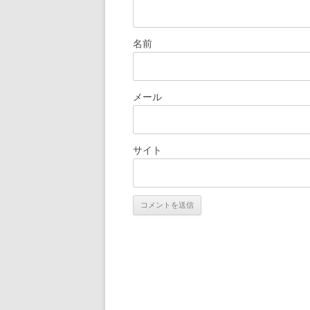
名前
メール
サイト