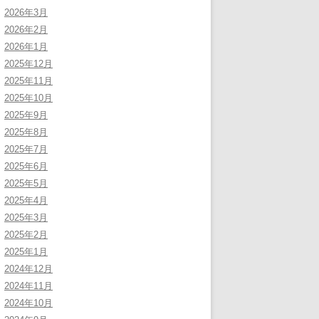
2026年3月
2026年2月
2026年1月
2025年12月
2025年11月
2025年10月
2025年9月
2025年8月
2025年7月
2025年6月
2025年5月
2025年4月
2025年3月
2025年2月
2025年1月
2024年12月
2024年11月
2024年10月