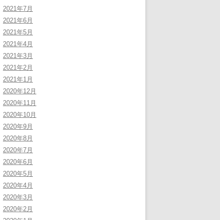
2021年7月
2021年6月
2021年5月
2021年4月
2021年3月
2021年2月
2021年1月
2020年12月
2020年11月
2020年10月
2020年9月
2020年8月
2020年7月
2020年6月
2020年5月
2020年4月
2020年3月
2020年2月