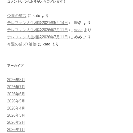
コメントいつもありがとうございます！
今週の猫ズ
に
kato
より
テレフォン人生相談2021年5月14日
に
匿名
より
テレフォン人生相談2026年7月11日
に
sace
より
テレフォン人生相談2026年7月11日
に
めめ
より
今週の猫ズ+油絵
に
kato
より
アーカイブ
2026年8月
2026年7月
2026年6月
2026年5月
2026年4月
2026年3月
2026年2月
2026年1月