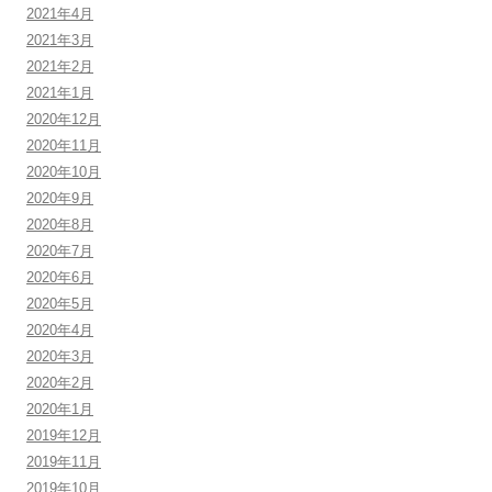
2021年4月
2021年3月
2021年2月
2021年1月
2020年12月
2020年11月
2020年10月
2020年9月
2020年8月
2020年7月
2020年6月
2020年5月
2020年4月
2020年3月
2020年2月
2020年1月
2019年12月
2019年11月
2019年10月