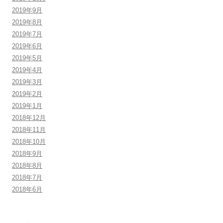
2019年9月
2019年8月
2019年7月
2019年6月
2019年5月
2019年4月
2019年3月
2019年2月
2019年1月
2018年12月
2018年11月
2018年10月
2018年9月
2018年8月
2018年7月
2018年6月