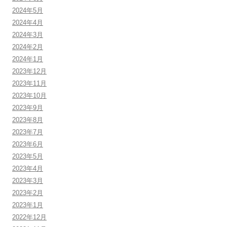
2024年5月
2024年4月
2024年3月
2024年2月
2024年1月
2023年12月
2023年11月
2023年10月
2023年9月
2023年8月
2023年7月
2023年6月
2023年5月
2023年4月
2023年3月
2023年2月
2023年1月
2022年12月