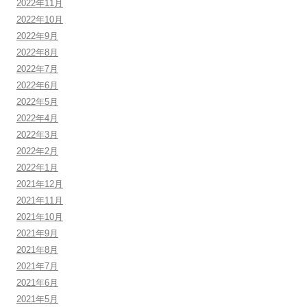
2022年11月
2022年10月
2022年9月
2022年8月
2022年7月
2022年6月
2022年5月
2022年4月
2022年3月
2022年2月
2022年1月
2021年12月
2021年11月
2021年10月
2021年9月
2021年8月
2021年7月
2021年6月
2021年5月