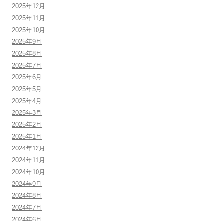
2025年12月
2025年11月
2025年10月
2025年9月
2025年8月
2025年7月
2025年6月
2025年5月
2025年4月
2025年3月
2025年2月
2025年1月
2024年12月
2024年11月
2024年10月
2024年9月
2024年8月
2024年7月
2024年6月