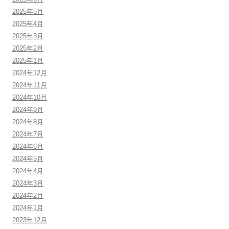
2025年5月
2025年4月
2025年3月
2025年2月
2025年1月
2024年12月
2024年11月
2024年10月
2024年9月
2024年8月
2024年7月
2024年6月
2024年5月
2024年4月
2024年3月
2024年2月
2024年1月
2023年12月