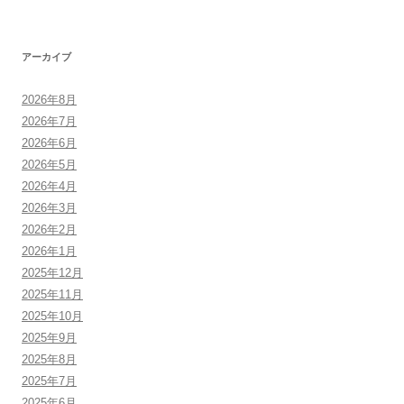
アーカイブ
2026年8月
2026年7月
2026年6月
2026年5月
2026年4月
2026年3月
2026年2月
2026年1月
2025年12月
2025年11月
2025年10月
2025年9月
2025年8月
2025年7月
2025年6月