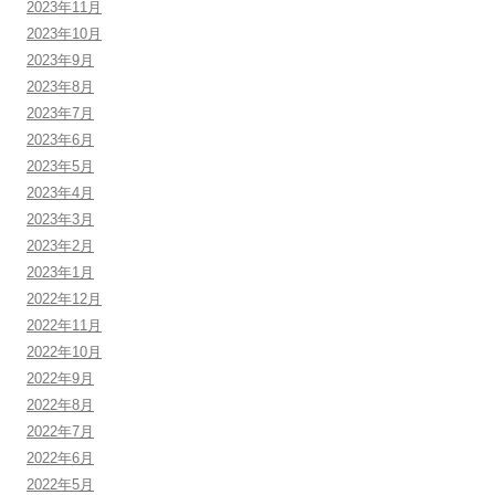
2023年11月
2023年10月
2023年9月
2023年8月
2023年7月
2023年6月
2023年5月
2023年4月
2023年3月
2023年2月
2023年1月
2022年12月
2022年11月
2022年10月
2022年9月
2022年8月
2022年7月
2022年6月
2022年5月