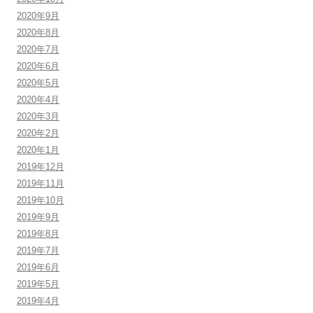
2020年9月
2020年8月
2020年7月
2020年6月
2020年5月
2020年4月
2020年3月
2020年2月
2020年1月
2019年12月
2019年11月
2019年10月
2019年9月
2019年8月
2019年7月
2019年6月
2019年5月
2019年4月