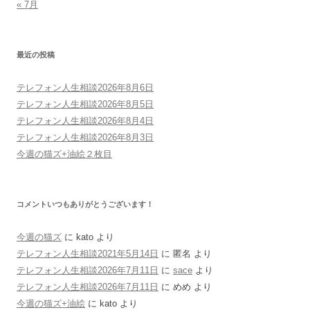
« 7月
最近の投稿
テレフォン人生相談2026年8月6日
テレフォン人生相談2026年8月5日
テレフォン人生相談2026年8月4日
テレフォン人生相談2026年8月3日
今週の猫ズ+油絵２枚目
コメントいつもありがとうございます！
今週の猫ズ
に
kato
より
テレフォン人生相談2021年5月14日
に
匿名
より
テレフォン人生相談2026年7月11日
に
sace
より
テレフォン人生相談2026年7月11日
に
めめ
より
今週の猫ズ+油絵
に
kato
より