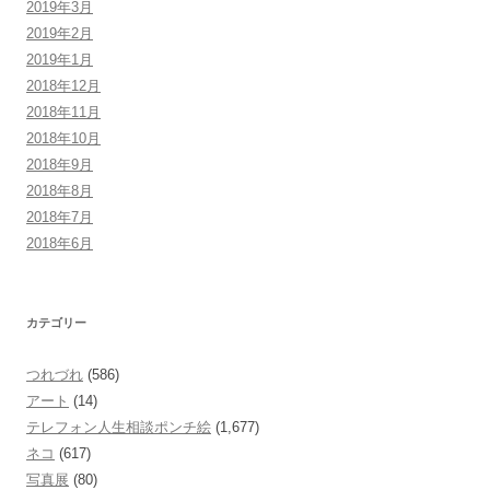
2019年3月
2019年2月
2019年1月
2018年12月
2018年11月
2018年10月
2018年9月
2018年8月
2018年7月
2018年6月
カテゴリー
つれづれ
(586)
アート
(14)
テレフォン人生相談ポンチ絵
(1,677)
ネコ
(617)
写真展
(80)