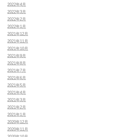
2022年4月
2022年3月
2022年2月
2022年1月
2021年12月
2021年11月
2021年10月
2021年9月
2021年8月
2021年7月
2021年6月
2021年5月
2021年4月
2021年3月
2021年2月
2021年1月
2020年12月
2020年11月
2020年10月