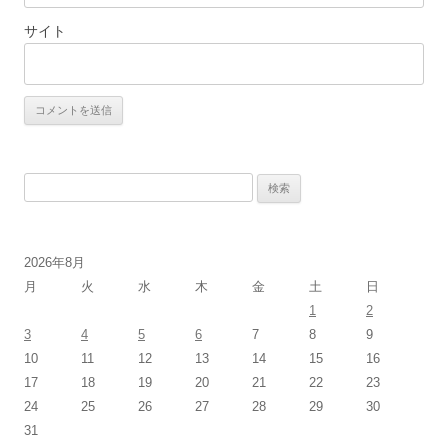
サイト
検
索:
2026年8月
月
火
水
木
金
土
日
1
2
3
4
5
6
7
8
9
10
11
12
13
14
15
16
17
18
19
20
21
22
23
24
25
26
27
28
29
30
31