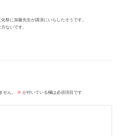
文化祭に加藤先生が講演にいらしたそうです。
仕方ないです。
ません。
※
が付いている欄は必須項目です