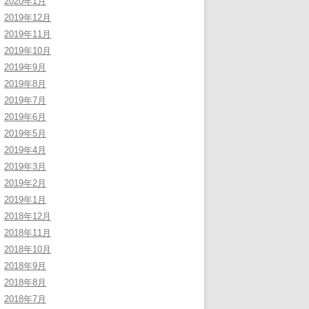
2020年1月
2019年12月
2019年11月
2019年10月
2019年9月
2019年8月
2019年7月
2019年6月
2019年5月
2019年4月
2019年3月
2019年2月
2019年1月
2018年12月
2018年11月
2018年10月
2018年9月
2018年8月
2018年7月