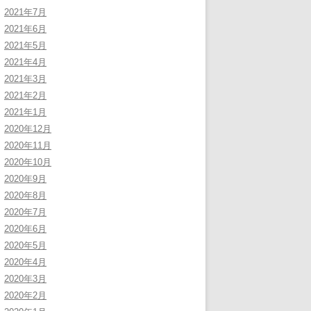
2021年7月
2021年6月
2021年5月
2021年4月
2021年3月
2021年2月
2021年1月
2020年12月
2020年11月
2020年10月
2020年9月
2020年8月
2020年7月
2020年6月
2020年5月
2020年4月
2020年3月
2020年2月