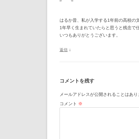
ョ
ン
はるか昔、私が入学する1年前の高校の
1年早く生まれていたらと思うと残念で
いつもありがとうございます。
↓
返信
コメントを残す
メールアドレスが公開されることはあり
コメント
※