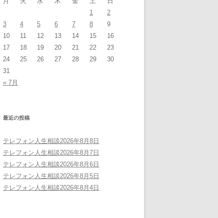
月
火
水
木
金
土
日
1
2
3
4
5
6
7
8
9
10
11
12
13
14
15
16
17
18
19
20
21
22
23
24
25
26
27
28
29
30
31
« 7月
最近の投稿
テレフォン人生相談2026年8月8日
テレフォン人生相談2026年8月7日
テレフォン人生相談2026年8月6日
テレフォン人生相談2026年8月5日
テレフォン人生相談2026年8月4日