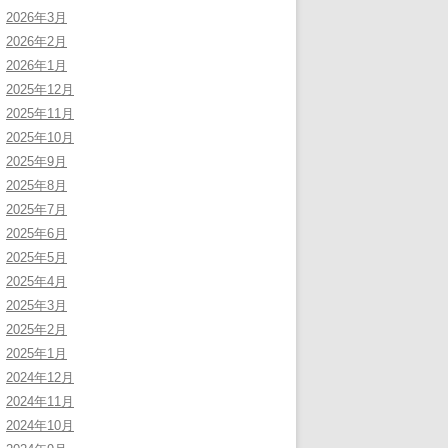
2026年3月
2026年2月
2026年1月
2025年12月
2025年11月
2025年10月
2025年9月
2025年8月
2025年7月
2025年6月
2025年5月
2025年4月
2025年3月
2025年2月
2025年1月
2024年12月
2024年11月
2024年10月