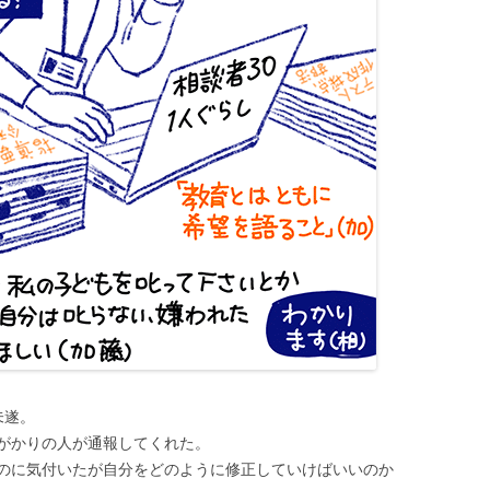
未遂。
がかりの人が通報してくれた。
のに気付いたが自分をどのように修正していけばいいのか