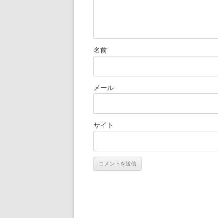
名前
メール
サイト