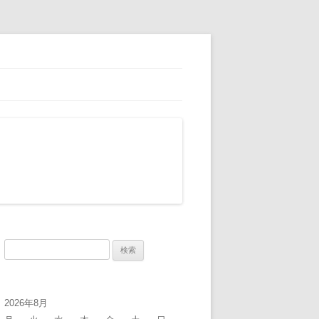
検
索:
2026年8月