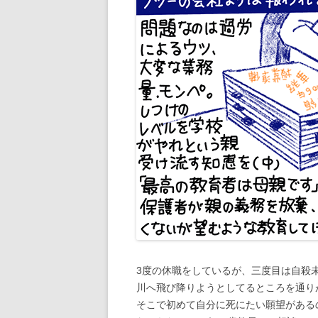
3度の休職をしているが、三度目は自殺
川へ飛び降りようとしてるところを通り
そこで初めて自分に死にたい願望がある