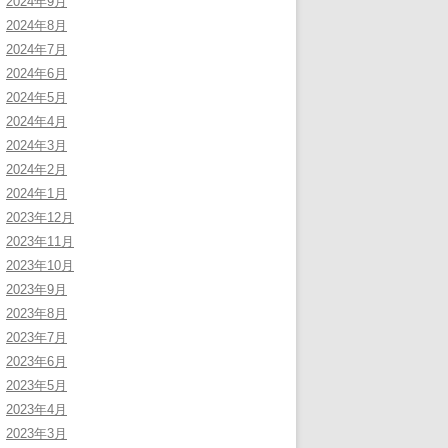
2024年9月
2024年8月
2024年7月
2024年6月
2024年5月
2024年4月
2024年3月
2024年2月
2024年1月
2023年12月
2023年11月
2023年10月
2023年9月
2023年8月
2023年7月
2023年6月
2023年5月
2023年4月
2023年3月