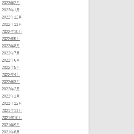
2023年2月
2023年1月
2022年12月
2022年11月
2022年10月
2022年9月
2022年8月
2022年7月
2022年6月
2022年5月
2022年4月
2022年3月
2022年2月
2022年1月
2021年12月
2021年11月
2021年10月
2021年9月
2021年8月