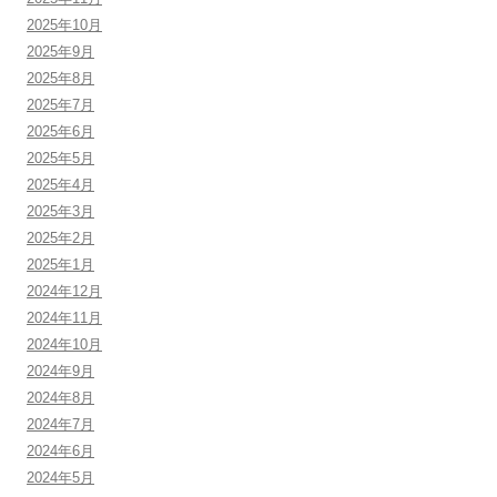
2025年10月
2025年9月
2025年8月
2025年7月
2025年6月
2025年5月
2025年4月
2025年3月
2025年2月
2025年1月
2024年12月
2024年11月
2024年10月
2024年9月
2024年8月
2024年7月
2024年6月
2024年5月