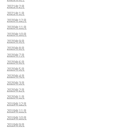
2021年2月
2021年1月
2020年12月
2020年11月
2020年10月
2020年9月
2020年8月
2020年7月
2020年6月
2020年5月
2020年4月
2020年3月
2020年2月
2020年1月
2019年12月
2019年11月
2019年10月
2019年9月