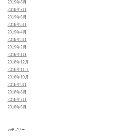
2019年8月
2019年7月
2019年6月
2019年5月
2019年4月
2019年3月
2019年2月
2019年1月
2018年12月
2018年11月
2018年10月
2018年9月
2018年8月
2018年7月
2018年6月
カテゴリー