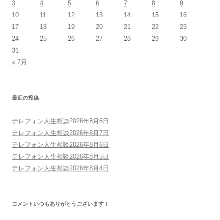
3
4
5
6
7
8
9
10
11
12
13
14
15
16
17
18
19
20
21
22
23
24
25
26
27
28
29
30
31
« 7月
最近の投稿
テレフォン人生相談2026年8月8日
テレフォン人生相談2026年8月7日
テレフォン人生相談2026年8月6日
テレフォン人生相談2026年8月5日
テレフォン人生相談2026年8月4日
コメントいつもありがとうございます！