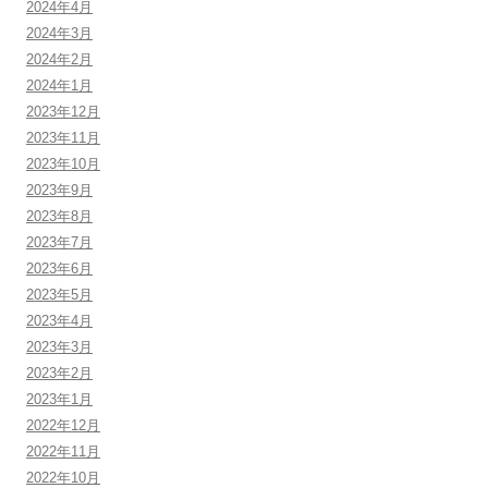
2024年4月
2024年3月
2024年2月
2024年1月
2023年12月
2023年11月
2023年10月
2023年9月
2023年8月
2023年7月
2023年6月
2023年5月
2023年4月
2023年3月
2023年2月
2023年1月
2022年12月
2022年11月
2022年10月