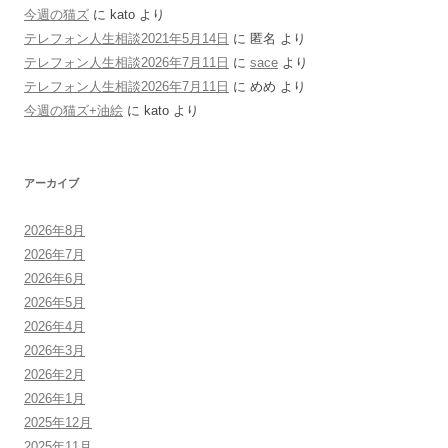
今週の猫ズ
に
kato
より
テレフォン人生相談2021年5月14日
に
匿名
より
テレフォン人生相談2026年7月11日
に
sace
より
テレフォン人生相談2026年7月11日
に
めめ
より
今週の猫ズ+油絵
に
kato
より
アーカイブ
2026年8月
2026年7月
2026年6月
2026年5月
2026年4月
2026年3月
2026年2月
2026年1月
2025年12月
2025年11月