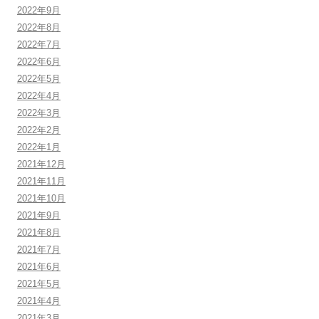
2022年9月
2022年8月
2022年7月
2022年6月
2022年5月
2022年4月
2022年3月
2022年2月
2022年1月
2021年12月
2021年11月
2021年10月
2021年9月
2021年8月
2021年7月
2021年6月
2021年5月
2021年4月
2021年3月