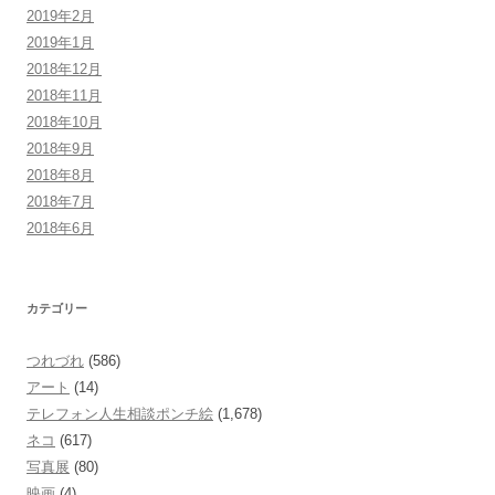
2019年2月
2019年1月
2018年12月
2018年11月
2018年10月
2018年9月
2018年8月
2018年7月
2018年6月
カテゴリー
つれづれ
(586)
アート
(14)
テレフォン人生相談ポンチ絵
(1,678)
ネコ
(617)
写真展
(80)
映画
(4)