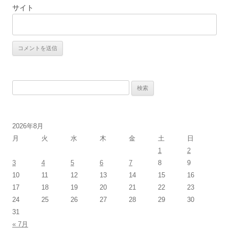
サイト
検
索:
2026年8月
月
火
水
木
金
土
日
1
2
3
4
5
6
7
8
9
10
11
12
13
14
15
16
17
18
19
20
21
22
23
24
25
26
27
28
29
30
31
« 7月