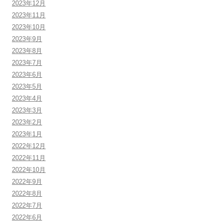
2023年12月
2023年11月
2023年10月
2023年9月
2023年8月
2023年7月
2023年6月
2023年5月
2023年4月
2023年3月
2023年2月
2023年1月
2022年12月
2022年11月
2022年10月
2022年9月
2022年8月
2022年7月
2022年6月