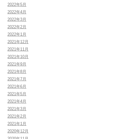
2022年5月
2022年4月
2022年3月
2022年2月
2022年1月
2021年12月
2021年11月
2021年10月
2021年9月
2021年8月
2021年7月
2021年6月
2021年5月
2021年4月
2021年3月
2021年2月
2021年1月
2020年12月
2020年11月