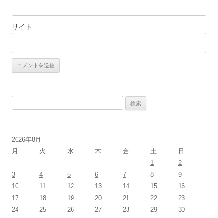
サイト
検
索:
2026年8月
月
火
水
木
金
土
日
1
2
3
4
5
6
7
8
9
10
11
12
13
14
15
16
17
18
19
20
21
22
23
24
25
26
27
28
29
30