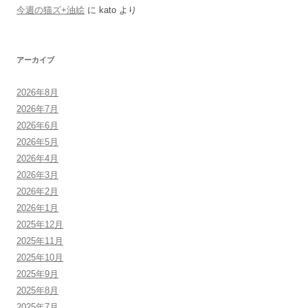
今週の猫ズ+油絵
に
kato
より
アーカイブ
2026年8月
2026年7月
2026年6月
2026年5月
2026年4月
2026年3月
2026年2月
2026年1月
2025年12月
2025年11月
2025年10月
2025年9月
2025年8月
2025年7月