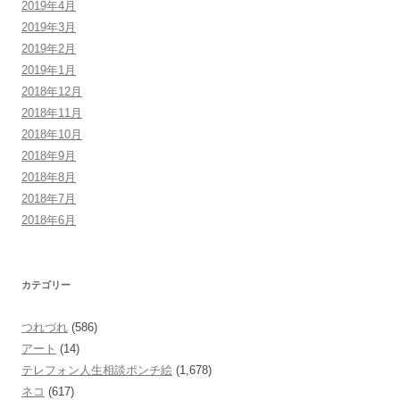
2019年4月
2019年3月
2019年2月
2019年1月
2018年12月
2018年11月
2018年10月
2018年9月
2018年8月
2018年7月
2018年6月
カテゴリー
つれづれ
(586)
アート
(14)
テレフォン人生相談ポンチ絵
(1,678)
ネコ
(617)