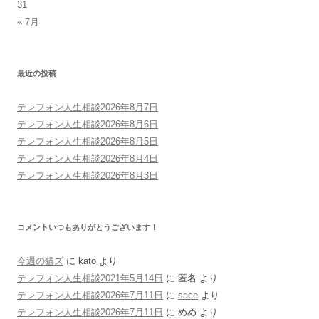
31
« 7月
最近の投稿
テレフォン人生相談2026年8月7日
テレフォン人生相談2026年8月6日
テレフォン人生相談2026年8月5日
テレフォン人生相談2026年8月4日
テレフォン人生相談2026年8月3日
コメントいつもありがとうございます！
今週の猫ズ
に
kato
より
テレフォン人生相談2021年5月14日
に
匿名
より
テレフォン人生相談2026年7月11日
に
sace
より
テレフォン人生相談2026年7月11日
に
めめ
より