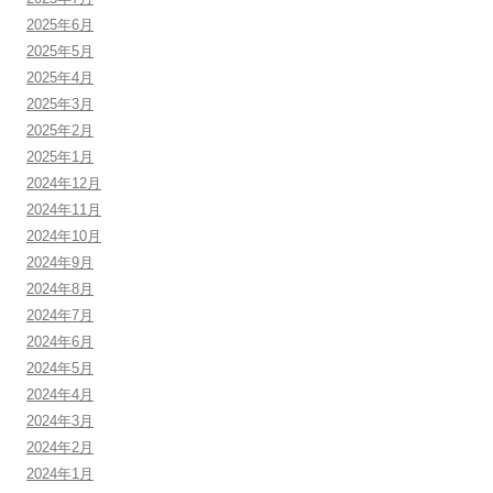
2025年6月
2025年5月
2025年4月
2025年3月
2025年2月
2025年1月
2024年12月
2024年11月
2024年10月
2024年9月
2024年8月
2024年7月
2024年6月
2024年5月
2024年4月
2024年3月
2024年2月
2024年1月