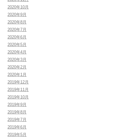
2020年10月
2020年9月
2020年8月
2020年7月
2020年6月
2020年5月
2020年4月
2020年3月
2020年2月
2020年1月
2019年12月
2019年11月
2019年10月
2019年9月
2019年8月
2019年7月
2019年6月
2019年5月