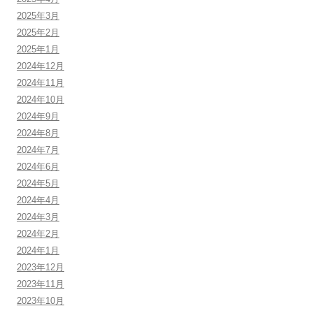
2025年3月
2025年2月
2025年1月
2024年12月
2024年11月
2024年10月
2024年9月
2024年8月
2024年7月
2024年6月
2024年5月
2024年4月
2024年3月
2024年2月
2024年1月
2023年12月
2023年11月
2023年10月