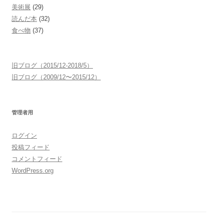
美術展
(29)
読んだ本
(32)
食べ物
(37)
旧ブログ（2015/12-2018/5）
旧ブログ（2009/12〜2015/12）
管理者用
ログイン
投稿フィード
コメントフィード
WordPress.org