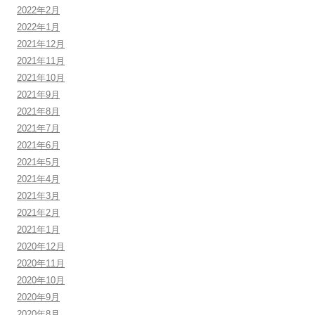
2022年2月
2022年1月
2021年12月
2021年11月
2021年10月
2021年9月
2021年8月
2021年7月
2021年6月
2021年5月
2021年4月
2021年3月
2021年2月
2021年1月
2020年12月
2020年11月
2020年10月
2020年9月
2020年8月