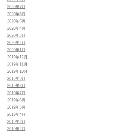
2020年7月
2020年6月
2020年5月
2020年4月
2020年3月
2020年2月
2020年1月
2019年12月
2019年11月
2019年10月
2019年9月
2019年8月
2019年7月
2019年6月
2019年5月
2019年4月
2019年3月
2019年2月