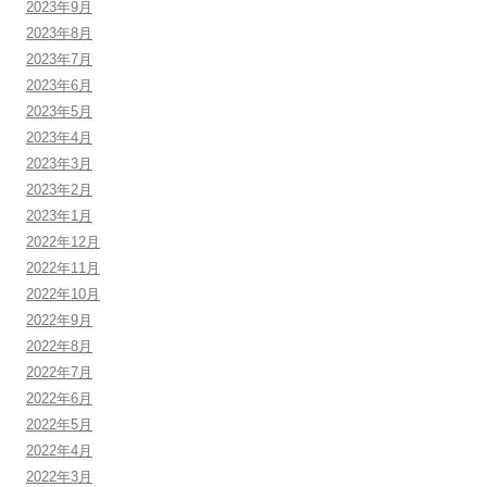
2023年9月
2023年8月
2023年7月
2023年6月
2023年5月
2023年4月
2023年3月
2023年2月
2023年1月
2022年12月
2022年11月
2022年10月
2022年9月
2022年8月
2022年7月
2022年6月
2022年5月
2022年4月
2022年3月