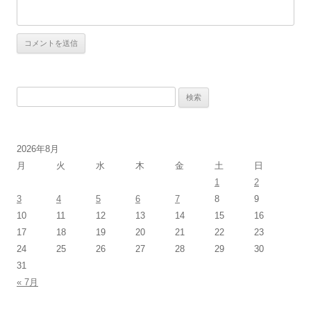
検
索:
2026年8月
月
火
水
木
金
土
日
1
2
3
4
5
6
7
8
9
10
11
12
13
14
15
16
17
18
19
20
21
22
23
24
25
26
27
28
29
30
31
« 7月