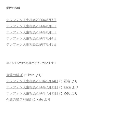
最近の投稿
テレフォン人生相談2026年8月7日
テレフォン人生相談2026年8月6日
テレフォン人生相談2026年8月5日
テレフォン人生相談2026年8月4日
テレフォン人生相談2026年8月3日
コメントいつもありがとうございます！
今週の猫ズ
に
kato
より
テレフォン人生相談2021年5月14日
に
匿名
より
テレフォン人生相談2026年7月11日
に
sace
より
テレフォン人生相談2026年7月11日
に
めめ
より
今週の猫ズ+油絵
に
kato
より