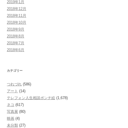
2019年1月
2018年12月
2018年11月
2018年10月
2018年9月
2018年8月
2018年7月
2018年6月
カテゴリー
つれづれ
(586)
アート
(14)
テレフォン人生相談ポンチ絵
(1,678)
ネコ
(617)
写真展
(80)
映画
(4)
未分類
(27)