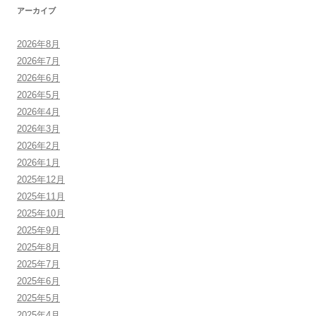
アーカイブ
2026年8月
2026年7月
2026年6月
2026年5月
2026年4月
2026年3月
2026年2月
2026年1月
2025年12月
2025年11月
2025年10月
2025年9月
2025年8月
2025年7月
2025年6月
2025年5月
2025年4月