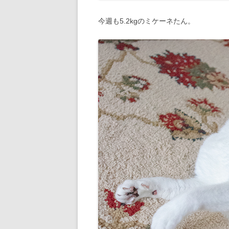
今週も5.2kgのミケーネたん。