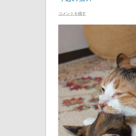
コメントを残す