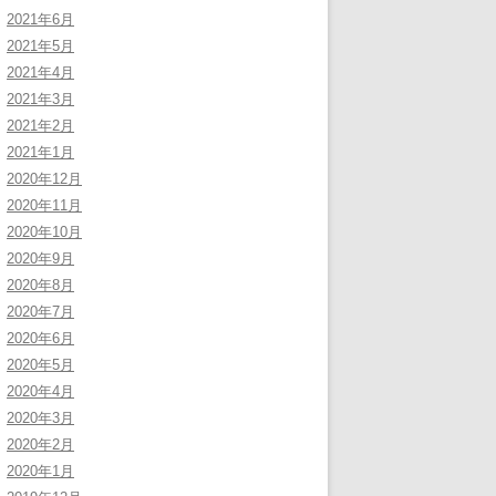
2021年6月
2021年5月
2021年4月
2021年3月
2021年2月
2021年1月
2020年12月
2020年11月
2020年10月
2020年9月
2020年8月
2020年7月
2020年6月
2020年5月
2020年4月
2020年3月
2020年2月
2020年1月