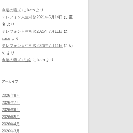
今週の猫ズ
に
kato
より
テレフォン人生相談2021年5月14日
に
匿
名
より
テレフォン人生相談2026年7月11日
に
sace
より
テレフォン人生相談2026年7月11日
に
め
め
より
今週の猫ズ+油絵
に
kato
より
アーカイブ
2026年8月
2026年7月
2026年6月
2026年5月
2026年4月
2026年3月