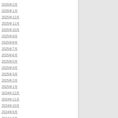
2026年2月
2026年1月
2025年12月
2025年11月
2025年10月
2025年9月
2025年8月
2025年7月
2025年6月
2025年5月
2025年4月
2025年3月
2025年2月
2025年1月
2024年12月
2024年11月
2024年10月
2024年9月