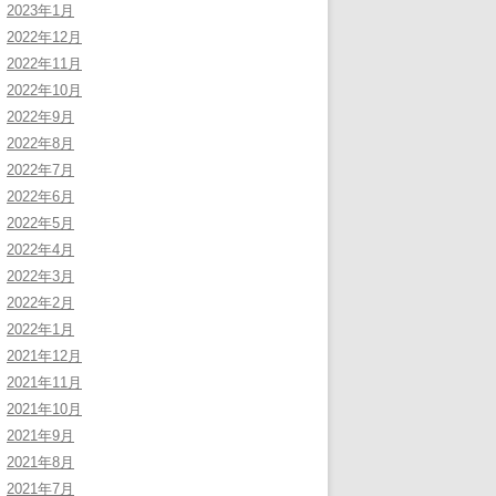
2023年1月
2022年12月
2022年11月
2022年10月
2022年9月
2022年8月
2022年7月
2022年6月
2022年5月
2022年4月
2022年3月
2022年2月
2022年1月
2021年12月
2021年11月
2021年10月
2021年9月
2021年8月
2021年7月