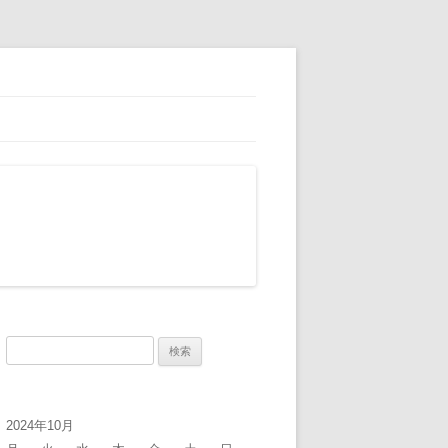
検
索:
2024年10月