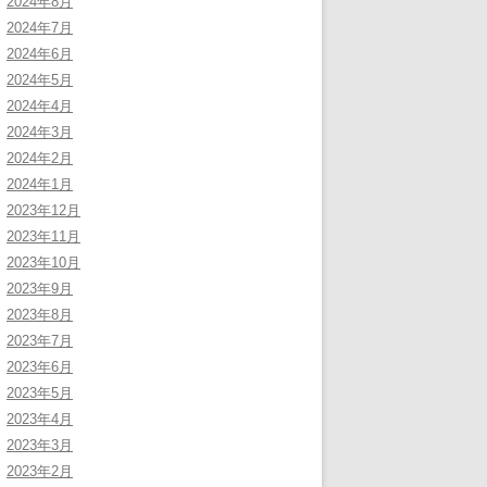
2024年8月
2024年7月
2024年6月
2024年5月
2024年4月
2024年3月
2024年2月
2024年1月
2023年12月
2023年11月
2023年10月
2023年9月
2023年8月
2023年7月
2023年6月
2023年5月
2023年4月
2023年3月
2023年2月