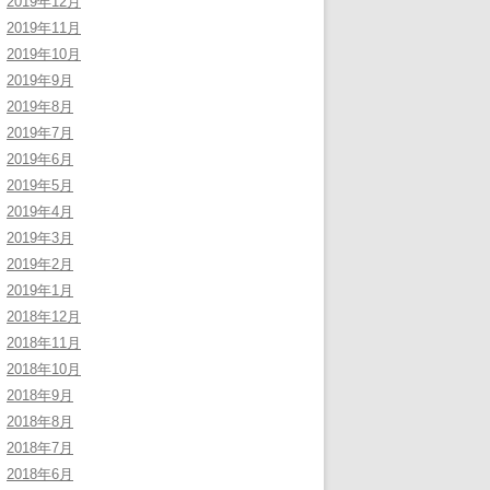
2019年12月
2019年11月
2019年10月
2019年9月
2019年8月
2019年7月
2019年6月
2019年5月
2019年4月
2019年3月
2019年2月
2019年1月
2018年12月
2018年11月
2018年10月
2018年9月
2018年8月
2018年7月
2018年6月