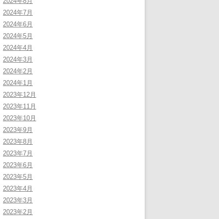
2024年8月
2024年7月
2024年6月
2024年5月
2024年4月
2024年3月
2024年2月
2024年1月
2023年12月
2023年11月
2023年10月
2023年9月
2023年8月
2023年7月
2023年6月
2023年5月
2023年4月
2023年3月
2023年2月