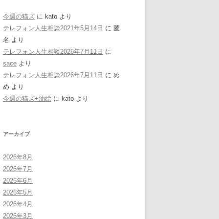
今週の猫ズ
に
kato
より
テレフォン人生相談2021年5月14日
に
匿
名
より
テレフォン人生相談2026年7月11日
に
sace
より
テレフォン人生相談2026年7月11日
に
め
め
より
今週の猫ズ+油絵
に
kato
より
アーカイブ
2026年8月
2026年7月
2026年6月
2026年5月
2026年4月
2026年3月