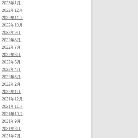
2023年1月
2022年12月
2022年11月
2022年10月
2022年9月
2022年8月
2022年7月
2022年6月
2022年5月
2022年4月
2022年3月
2022年2月
2022年1月
2021年12月
2021年11月
2021年10月
2021年9月
2021年8月
2021年7月