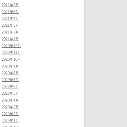
2021年6月
2021年5月
2021年4月
2021年3月
2021年2月
2021年1月
2020年12月
2020年11月
2020年10月
2020年9月
2020年8月
2020年7月
2020年6月
2020年5月
2020年4月
2020年3月
2020年2月
2020年1月