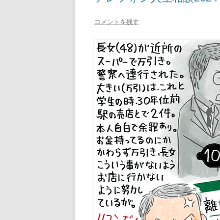
コメントを残す