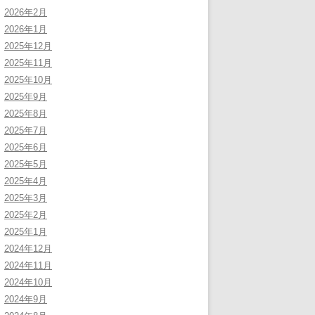
2026年2月
2026年1月
2025年12月
2025年11月
2025年10月
2025年9月
2025年8月
2025年7月
2025年6月
2025年5月
2025年4月
2025年3月
2025年2月
2025年1月
2024年12月
2024年11月
2024年10月
2024年9月