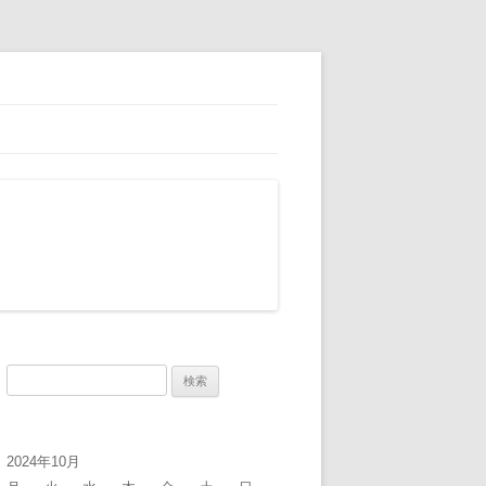
検
索:
2024年10月