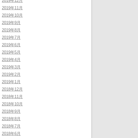
2019年12月
2019年11月
2019年10月
2019年9月
2019年8月
2019年7月
2019年6月
2019年5月
2019年4月
2019年3月
2019年2月
2019年1月
2018年12月
2018年11月
2018年10月
2018年9月
2018年8月
2018年7月
2018年6月