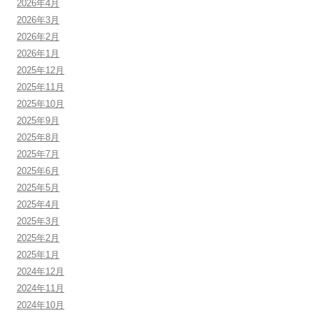
2026年4月
2026年3月
2026年2月
2026年1月
2025年12月
2025年11月
2025年10月
2025年9月
2025年8月
2025年7月
2025年6月
2025年5月
2025年4月
2025年3月
2025年2月
2025年1月
2024年12月
2024年11月
2024年10月