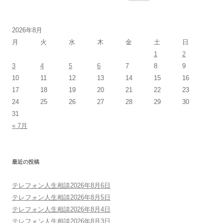
索:
2026年8月
月
火
水
木
金
土
日
1
2
3
4
5
6
7
8
9
10
11
12
13
14
15
16
17
18
19
20
21
22
23
24
25
26
27
28
29
30
31
« 7月
最近の投稿
テレフォン人生相談2026年8月6日
テレフォン人生相談2026年8月5日
テレフォン人生相談2026年8月4日
テレフォン人生相談2026年8月3日