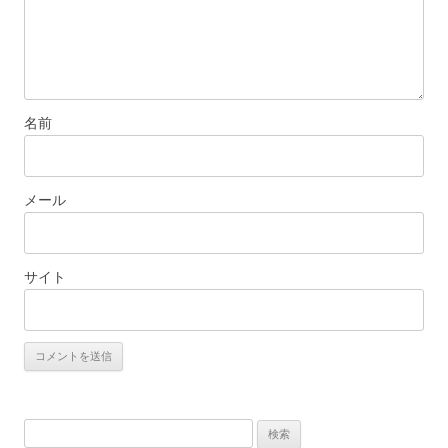
名前
メール
サイト
検