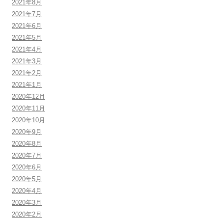
2021年8月
2021年7月
2021年6月
2021年5月
2021年4月
2021年3月
2021年2月
2021年1月
2020年12月
2020年11月
2020年10月
2020年9月
2020年8月
2020年7月
2020年6月
2020年5月
2020年4月
2020年3月
2020年2月