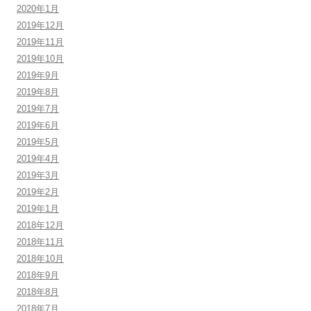
2020年1月
2019年12月
2019年11月
2019年10月
2019年9月
2019年8月
2019年7月
2019年6月
2019年5月
2019年4月
2019年3月
2019年2月
2019年1月
2018年12月
2018年11月
2018年10月
2018年9月
2018年8月
2018年7月