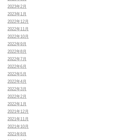
2023年2月
2023年1月
2022年12月
2022年11月
2022年10月
2022年9月
2022年8月
2022年7月
2022年6月
2022年5月
2022年4月
2022年3月
2022年2月
2022年1月
2021年12月
2021年11月
2021年10月
2021年9月