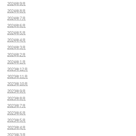
2024年9月
2024年8月
2024年7月
2024年6月
2024年5月
2024年4月
2024年3月
2024年2月
2024年1月
2023年12月
2023年11月
2023年10月
2023年9月
2023年8月
2023年7月
2023年6月
2023年5月
2023年4月
2023年3月