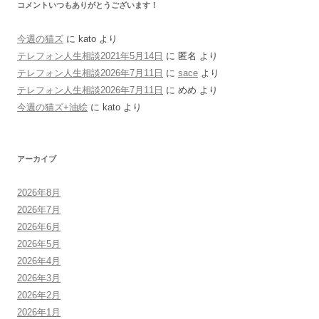
コメントいつもありがとうございます！
今週の猫ズ
に
kato
より
テレフォン人生相談2021年5月14日
に
匿名
より
テレフォン人生相談2026年7月11日
に
sace
より
テレフォン人生相談2026年7月11日
に
めめ
より
今週の猫ズ+油絵
に
kato
より
アーカイブ
2026年8月
2026年7月
2026年6月
2026年5月
2026年4月
2026年3月
2026年2月
2026年1月