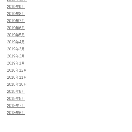
2019年9月
2019年8月
2019年7月
2019年6月
2019年5月
2019年4月
2019年3月
2019年2月
2019年1月
2018年12月
2018年11月
2018年10月
2018年9月
2018年8月
2018年7月
2018年6月