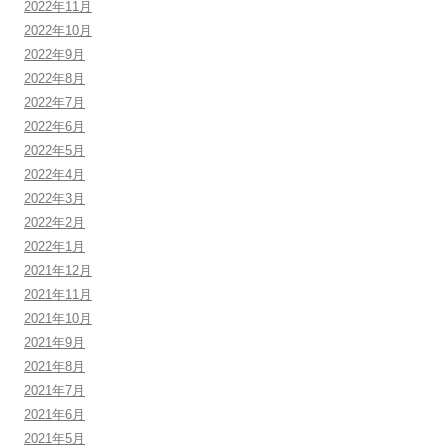
2022年11月
2022年10月
2022年9月
2022年8月
2022年7月
2022年6月
2022年5月
2022年4月
2022年3月
2022年2月
2022年1月
2021年12月
2021年11月
2021年10月
2021年9月
2021年8月
2021年7月
2021年6月
2021年5月