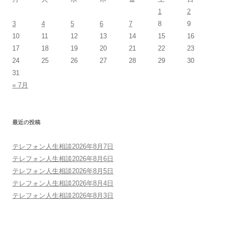
1
2
3
4
5
6
7
8
9
10
11
12
13
14
15
16
17
18
19
20
21
22
23
24
25
26
27
28
29
30
31
« 7月
最近の投稿
テレフォン人生相談2026年8月7日
テレフォン人生相談2026年8月6日
テレフォン人生相談2026年8月5日
テレフォン人生相談2026年8月4日
テレフォン人生相談2026年8月3日