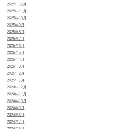
2025年12月
2025年11月
2025年10月
2025年9月
2025年8月
2025年7月
2025年6月
2025年5月
2025年4月
2025年3月
2025年2月
2025年1月
2024年12月
2024年11月
2024年10月
2024年9月
2024年8月
2024年7月
2024年6月