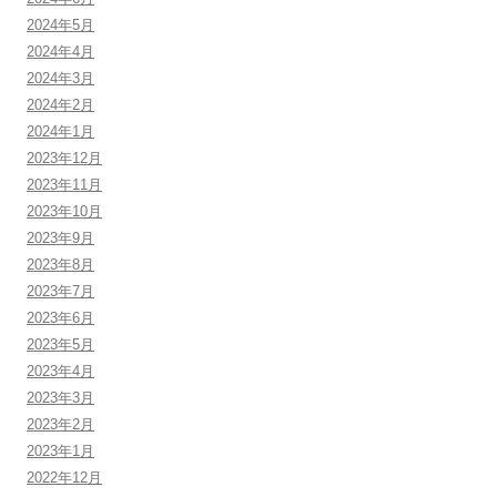
2024年5月
2024年4月
2024年3月
2024年2月
2024年1月
2023年12月
2023年11月
2023年10月
2023年9月
2023年8月
2023年7月
2023年6月
2023年5月
2023年4月
2023年3月
2023年2月
2023年1月
2022年12月