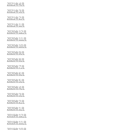
2021年4月
2021年3月
2021年2月
2021年1月
2020年12月
2020年11月
2020年10月
2020年9月
2020年8月
2020年7月
2020年6月
2020年5月
2020年4月
2020年3月
2020年2月
2020年1月
2019年12月
2019年11月
2019年10月