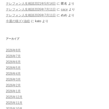
テレフォン人生相談2021年5月14日
に
匿名
より
テレフォン人生相談2026年7月11日
に
sace
より
テレフォン人生相談2026年7月11日
に
めめ
より
今週の猫ズ+油絵
に
kato
より
アーカイブ
2026年8月
2026年7月
2026年6月
2026年5月
2026年4月
2026年3月
2026年2月
2026年1月
2025年12月
2025年11月
2025年10月