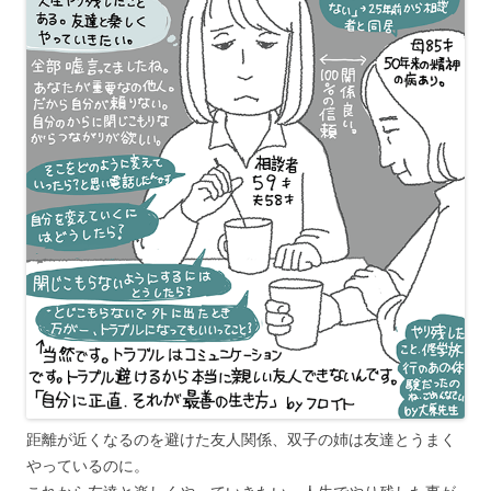
距離が近くなるのを避けた友人関係、双子の姉は友達とうまく
やっているのに。