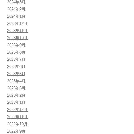
2024年3月
2024年2月
2024年1月
2023年12月
2023年11月
2023年10月
2023年9月
2023年8月
2023年7月
2023年6月
2023年5月
2023年4月
2023年3月
2023年2月
2023年1月
2022年12月
2022年11月
2022年10月
2022年9月