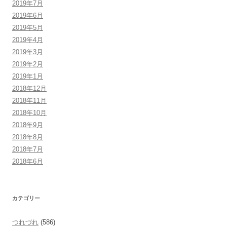
2019年7月
2019年6月
2019年5月
2019年4月
2019年3月
2019年2月
2019年1月
2018年12月
2018年11月
2018年10月
2018年9月
2018年8月
2018年7月
2018年6月
カテゴリー
つれづれ
(586)