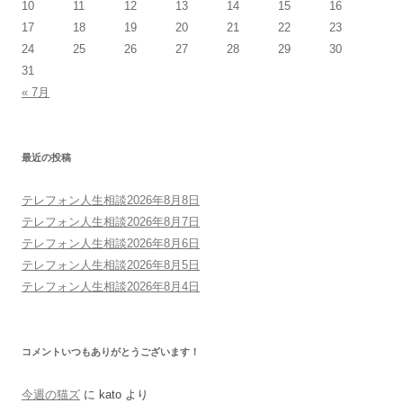
10
11
12
13
14
15
16
17
18
19
20
21
22
23
24
25
26
27
28
29
30
31
« 7月
最近の投稿
テレフォン人生相談2026年8月8日
テレフォン人生相談2026年8月7日
テレフォン人生相談2026年8月6日
テレフォン人生相談2026年8月5日
テレフォン人生相談2026年8月4日
コメントいつもありがとうございます！
今週の猫ズ
に
kato
より