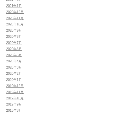
2021年1月
2020年12月
2020年11月
2020年10月
2020年9月
2020年8月
2020年7月
2020年6月
2020年5月
2020年4月
2020年3月
2020年2月
2020年1月
2019年12月
2019年11月
2019年10月
2019年9月
2019年8月