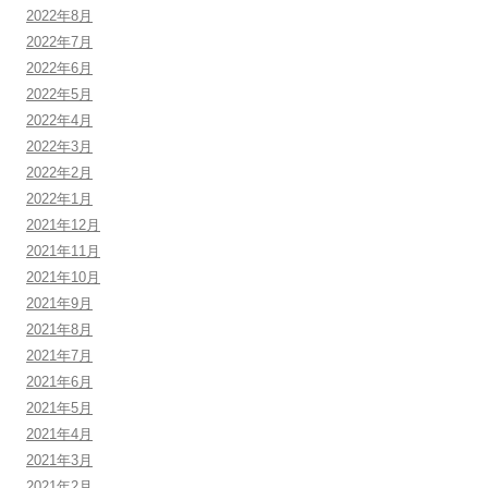
2022年8月
2022年7月
2022年6月
2022年5月
2022年4月
2022年3月
2022年2月
2022年1月
2021年12月
2021年11月
2021年10月
2021年9月
2021年8月
2021年7月
2021年6月
2021年5月
2021年4月
2021年3月
2021年2月