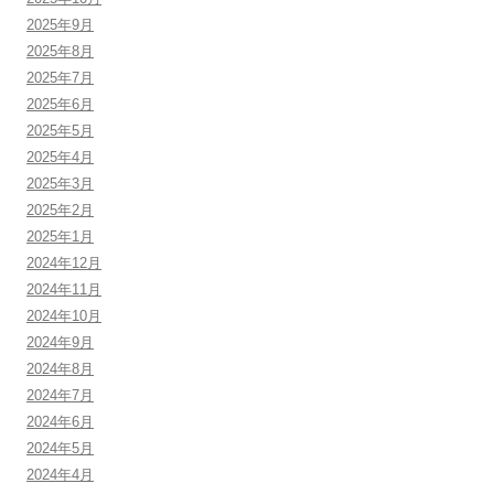
2025年9月
2025年8月
2025年7月
2025年6月
2025年5月
2025年4月
2025年3月
2025年2月
2025年1月
2024年12月
2024年11月
2024年10月
2024年9月
2024年8月
2024年7月
2024年6月
2024年5月
2024年4月