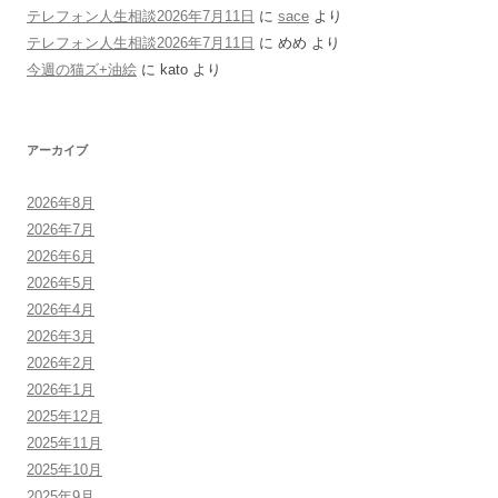
テレフォン人生相談2026年7月11日
に
sace
より
テレフォン人生相談2026年7月11日
に
めめ
より
今週の猫ズ+油絵
に
kato
より
アーカイブ
2026年8月
2026年7月
2026年6月
2026年5月
2026年4月
2026年3月
2026年2月
2026年1月
2025年12月
2025年11月
2025年10月
2025年9月