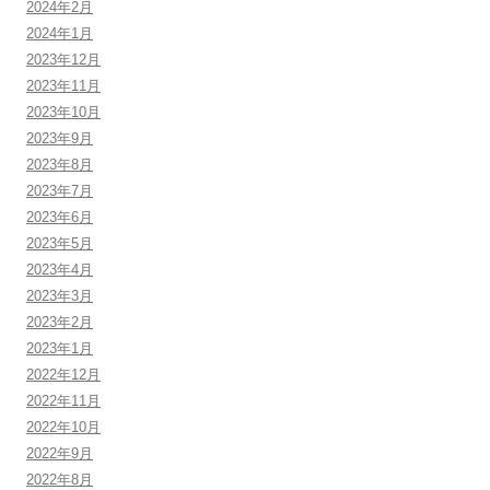
2024年2月
2024年1月
2023年12月
2023年11月
2023年10月
2023年9月
2023年8月
2023年7月
2023年6月
2023年5月
2023年4月
2023年3月
2023年2月
2023年1月
2022年12月
2022年11月
2022年10月
2022年9月
2022年8月