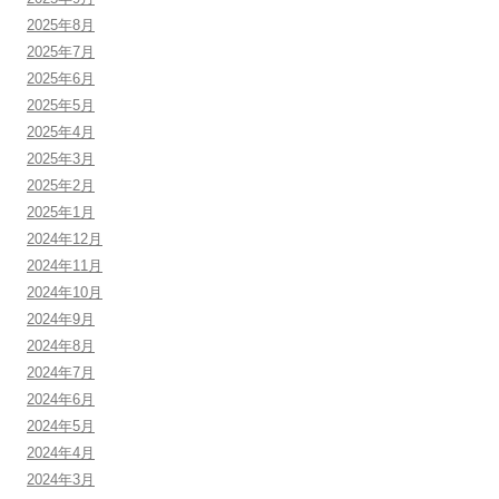
2025年8月
2025年7月
2025年6月
2025年5月
2025年4月
2025年3月
2025年2月
2025年1月
2024年12月
2024年11月
2024年10月
2024年9月
2024年8月
2024年7月
2024年6月
2024年5月
2024年4月
2024年3月