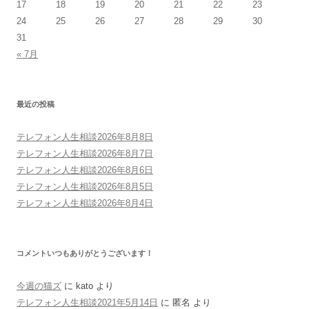
17
18
19
20
21
22
23
24
25
26
27
28
29
30
31
« 7月
最近の投稿
テレフォン人生相談2026年8月8日
テレフォン人生相談2026年8月7日
テレフォン人生相談2026年8月6日
テレフォン人生相談2026年8月5日
テレフォン人生相談2026年8月4日
コメントいつもありがとうございます！
今週の猫ズ
に
kato
より
テレフォン人生相談2021年5月14日
に
匿名
より