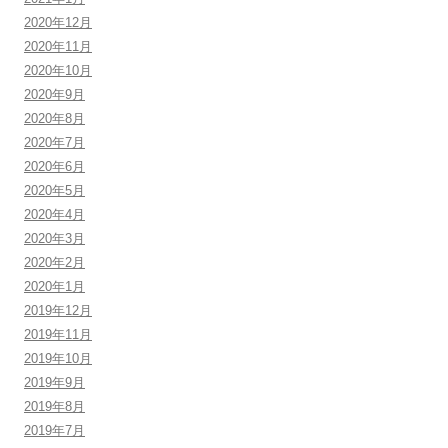
2020年12月
2020年11月
2020年10月
2020年9月
2020年8月
2020年7月
2020年6月
2020年5月
2020年4月
2020年3月
2020年2月
2020年1月
2019年12月
2019年11月
2019年10月
2019年9月
2019年8月
2019年7月