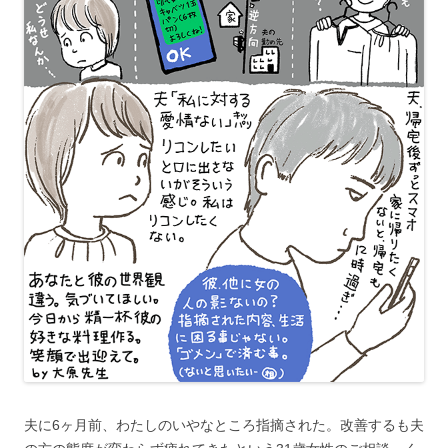
夫に6ヶ月前、わたしのいやなところ指摘された。改善するも夫