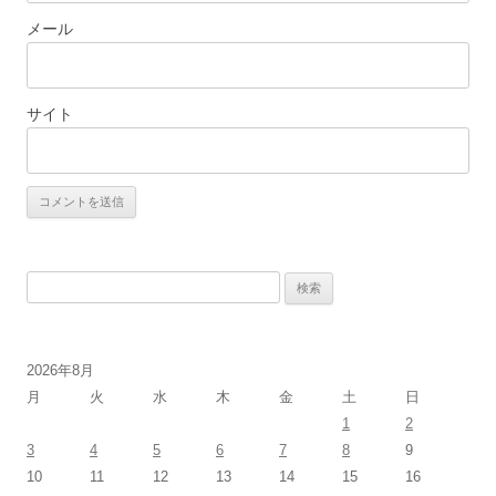
メール
サイト
検
索:
2026年8月
月
火
水
木
金
土
日
1
2
3
4
5
6
7
8
9
10
11
12
13
14
15
16