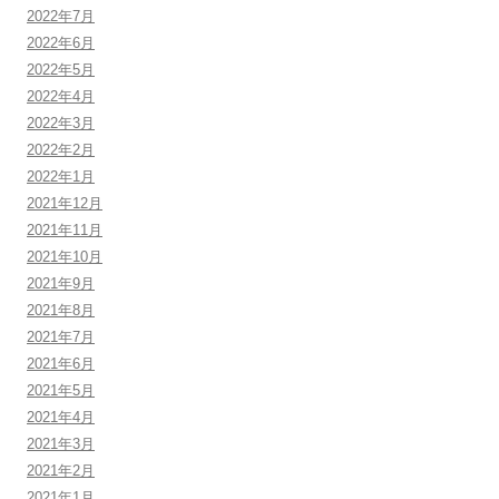
2022年7月
2022年6月
2022年5月
2022年4月
2022年3月
2022年2月
2022年1月
2021年12月
2021年11月
2021年10月
2021年9月
2021年8月
2021年7月
2021年6月
2021年5月
2021年4月
2021年3月
2021年2月
2021年1月