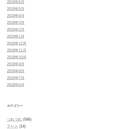
2019年6月
2019年5月
2019年4月
2019年3月
2019年2月
2019年1月
2018年12月
2018年11月
2018年10月
2018年9月
2018年8月
2018年7月
2018年6月
カテゴリー
つれづれ
(586)
アート
(14)