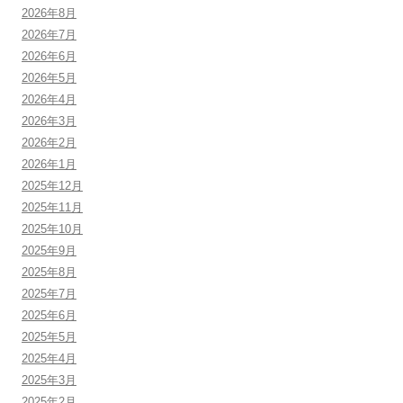
2026年8月
2026年7月
2026年6月
2026年5月
2026年4月
2026年3月
2026年2月
2026年1月
2025年12月
2025年11月
2025年10月
2025年9月
2025年8月
2025年7月
2025年6月
2025年5月
2025年4月
2025年3月
2025年2月