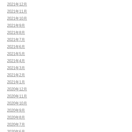
2021年12月
2021年11月
2021年10月
2021年9月
2021年8月
2021年7月
2021年6月
2021年5月
2021年4月
2021年3月
2021年2月
2021年1月
2020年12月
2020年11月
2020年10月
2020年9月
2020年8月
2020年7月
2020年6月