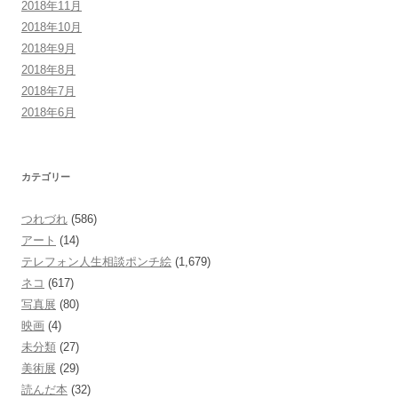
2018年11月
2018年10月
2018年9月
2018年8月
2018年7月
2018年6月
カテゴリー
つれづれ
(586)
アート
(14)
テレフォン人生相談ポンチ絵
(1,679)
ネコ
(617)
写真展
(80)
映画
(4)
未分類
(27)
美術展
(29)
読んだ本
(32)