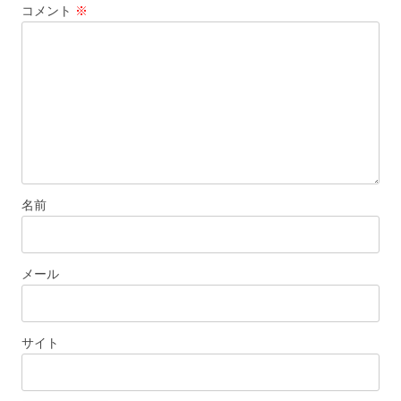
コメント
※
名前
メール
サイト