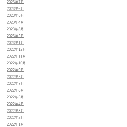
2023年7月
2023年6月
2023年5月
2023年4月
2023年3月
2023年2月
2023年1月
2022年12月
2022年11月
2022年10月
2022年9月
2022年8月
2022年7月
2022年6月
2022年5月
2022年4月
2022年3月
2022年2月
2022年1月