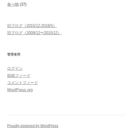
食べ物
(37)
旧ブログ（2015/12-2018/5）
旧ブログ（2009/12〜2015/12）
管理者用
ログイン
投稿フィード
コメントフィード
WordPress.org
Proudly powered by WordPress