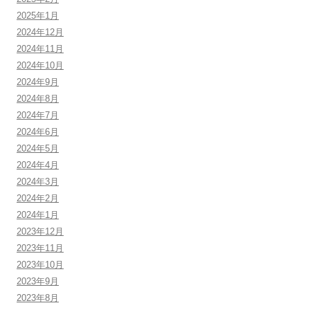
2025年1月
2024年12月
2024年11月
2024年10月
2024年9月
2024年8月
2024年7月
2024年6月
2024年5月
2024年4月
2024年3月
2024年2月
2024年1月
2023年12月
2023年11月
2023年10月
2023年9月
2023年8月