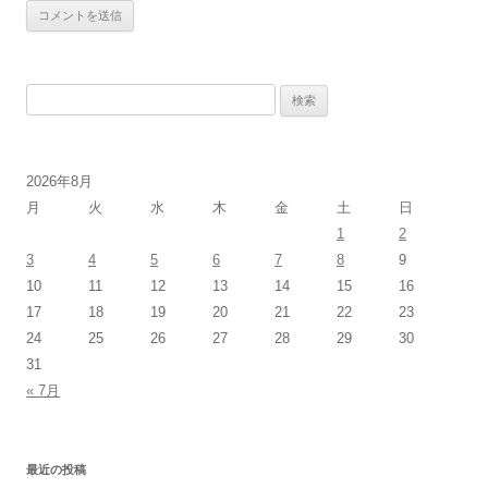
検
索:
2026年8月
月
火
水
木
金
土
日
1
2
3
4
5
6
7
8
9
10
11
12
13
14
15
16
17
18
19
20
21
22
23
24
25
26
27
28
29
30
31
« 7月
最近の投稿