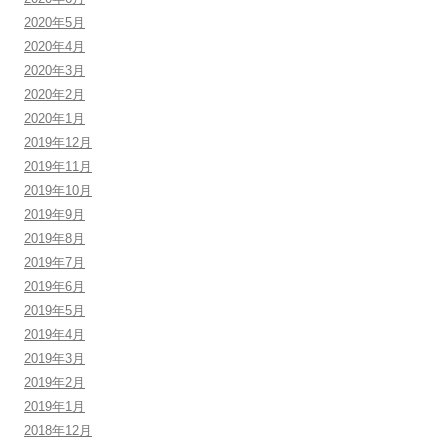
2020年5月
2020年4月
2020年3月
2020年2月
2020年1月
2019年12月
2019年11月
2019年10月
2019年9月
2019年8月
2019年7月
2019年6月
2019年5月
2019年4月
2019年3月
2019年2月
2019年1月
2018年12月