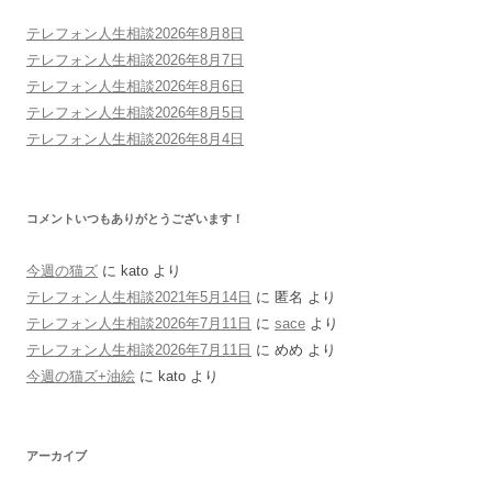
テレフォン人生相談2026年8月8日
テレフォン人生相談2026年8月7日
テレフォン人生相談2026年8月6日
テレフォン人生相談2026年8月5日
テレフォン人生相談2026年8月4日
コメントいつもありがとうございます！
今週の猫ズ
に
kato
より
テレフォン人生相談2021年5月14日
に
匿名
より
テレフォン人生相談2026年7月11日
に
sace
より
テレフォン人生相談2026年7月11日
に
めめ
より
今週の猫ズ+油絵
に
kato
より
アーカイブ