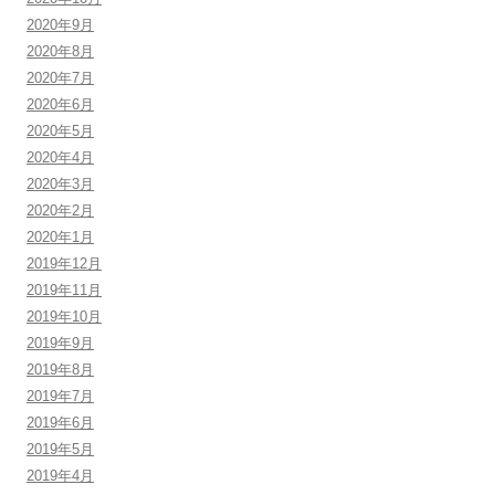
2020年9月
2020年8月
2020年7月
2020年6月
2020年5月
2020年4月
2020年3月
2020年2月
2020年1月
2019年12月
2019年11月
2019年10月
2019年9月
2019年8月
2019年7月
2019年6月
2019年5月
2019年4月