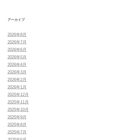
アーカイブ
2026年8月
2026年7月
2026年6月
2026年5月
2026年4月
2026年3月
2026年2月
2026年1月
2025年12月
2025年11月
2025年10月
2025年9月
2025年8月
2025年7月
2025年6月