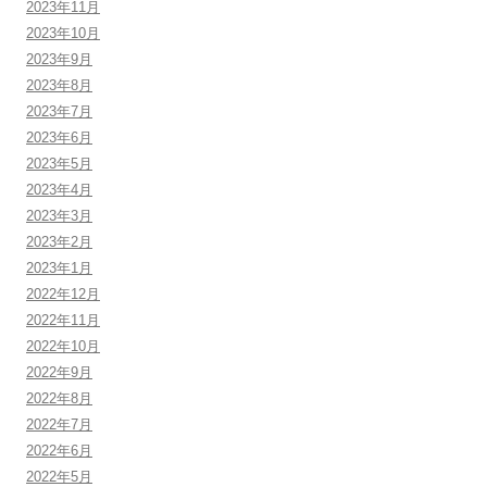
2023年11月
2023年10月
2023年9月
2023年8月
2023年7月
2023年6月
2023年5月
2023年4月
2023年3月
2023年2月
2023年1月
2022年12月
2022年11月
2022年10月
2022年9月
2022年8月
2022年7月
2022年6月
2022年5月