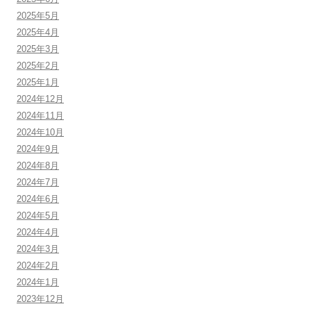
2025年5月
2025年4月
2025年3月
2025年2月
2025年1月
2024年12月
2024年11月
2024年10月
2024年9月
2024年8月
2024年7月
2024年6月
2024年5月
2024年4月
2024年3月
2024年2月
2024年1月
2023年12月