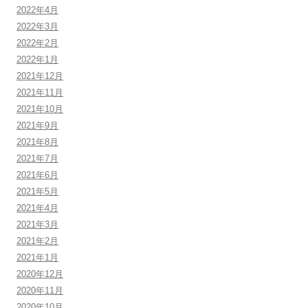
2022年4月
2022年3月
2022年2月
2022年1月
2021年12月
2021年11月
2021年10月
2021年9月
2021年8月
2021年7月
2021年6月
2021年5月
2021年4月
2021年3月
2021年2月
2021年1月
2020年12月
2020年11月
2020年10月