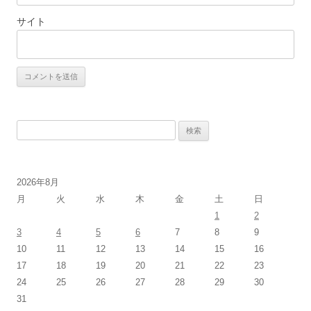
サイト
検
索:
2026年8月
月
火
水
木
金
土
日
1
2
3
4
5
6
7
8
9
10
11
12
13
14
15
16
17
18
19
20
21
22
23
24
25
26
27
28
29
30
31