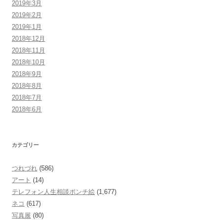
2019年3月
2019年2月
2019年1月
2018年12月
2018年11月
2018年10月
2018年9月
2018年8月
2018年7月
2018年6月
カテゴリー
つれづれ
(586)
アート
(14)
テレフォン人生相談ポンチ絵
(1,677)
ネコ
(617)
写真展
(80)