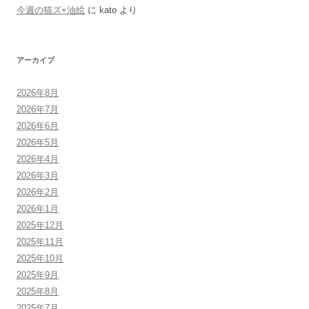
今週の猫ズ+油絵
に
kato
より
アーカイブ
2026年8月
2026年7月
2026年6月
2026年5月
2026年4月
2026年3月
2026年2月
2026年1月
2025年12月
2025年11月
2025年10月
2025年9月
2025年8月
2025年7月