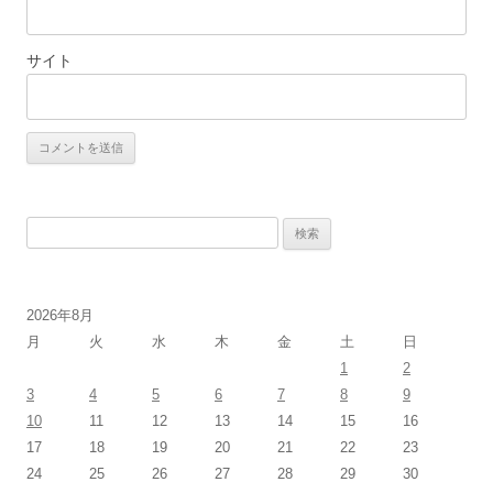
サイト
検
索:
2026年8月
月
火
水
木
金
土
日
1
2
3
4
5
6
7
8
9
10
11
12
13
14
15
16
17
18
19
20
21
22
23
24
25
26
27
28
29
30