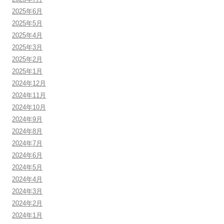
2025年6月
2025年5月
2025年4月
2025年3月
2025年2月
2025年1月
2024年12月
2024年11月
2024年10月
2024年9月
2024年8月
2024年7月
2024年6月
2024年5月
2024年4月
2024年3月
2024年2月
2024年1月