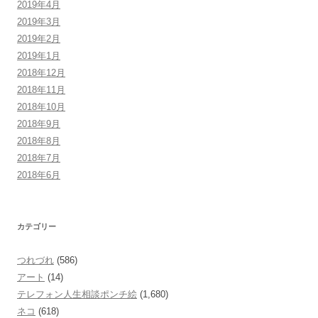
2019年4月
2019年3月
2019年2月
2019年1月
2018年12月
2018年11月
2018年10月
2018年9月
2018年8月
2018年7月
2018年6月
カテゴリー
つれづれ
(586)
アート
(14)
テレフォン人生相談ポンチ絵
(1,680)
ネコ
(618)