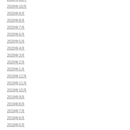
2020年10月
2020年9月
2020年8月
2020年7月
2020年6月
2020年5月
2020年4月
2020年3月
2020年2月
2020年1月
2019年12月
2019年11月
2019年10月
2019年9月
2019年8月
2019年7月
2019年6月
2019年5月