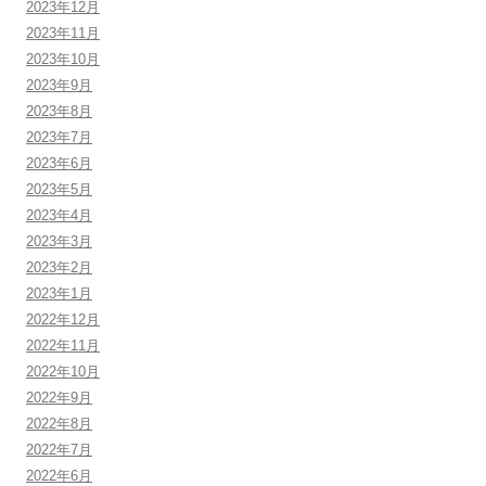
2023年12月
2023年11月
2023年10月
2023年9月
2023年8月
2023年7月
2023年6月
2023年5月
2023年4月
2023年3月
2023年2月
2023年1月
2022年12月
2022年11月
2022年10月
2022年9月
2022年8月
2022年7月
2022年6月