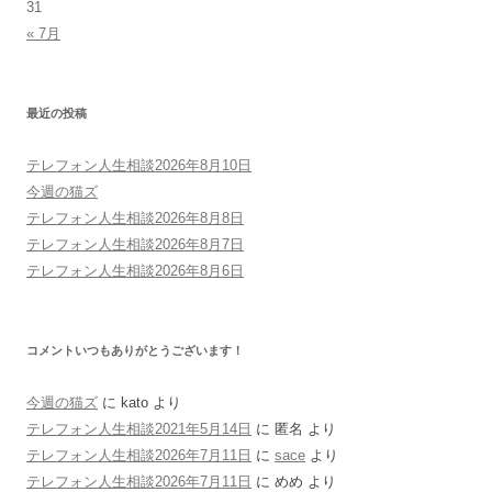
31
« 7月
最近の投稿
テレフォン人生相談2026年8月10日
今週の猫ズ
テレフォン人生相談2026年8月8日
テレフォン人生相談2026年8月7日
テレフォン人生相談2026年8月6日
コメントいつもありがとうございます！
今週の猫ズ
に
kato
より
テレフォン人生相談2021年5月14日
に
匿名
より
テレフォン人生相談2026年7月11日
に
sace
より
テレフォン人生相談2026年7月11日
に
めめ
より