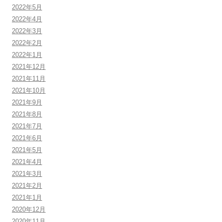
2022年5月
2022年4月
2022年3月
2022年2月
2022年1月
2021年12月
2021年11月
2021年10月
2021年9月
2021年8月
2021年7月
2021年6月
2021年5月
2021年4月
2021年3月
2021年2月
2021年1月
2020年12月
2020年11月