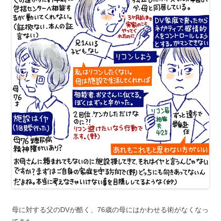
母に対する父のDVが酷く、76歳の母にはかわせる術がなくなっ