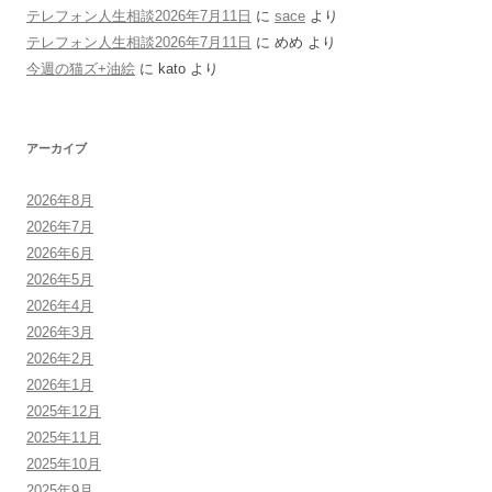
テレフォン人生相談2026年7月11日
に
sace
より
テレフォン人生相談2026年7月11日
に
めめ
より
今週の猫ズ+油絵
に
kato
より
アーカイブ
2026年8月
2026年7月
2026年6月
2026年5月
2026年4月
2026年3月
2026年2月
2026年1月
2025年12月
2025年11月
2025年10月
2025年9月