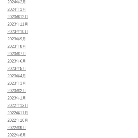
2024年2月
2024年1月
2023年12月
2023年11月
2023年10月
2023年9月
2023年8月
2023年7月
2023年6月
2023年5月
2023年4月
2023年3月
2023年2月
2023年1月
2022年12月
2022年11月
2022年10月
2022年9月
2022年8月