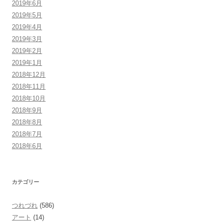
2019年6月
2019年5月
2019年4月
2019年3月
2019年2月
2019年1月
2018年12月
2018年11月
2018年10月
2018年9月
2018年8月
2018年7月
2018年6月
カテゴリー
つれづれ
(586)
アート
(14)