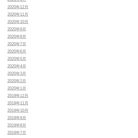
2020年12月
2020年11月
2020年10月
2020年9月
2020年8月
2020年7月
2020年6月
2020年5月
2020年4月
2020年3月
2020年2月
2020年1月
2019年12月
2019年11月
2019年10月
2019年9月
2019年8月
2019年7月