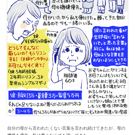
自分の母から言われたくない言葉を言われ続けてきたが、母の