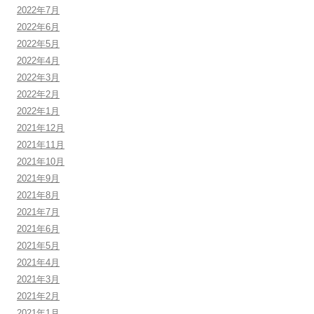
2022年7月
2022年6月
2022年5月
2022年4月
2022年3月
2022年2月
2022年1月
2021年12月
2021年11月
2021年10月
2021年9月
2021年8月
2021年7月
2021年6月
2021年5月
2021年4月
2021年3月
2021年2月
2021年1月