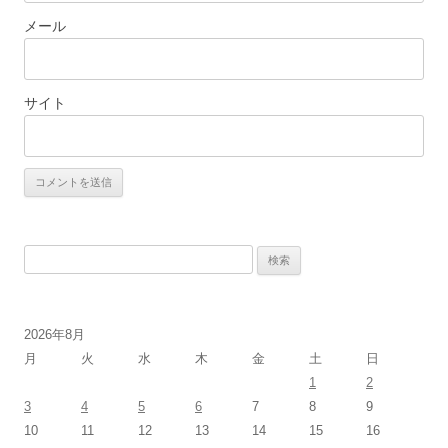
メール
サイト
検
索:
2026年8月
月
火
水
木
金
土
日
1
2
3
4
5
6
7
8
9
10
11
12
13
14
15
16