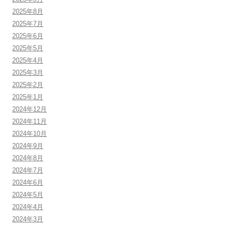
2025年8月
2025年7月
2025年6月
2025年5月
2025年4月
2025年3月
2025年2月
2025年1月
2024年12月
2024年11月
2024年10月
2024年9月
2024年8月
2024年7月
2024年6月
2024年5月
2024年4月
2024年3月