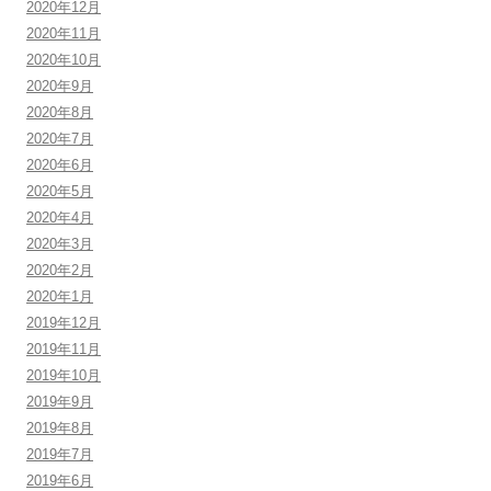
2020年12月
2020年11月
2020年10月
2020年9月
2020年8月
2020年7月
2020年6月
2020年5月
2020年4月
2020年3月
2020年2月
2020年1月
2019年12月
2019年11月
2019年10月
2019年9月
2019年8月
2019年7月
2019年6月