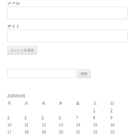
メール
サイト
検
索:
2026年8月
月
火
水
木
金
土
日
1
2
3
4
5
6
7
8
9
10
11
12
13
14
15
16
17
18
19
20
21
22
23