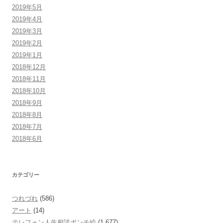
2019年5月
2019年4月
2019年3月
2019年2月
2019年1月
2018年12月
2018年11月
2018年10月
2018年9月
2018年8月
2018年7月
2018年6月
カテゴリー
つれづれ
(586)
アート
(14)
テレフォン人生相談ポンチ絵
(1,677)