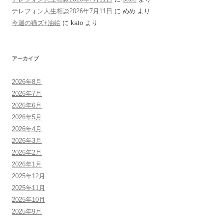
テレフォン人生相談2026年7月11日
に
めめ
より
今週の猫ズ+油絵
に
kato
より
アーカイブ
2026年8月
2026年7月
2026年6月
2026年5月
2026年4月
2026年3月
2026年2月
2026年1月
2025年12月
2025年11月
2025年10月
2025年9月