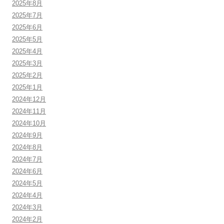
2025年8月
2025年7月
2025年6月
2025年5月
2025年4月
2025年3月
2025年2月
2025年1月
2024年12月
2024年11月
2024年10月
2024年9月
2024年8月
2024年7月
2024年6月
2024年5月
2024年4月
2024年3月
2024年2月