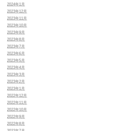
2024年1月
2023年12月
2023年11月
2023年10月
2023年9月
2023年8月
2023年7月
2023年6月
2023年5月
2023年4月
2023年3月
2023年2月
2023年1月
2022年12月
2022年11月
2022年10月
2022年9月
2022年8月
2022年7月