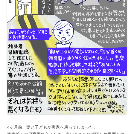
4ヶ月前、妻と子どもが実家へ戻ってしまった。