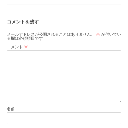
コメントを残す
メールアドレスが公開されることはありません。
※
が付いてい
る欄は必須項目です
コメント
※
名前