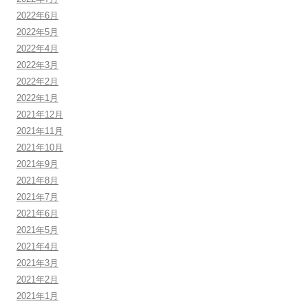
2022年6月
2022年5月
2022年4月
2022年3月
2022年2月
2022年1月
2021年12月
2021年11月
2021年10月
2021年9月
2021年8月
2021年7月
2021年6月
2021年5月
2021年4月
2021年3月
2021年2月
2021年1月