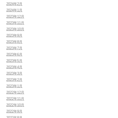
2024年2月
2024年1月
2023年12月
2023年11月
2023年10月
2023年9月
2023年8月
2023年7月
2023年6月
2023年5月
2023年4月
2023年3月
2023年2月
2023年1月
2022年12月
2022年11月
2022年10月
2022年9月
2022年8月