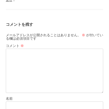
↓
返信
コメントを残す
メールアドレスが公開されることはありません。
※
が付いてい
る欄は必須項目です
コメント
※
名前