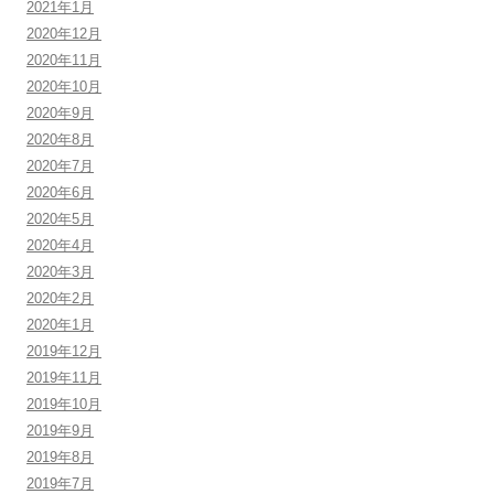
2021年1月
2020年12月
2020年11月
2020年10月
2020年9月
2020年8月
2020年7月
2020年6月
2020年5月
2020年4月
2020年3月
2020年2月
2020年1月
2019年12月
2019年11月
2019年10月
2019年9月
2019年8月
2019年7月