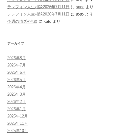
テレフォン人生相談2026年7月11日
に
sace
より
テレフォン人生相談2026年7月11日
に
めめ
より
今週の猫ズ+油絵
に
kato
より
アーカイブ
2026年8月
2026年7月
2026年6月
2026年5月
2026年4月
2026年3月
2026年2月
2026年1月
2025年12月
2025年11月
2025年10月