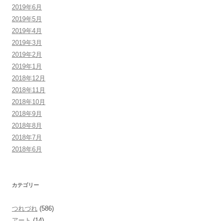
2019年6月
2019年5月
2019年4月
2019年3月
2019年2月
2019年1月
2018年12月
2018年11月
2018年10月
2018年9月
2018年8月
2018年7月
2018年6月
カテゴリー
つれづれ
(586)
アート
(14)