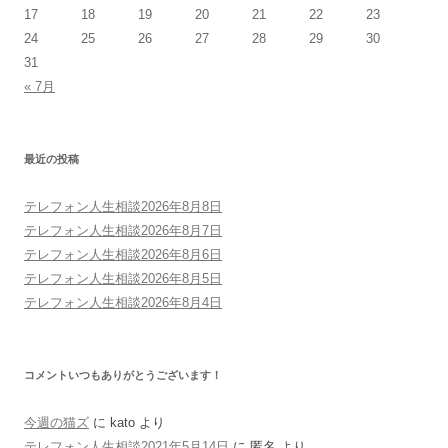
17
18
19
20
21
22
23
24
25
26
27
28
29
30
31
« 7月
最近の投稿
テレフォン人生相談2026年8月8日
テレフォン人生相談2026年8月7日
テレフォン人生相談2026年8月6日
テレフォン人生相談2026年8月5日
テレフォン人生相談2026年8月4日
コメントいつもありがとうございます！
今週の猫ズ
に
kato
より
テレフォン人生相談2021年5月14日
に
匿名
より