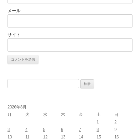
メール
サイト
検
索:
2026年8月
月
火
水
木
金
土
日
1
2
3
4
5
6
7
8
9
10
11
12
13
14
15
16