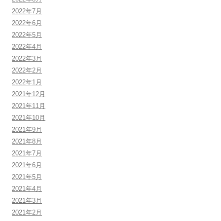
2022年7月
2022年6月
2022年5月
2022年4月
2022年3月
2022年2月
2022年1月
2021年12月
2021年11月
2021年10月
2021年9月
2021年8月
2021年7月
2021年6月
2021年5月
2021年4月
2021年3月
2021年2月