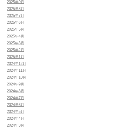
2025年9月
2025年8月
2025年7月
2025年6月
2025年5月
2025年4月
2025年3月
2025年2月
2025年1月
2024年12月
2024年11月
2024年10月
2024年9月
2024年8月
2024年7月
2024年6月
2024年5月
2024年4月
2024年3月