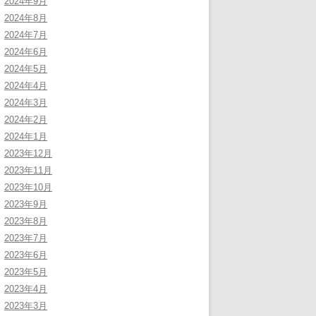
2024年9月
2024年8月
2024年7月
2024年6月
2024年5月
2024年4月
2024年3月
2024年2月
2024年1月
2023年12月
2023年11月
2023年10月
2023年9月
2023年8月
2023年7月
2023年6月
2023年5月
2023年4月
2023年3月