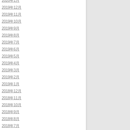
2020年1月
2019年12月
2019年11月
2019年10月
2019年9月
2019年8月
2019年7月
2019年6月
2019年5月
2019年4月
2019年3月
2019年2月
2019年1月
2018年12月
2018年11月
2018年10月
2018年9月
2018年8月
2018年7月