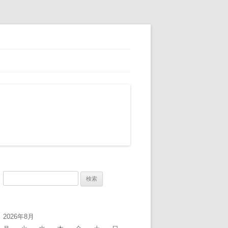
検
索:
2026年8月