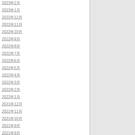
2023年2月
2023年1月
2022年12月
2022年11月
2022年10月
2022年9月
2022年8月
2022年7月
2022年6月
2022年5月
2022年4月
2022年3月
2022年2月
2022年1月
2021年12月
2021年11月
2021年10月
2021年9月
2021年8月