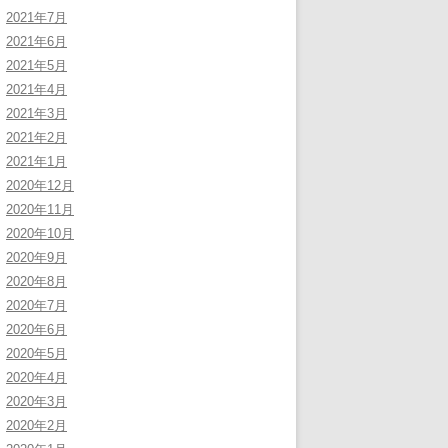
2021年7月
2021年6月
2021年5月
2021年4月
2021年3月
2021年2月
2021年1月
2020年12月
2020年11月
2020年10月
2020年9月
2020年8月
2020年7月
2020年6月
2020年5月
2020年4月
2020年3月
2020年2月