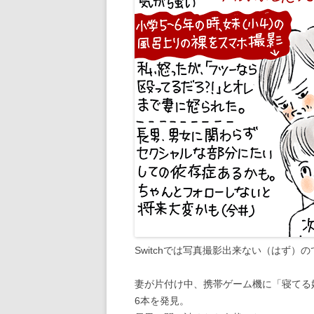
Switchでは写真撮影出来ない（はず）
妻が片付け中、携帯ゲーム機に「寝てる
6本を発見。