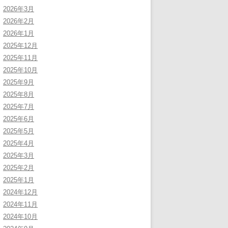
2026年3月
2026年2月
2026年1月
2025年12月
2025年11月
2025年10月
2025年9月
2025年8月
2025年7月
2025年6月
2025年5月
2025年4月
2025年3月
2025年2月
2025年1月
2024年12月
2024年11月
2024年10月