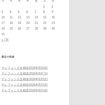
月
火
水
木
金
土
日
1
2
3
4
5
6
7
8
9
10
11
12
13
14
15
16
17
18
19
20
21
22
23
24
25
26
27
28
29
30
31
« 7月
最近の投稿
テレフォン人生相談2026年8月8日
テレフォン人生相談2026年8月7日
テレフォン人生相談2026年8月6日
テレフォン人生相談2026年8月5日
テレフォン人生相談2026年8月4日