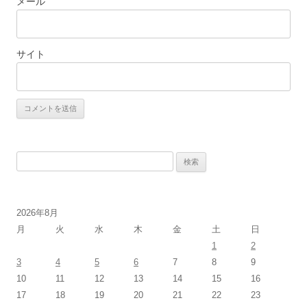
メール
サイト
検
索:
2026年8月
月
火
水
木
金
土
日
1
2
3
4
5
6
7
8
9
10
11
12
13
14
15
16
17
18
19
20
21
22
23