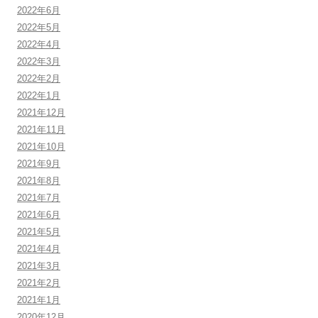
2022年6月
2022年5月
2022年4月
2022年3月
2022年2月
2022年1月
2021年12月
2021年11月
2021年10月
2021年9月
2021年8月
2021年7月
2021年6月
2021年5月
2021年4月
2021年3月
2021年2月
2021年1月
2020年12月