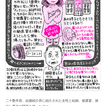
二十数年前、結婚紹介所に紹介された女性と結納、披露宴、旅