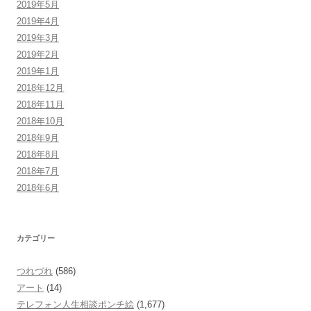
2019年5月
2019年4月
2019年3月
2019年2月
2019年1月
2018年12月
2018年11月
2018年10月
2018年9月
2018年8月
2018年7月
2018年6月
カテゴリー
つれづれ
(586)
アート
(14)
テレフォン人生相談ポンチ絵
(1,677)