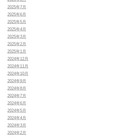
2025年7月
2025年6月
2025年5月
2025年4月
2025年3月
2025年2月
2025年1月
2024年12月
2024年11月
2024年10月
2024年9月
2024年8月
2024年7月
2024年6月
2024年5月
2024年4月
2024年3月
2024年2月