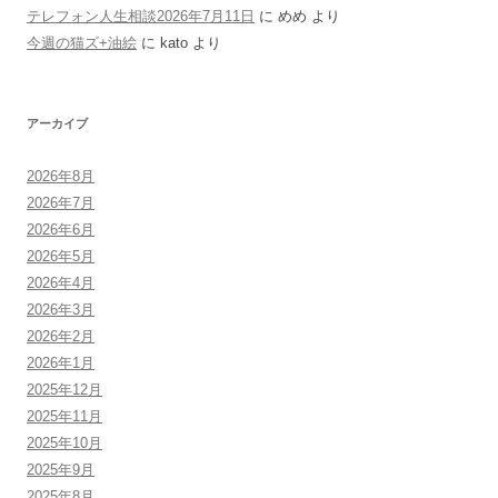
テレフォン人生相談2026年7月11日
に
めめ
より
今週の猫ズ+油絵
に
kato
より
アーカイブ
2026年8月
2026年7月
2026年6月
2026年5月
2026年4月
2026年3月
2026年2月
2026年1月
2025年12月
2025年11月
2025年10月
2025年9月
2025年8月