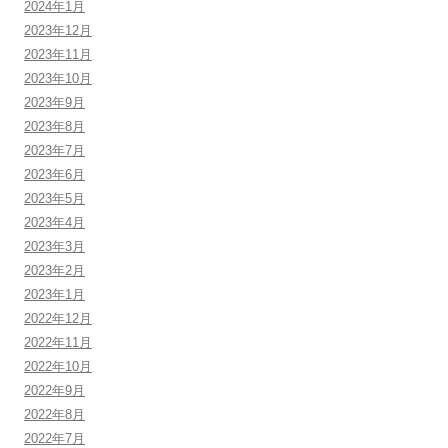
2024年1月
2023年12月
2023年11月
2023年10月
2023年9月
2023年8月
2023年7月
2023年6月
2023年5月
2023年4月
2023年3月
2023年2月
2023年1月
2022年12月
2022年11月
2022年10月
2022年9月
2022年8月
2022年7月