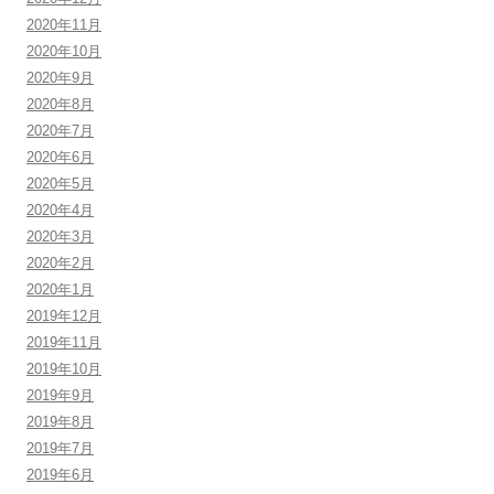
2020年11月
2020年10月
2020年9月
2020年8月
2020年7月
2020年6月
2020年5月
2020年4月
2020年3月
2020年2月
2020年1月
2019年12月
2019年11月
2019年10月
2019年9月
2019年8月
2019年7月
2019年6月