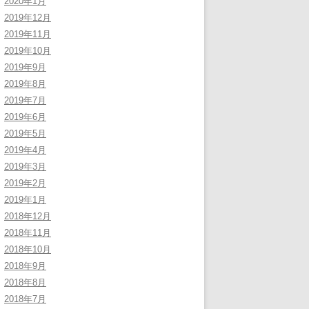
2020年1月
2019年12月
2019年11月
2019年10月
2019年9月
2019年8月
2019年7月
2019年6月
2019年5月
2019年4月
2019年3月
2019年2月
2019年1月
2018年12月
2018年11月
2018年10月
2018年9月
2018年8月
2018年7月