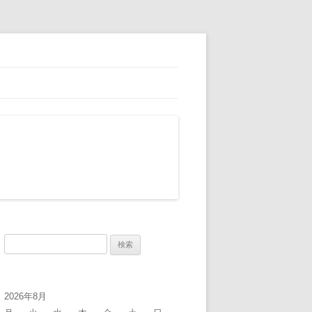
検
索:
2026年8月