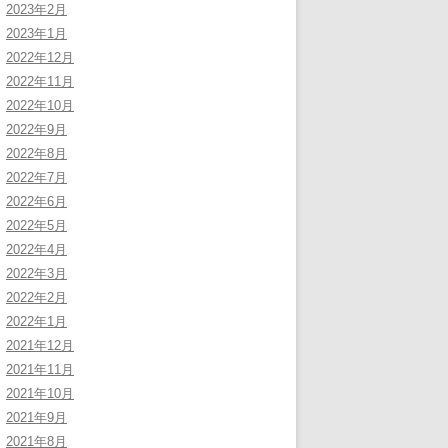
2023年2月
2023年1月
2022年12月
2022年11月
2022年10月
2022年9月
2022年8月
2022年7月
2022年6月
2022年5月
2022年4月
2022年3月
2022年2月
2022年1月
2021年12月
2021年11月
2021年10月
2021年9月
2021年8月