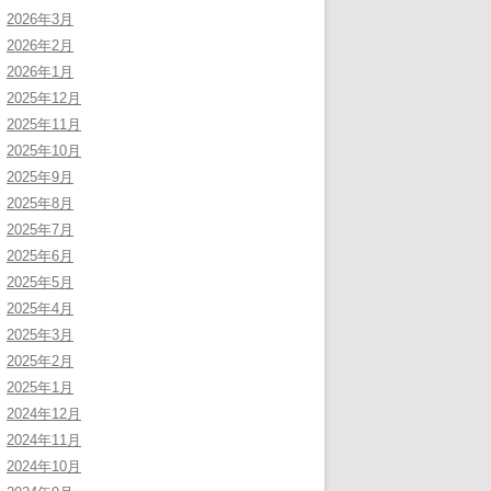
2026年3月
2026年2月
2026年1月
2025年12月
2025年11月
2025年10月
2025年9月
2025年8月
2025年7月
2025年6月
2025年5月
2025年4月
2025年3月
2025年2月
2025年1月
2024年12月
2024年11月
2024年10月