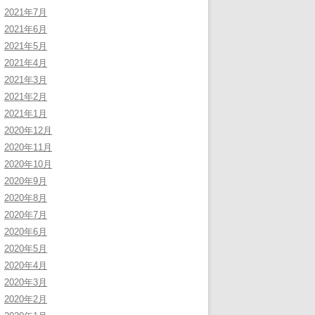
2021年7月
2021年6月
2021年5月
2021年4月
2021年3月
2021年2月
2021年1月
2020年12月
2020年11月
2020年10月
2020年9月
2020年8月
2020年7月
2020年6月
2020年5月
2020年4月
2020年3月
2020年2月