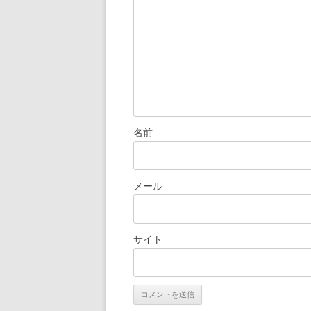
ョ
ン
名前
メール
サイト