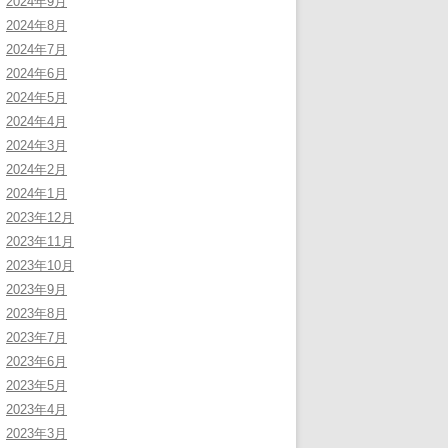
2024年9月
2024年8月
2024年7月
2024年6月
2024年5月
2024年4月
2024年3月
2024年2月
2024年1月
2023年12月
2023年11月
2023年10月
2023年9月
2023年8月
2023年7月
2023年6月
2023年5月
2023年4月
2023年3月