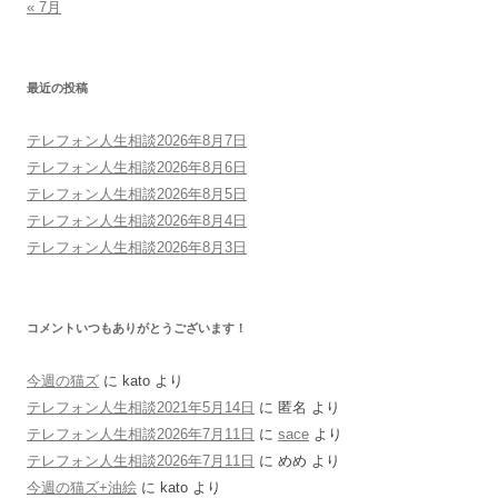
« 7月
最近の投稿
テレフォン人生相談2026年8月7日
テレフォン人生相談2026年8月6日
テレフォン人生相談2026年8月5日
テレフォン人生相談2026年8月4日
テレフォン人生相談2026年8月3日
コメントいつもありがとうございます！
今週の猫ズ
に
kato
より
テレフォン人生相談2021年5月14日
に
匿名
より
テレフォン人生相談2026年7月11日
に
sace
より
テレフォン人生相談2026年7月11日
に
めめ
より
今週の猫ズ+油絵
に
kato
より