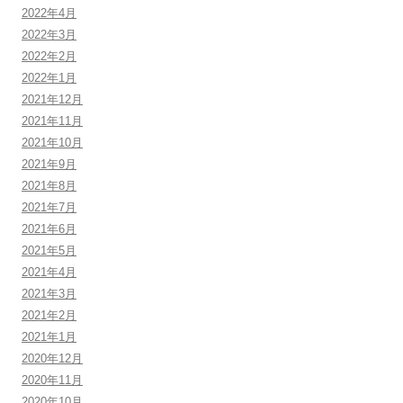
2022年4月
2022年3月
2022年2月
2022年1月
2021年12月
2021年11月
2021年10月
2021年9月
2021年8月
2021年7月
2021年6月
2021年5月
2021年4月
2021年3月
2021年2月
2021年1月
2020年12月
2020年11月
2020年10月