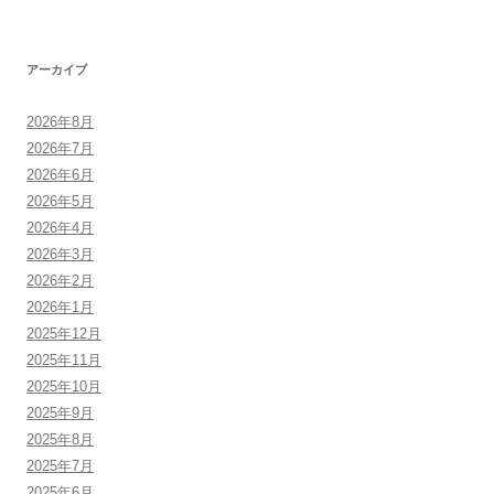
アーカイブ
2026年8月
2026年7月
2026年6月
2026年5月
2026年4月
2026年3月
2026年2月
2026年1月
2025年12月
2025年11月
2025年10月
2025年9月
2025年8月
2025年7月
2025年6月