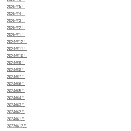
2025年5月
2025年4月
2025年3月
2025年2月
2025年1月
2024年12月
2024年11月
2024年10月
2024年9月
2024年8月
2024年7月
2024年6月
2024年5月
2024年4月
2024年3月
2024年2月
2024年1月
2023年12月