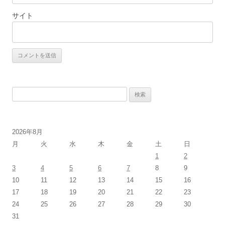
サイト
検
索:
2026年8月
月
火
水
木
金
土
日
1
2
3
4
5
6
7
8
9
10
11
12
13
14
15
16
17
18
19
20
21
22
23
24
25
26
27
28
29
30
31