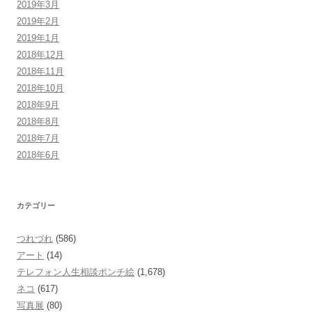
2019年3月
2019年2月
2019年1月
2018年12月
2018年11月
2018年10月
2018年9月
2018年8月
2018年7月
2018年6月
カテゴリー
つれづれ
(586)
アート
(14)
テレフォン人生相談ポンチ絵
(1,678)
ネコ
(617)
写真展
(80)