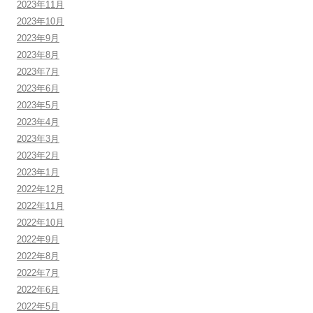
2023年11月
2023年10月
2023年9月
2023年8月
2023年7月
2023年6月
2023年5月
2023年4月
2023年3月
2023年2月
2023年1月
2022年12月
2022年11月
2022年10月
2022年9月
2022年8月
2022年7月
2022年6月
2022年5月