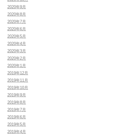
2020年9月
2020年8月
2020年7月
2020年6月
2020年5月
2020年4月
2020年3月
2020年2月
2020年1月
2019年12月
2019年11月
2019年10月
2019年9月
2019年8月
2019年7月
2019年6月
2019年5月
2019年4月