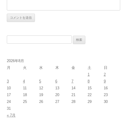
検
索:
2026年8月
月
火
水
木
金
土
日
1
2
3
4
5
6
7
8
9
10
11
12
13
14
15
16
17
18
19
20
21
22
23
24
25
26
27
28
29
30
31
« 7月