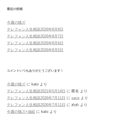
最近の投稿
今週の猫ズ
テレフォン人生相談2026年8月8日
テレフォン人生相談2026年8月7日
テレフォン人生相談2026年8月6日
テレフォン人生相談2026年8月5日
コメントいつもありがとうございます！
今週の猫ズ
に
kato
より
テレフォン人生相談2021年5月14日
に
匿名
より
テレフォン人生相談2026年7月11日
に
sace
より
テレフォン人生相談2026年7月11日
に
めめ
より
今週の猫ズ+油絵
に
kato
より