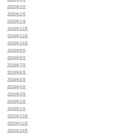
2025年3月
2025年2月
2025年1月
2024年12月
2024年11月
2024年10月
2024年9月
2024年8月
2024年7月
2024年6月
2024年5月
2024年4月
2024年3月
2024年2月
2024年1月
2023年12月
2023年11月
2023年10月