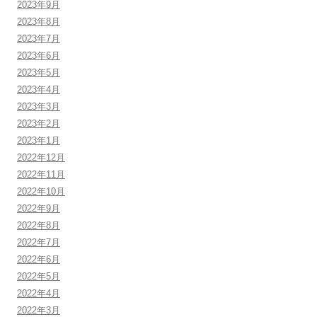
2023年9月
2023年8月
2023年7月
2023年6月
2023年5月
2023年4月
2023年3月
2023年2月
2023年1月
2022年12月
2022年11月
2022年10月
2022年9月
2022年8月
2022年7月
2022年6月
2022年5月
2022年4月
2022年3月