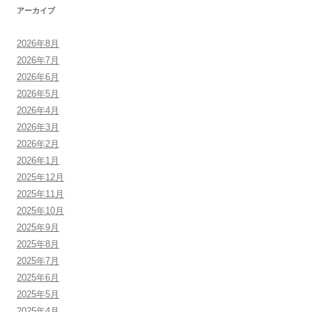
アーカイブ
2026年8月
2026年7月
2026年6月
2026年5月
2026年4月
2026年3月
2026年2月
2026年1月
2025年12月
2025年11月
2025年10月
2025年9月
2025年8月
2025年7月
2025年6月
2025年5月
2025年4月