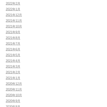
2022年2月
2022年1月
2021年12月
2021年11月
2021年10月
2021年9月
2021年8月
2021年7月
2021年6月
2021年5月
2021年4月
2021年3月
2021年2月
2021年1月
2020年12月
2020年11月
2020年10月
2020年9月
2020年8月