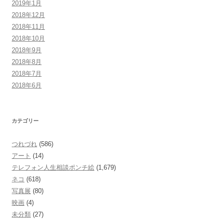
2019年1月
2018年12月
2018年11月
2018年10月
2018年9月
2018年8月
2018年7月
2018年6月
カテゴリー
つれづれ
(586)
アート
(14)
テレフォン人生相談ポンチ絵
(1,679)
ネコ
(618)
写真展
(80)
映画
(4)
未分類
(27)