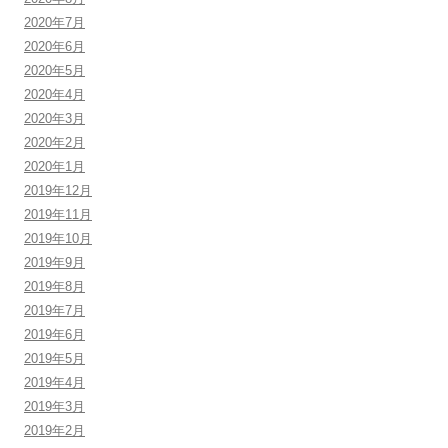
2020年7月
2020年6月
2020年5月
2020年4月
2020年3月
2020年2月
2020年1月
2019年12月
2019年11月
2019年10月
2019年9月
2019年8月
2019年7月
2019年6月
2019年5月
2019年4月
2019年3月
2019年2月