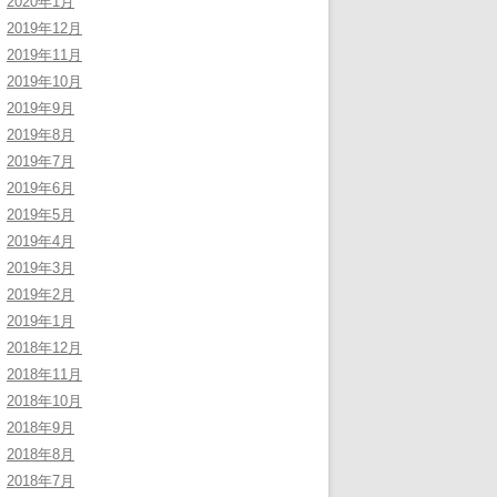
2020年1月
2019年12月
2019年11月
2019年10月
2019年9月
2019年8月
2019年7月
2019年6月
2019年5月
2019年4月
2019年3月
2019年2月
2019年1月
2018年12月
2018年11月
2018年10月
2018年9月
2018年8月
2018年7月