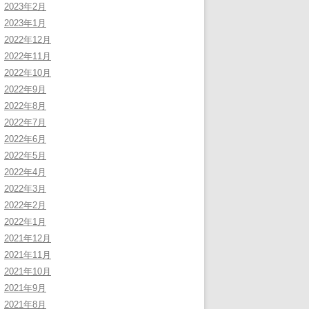
2023年2月
2023年1月
2022年12月
2022年11月
2022年10月
2022年9月
2022年8月
2022年7月
2022年6月
2022年5月
2022年4月
2022年3月
2022年2月
2022年1月
2021年12月
2021年11月
2021年10月
2021年9月
2021年8月