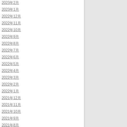
2023年2月
2023年1月
2022年12月
2022年11月
2022年10月
2022年9月
2022年8月
2022年7月
2022年6月
2022年5月
2022年4月
2022年3月
2022年2月
2022年1月
2021年12月
2021年11月
2021年10月
2021年9月
2021年8月