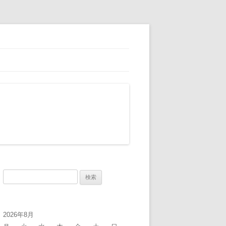
検
索:
2026年8月