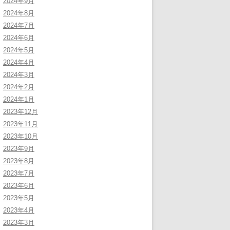
2024年9月
2024年8月
2024年7月
2024年6月
2024年5月
2024年4月
2024年3月
2024年2月
2024年1月
2023年12月
2023年11月
2023年10月
2023年9月
2023年8月
2023年7月
2023年6月
2023年5月
2023年4月
2023年3月