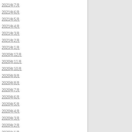
2021年7月
2021年6月
2021年5月
2021年4月
2021年3月
2021年2月
2021年1月
2020年12月
2020年11月
2020年10月
2020年9月
2020年8月
2020年7月
2020年6月
2020年5月
2020年4月
2020年3月
2020年2月