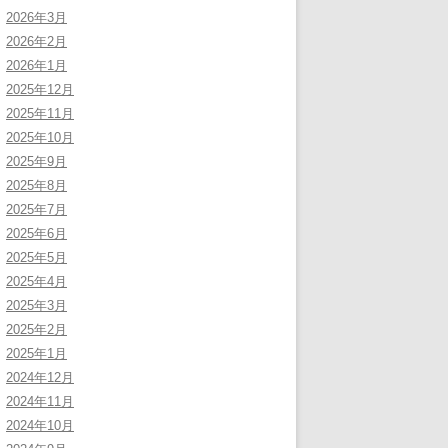
2026年3月
2026年2月
2026年1月
2025年12月
2025年11月
2025年10月
2025年9月
2025年8月
2025年7月
2025年6月
2025年5月
2025年4月
2025年3月
2025年2月
2025年1月
2024年12月
2024年11月
2024年10月