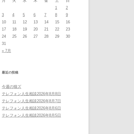
月
火
水
木
金
土
日
1
2
3
4
5
6
7
8
9
10
11
12
13
14
15
16
17
18
19
20
21
22
23
24
25
26
27
28
29
30
31
« 7月
最近の投稿
今週の猫ズ
テレフォン人生相談2026年8月8日
テレフォン人生相談2026年8月7日
テレフォン人生相談2026年8月6日
テレフォン人生相談2026年8月5日