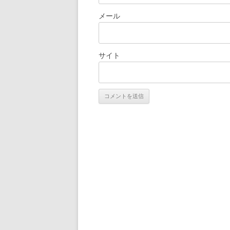
メール
サイト