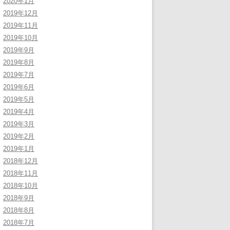
2020年1月
2019年12月
2019年11月
2019年10月
2019年9月
2019年8月
2019年7月
2019年6月
2019年5月
2019年4月
2019年3月
2019年2月
2019年1月
2018年12月
2018年11月
2018年10月
2018年9月
2018年8月
2018年7月