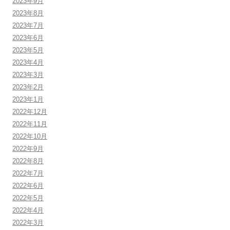
2023年9月
2023年8月
2023年7月
2023年6月
2023年5月
2023年4月
2023年3月
2023年2月
2023年1月
2022年12月
2022年11月
2022年10月
2022年9月
2022年8月
2022年7月
2022年6月
2022年5月
2022年4月
2022年3月