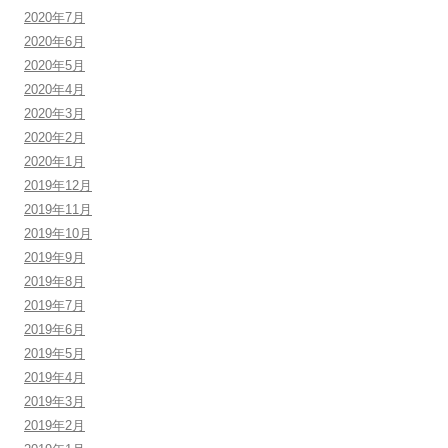
2020年7月
2020年6月
2020年5月
2020年4月
2020年3月
2020年2月
2020年1月
2019年12月
2019年11月
2019年10月
2019年9月
2019年8月
2019年7月
2019年6月
2019年5月
2019年4月
2019年3月
2019年2月