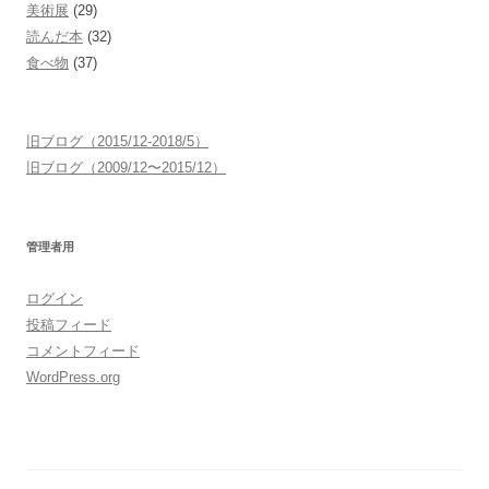
美術展
(29)
読んだ本
(32)
食べ物
(37)
旧ブログ（2015/12-2018/5）
旧ブログ（2009/12〜2015/12）
管理者用
ログイン
投稿フィード
コメントフィード
WordPress.org