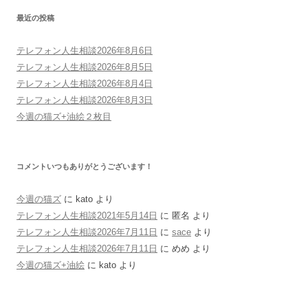
最近の投稿
テレフォン人生相談2026年8月6日
テレフォン人生相談2026年8月5日
テレフォン人生相談2026年8月4日
テレフォン人生相談2026年8月3日
今週の猫ズ+油絵２枚目
コメントいつもありがとうございます！
今週の猫ズ
に
kato
より
テレフォン人生相談2021年5月14日
に
匿名
より
テレフォン人生相談2026年7月11日
に
sace
より
テレフォン人生相談2026年7月11日
に
めめ
より
今週の猫ズ+油絵
に
kato
より