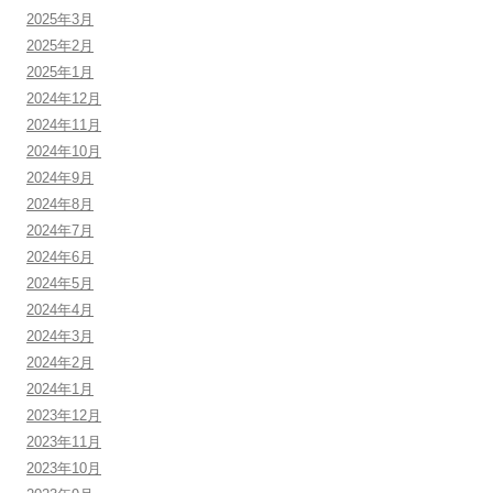
2025年3月
2025年2月
2025年1月
2024年12月
2024年11月
2024年10月
2024年9月
2024年8月
2024年7月
2024年6月
2024年5月
2024年4月
2024年3月
2024年2月
2024年1月
2023年12月
2023年11月
2023年10月