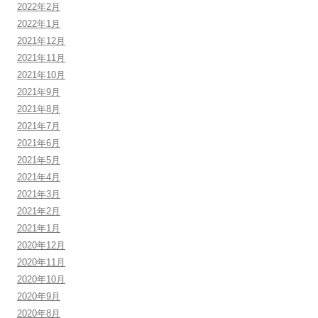
2022年2月
2022年1月
2021年12月
2021年11月
2021年10月
2021年9月
2021年8月
2021年7月
2021年6月
2021年5月
2021年4月
2021年3月
2021年2月
2021年1月
2020年12月
2020年11月
2020年10月
2020年9月
2020年8月