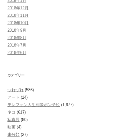
2019年1月
2018年12月
2018年11月
2018年10月
2018年9月
2018年8月
2018年7月
2018年6月
カテゴリー
つれづれ
(586)
アート
(14)
テレフォン人生相談ポンチ絵
(1,677)
ネコ
(617)
写真展
(80)
映画
(4)
未分類
(27)