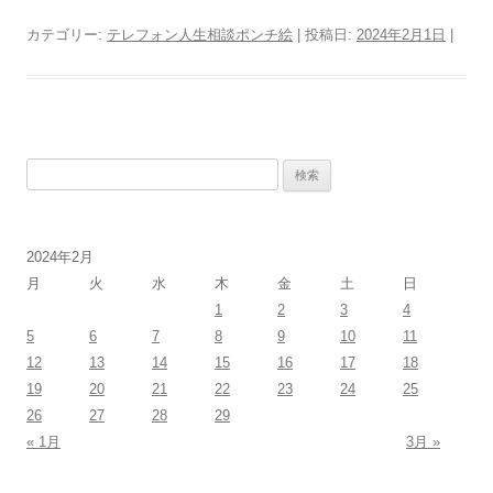
カテゴリー:
テレフォン人生相談ポンチ絵
| 投稿日:
2024年2月1日
|
検
索:
2024年2月
月
火
水
木
金
土
日
1
2
3
4
5
6
7
8
9
10
11
12
13
14
15
16
17
18
19
20
21
22
23
24
25
26
27
28
29
« 1月
3月 »