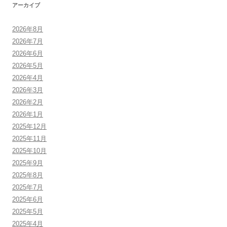
アーカイブ
2026年8月
2026年7月
2026年6月
2026年5月
2026年4月
2026年3月
2026年2月
2026年1月
2025年12月
2025年11月
2025年10月
2025年9月
2025年8月
2025年7月
2025年6月
2025年5月
2025年4月