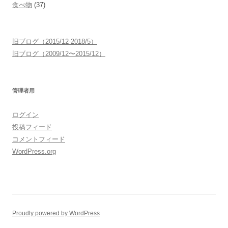
食べ物
(37)
旧ブログ（2015/12-2018/5）
旧ブログ（2009/12〜2015/12）
管理者用
ログイン
投稿フィード
コメントフィード
WordPress.org
Proudly powered by WordPress