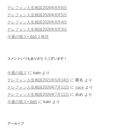
テレフォン人生相談2026年8月6日
テレフォン人生相談2026年8月5日
テレフォン人生相談2026年8月4日
テレフォン人生相談2026年8月3日
今週の猫ズ+油絵２枚目
コメントいつもありがとうございます！
今週の猫ズ
に
kato
より
テレフォン人生相談2021年5月14日
に
匿名
より
テレフォン人生相談2026年7月11日
に
sace
より
テレフォン人生相談2026年7月11日
に
めめ
より
今週の猫ズ+油絵
に
kato
より
アーカイブ