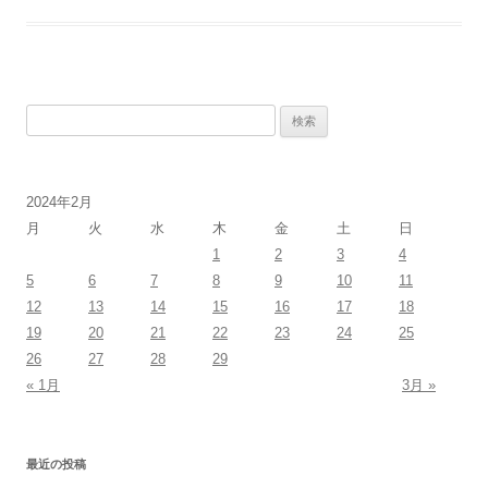
検
索:
2024年2月
月
火
水
木
金
土
日
1
2
3
4
5
6
7
8
9
10
11
12
13
14
15
16
17
18
19
20
21
22
23
24
25
26
27
28
29
« 1月
3月 »
最近の投稿