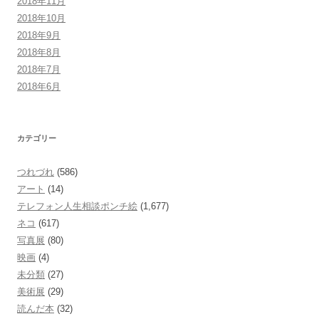
2018年11月
2018年10月
2018年9月
2018年8月
2018年7月
2018年6月
カテゴリー
つれづれ
(586)
アート
(14)
テレフォン人生相談ポンチ絵
(1,677)
ネコ
(617)
写真展
(80)
映画
(4)
未分類
(27)
美術展
(29)
読んだ本
(32)