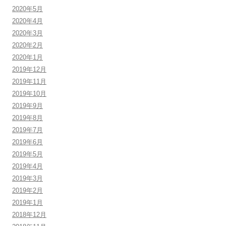
2020年5月
2020年4月
2020年3月
2020年2月
2020年1月
2019年12月
2019年11月
2019年10月
2019年9月
2019年8月
2019年7月
2019年6月
2019年5月
2019年4月
2019年3月
2019年2月
2019年1月
2018年12月