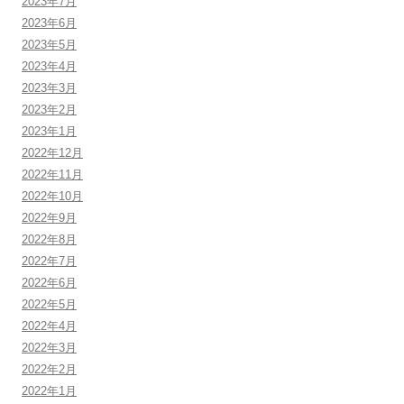
2023年7月
2023年6月
2023年5月
2023年4月
2023年3月
2023年2月
2023年1月
2022年12月
2022年11月
2022年10月
2022年9月
2022年8月
2022年7月
2022年6月
2022年5月
2022年4月
2022年3月
2022年2月
2022年1月