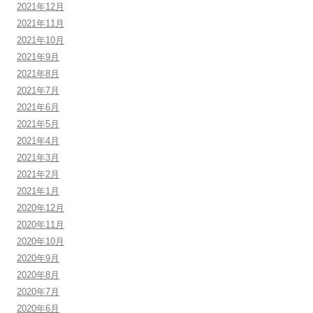
2021年12月
2021年11月
2021年10月
2021年9月
2021年8月
2021年7月
2021年6月
2021年5月
2021年4月
2021年3月
2021年2月
2021年1月
2020年12月
2020年11月
2020年10月
2020年9月
2020年8月
2020年7月
2020年6月