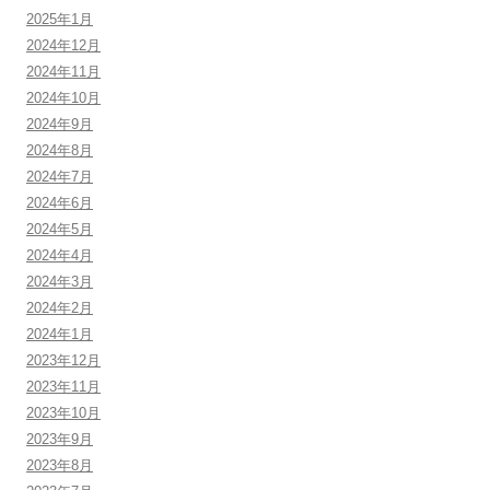
2025年1月
2024年12月
2024年11月
2024年10月
2024年9月
2024年8月
2024年7月
2024年6月
2024年5月
2024年4月
2024年3月
2024年2月
2024年1月
2023年12月
2023年11月
2023年10月
2023年9月
2023年8月