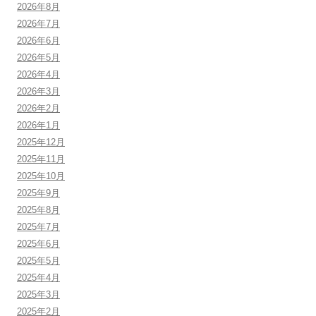
2026年8月
2026年7月
2026年6月
2026年5月
2026年4月
2026年3月
2026年2月
2026年1月
2025年12月
2025年11月
2025年10月
2025年9月
2025年8月
2025年7月
2025年6月
2025年5月
2025年4月
2025年3月
2025年2月