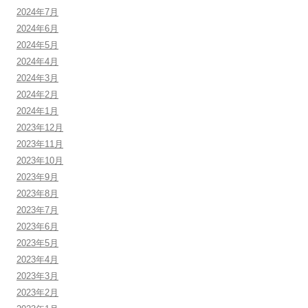
2024年7月
2024年6月
2024年5月
2024年4月
2024年3月
2024年2月
2024年1月
2023年12月
2023年11月
2023年10月
2023年9月
2023年8月
2023年7月
2023年6月
2023年5月
2023年4月
2023年3月
2023年2月