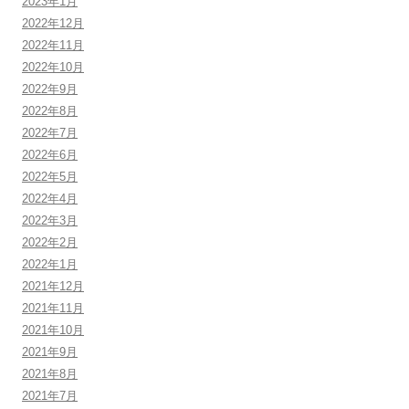
2023年1月
2022年12月
2022年11月
2022年10月
2022年9月
2022年8月
2022年7月
2022年6月
2022年5月
2022年4月
2022年3月
2022年2月
2022年1月
2021年12月
2021年11月
2021年10月
2021年9月
2021年8月
2021年7月