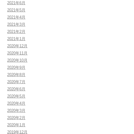
2021年6月
2021年5月
2021年4月
2021年3月
2021年2月
2021年1月
2020年12月
2020年11月
2020年10月
2020年9月
2020年8月
2020年7月
2020年6月
2020年5月
2020年4月
2020年3月
2020年2月
2020年1月
2019年12月