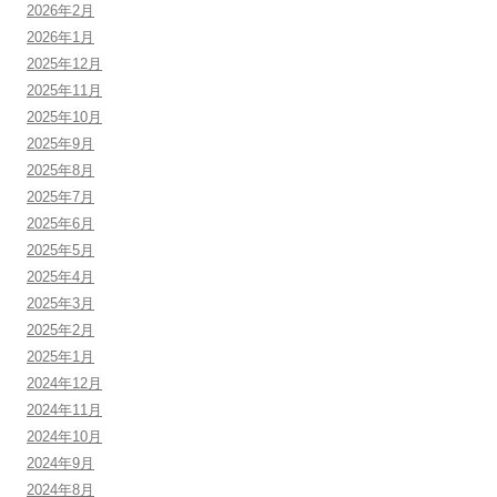
2026年2月
2026年1月
2025年12月
2025年11月
2025年10月
2025年9月
2025年8月
2025年7月
2025年6月
2025年5月
2025年4月
2025年3月
2025年2月
2025年1月
2024年12月
2024年11月
2024年10月
2024年9月
2024年8月