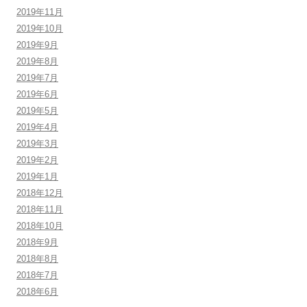
2019年11月
2019年10月
2019年9月
2019年8月
2019年7月
2019年6月
2019年5月
2019年4月
2019年3月
2019年2月
2019年1月
2018年12月
2018年11月
2018年10月
2018年9月
2018年8月
2018年7月
2018年6月