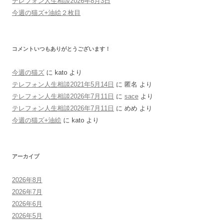
テレフォン人生相談2026年8月3日
今週の猫ズ+油絵２枚目
コメントいつもありがとうございます！
今週の猫ズ
に
kato
より
テレフォン人生相談2021年5月14日
に
匿名
より
テレフォン人生相談2026年7月11日
に
sace
より
テレフォン人生相談2026年7月11日
に
めめ
より
今週の猫ズ+油絵
に
kato
より
アーカイブ
2026年8月
2026年7月
2026年6月
2026年5月