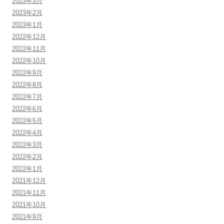
2023年3月
2023年2月
2023年1月
2022年12月
2022年11月
2022年10月
2022年9月
2022年8月
2022年7月
2022年6月
2022年5月
2022年4月
2022年3月
2022年2月
2022年1月
2021年12月
2021年11月
2021年10月
2021年9月