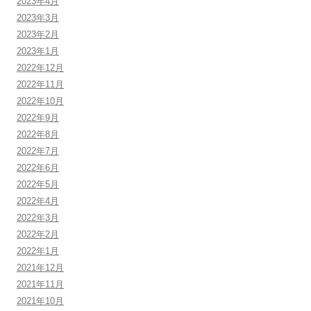
2023年4月
2023年3月
2023年2月
2023年1月
2022年12月
2022年11月
2022年10月
2022年9月
2022年8月
2022年7月
2022年6月
2022年5月
2022年4月
2022年3月
2022年2月
2022年1月
2021年12月
2021年11月
2021年10月