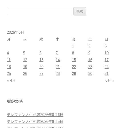
検
索:
2026年5月
月
火
水
木
金
土
日
1
2
3
4
5
6
7
8
9
10
11
12
13
14
15
16
17
18
19
20
21
22
23
24
25
26
27
28
29
30
31
« 4月
6月 »
最近の投稿
テレフォン人生相談2026年8月6日
テレフォン人生相談2026年8月5日