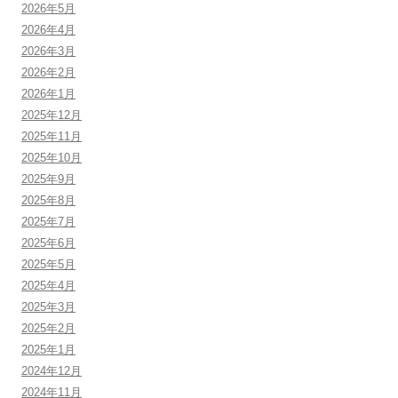
2026年5月
2026年4月
2026年3月
2026年2月
2026年1月
2025年12月
2025年11月
2025年10月
2025年9月
2025年8月
2025年7月
2025年6月
2025年5月
2025年4月
2025年3月
2025年2月
2025年1月
2024年12月
2024年11月