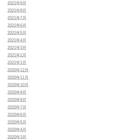
2021年9月
2021年8月
2021年7月
2021年6月
2021年5月
2021年4月
2021年3月
2021年2月
2021年1月
2020年12月
2020年11月
2020年10月
2020年9月
2020年8月
2020年7月
2020年6月
2020年5月
2020年4月
2020年3月