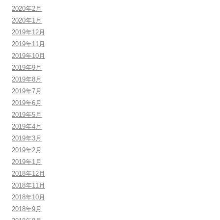
2020年2月
2020年1月
2019年12月
2019年11月
2019年10月
2019年9月
2019年8月
2019年7月
2019年6月
2019年5月
2019年4月
2019年3月
2019年2月
2019年1月
2018年12月
2018年11月
2018年10月
2018年9月