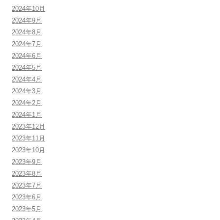
2024年10月
2024年9月
2024年8月
2024年7月
2024年6月
2024年5月
2024年4月
2024年3月
2024年2月
2024年1月
2023年12月
2023年11月
2023年10月
2023年9月
2023年8月
2023年7月
2023年6月
2023年5月