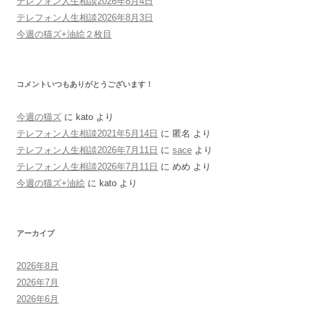
テレフォン人生相談2026年8月4日
テレフォン人生相談2026年8月3日
今週の猫ズ+油絵２枚目
コメントいつもありがとうございます！
今週の猫ズ
に
kato
より
テレフォン人生相談2021年5月14日
に
匿名
より
テレフォン人生相談2026年7月11日
に
sace
より
テレフォン人生相談2026年7月11日
に
めめ
より
今週の猫ズ+油絵
に
kato
より
アーカイブ
2026年8月
2026年7月
2026年6月