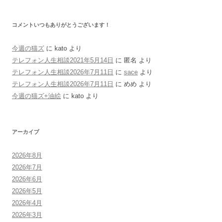
コメントいつもありがとうございます！
今週の猫ズ
に
kato
より
テレフォン人生相談2021年5月14日
に
匿名
より
テレフォン人生相談2026年7月11日
に
sace
より
テレフォン人生相談2026年7月11日
に
めめ
より
今週の猫ズ+油絵
に
kato
より
アーカイブ
2026年8月
2026年7月
2026年6月
2026年5月
2026年4月
2026年3月