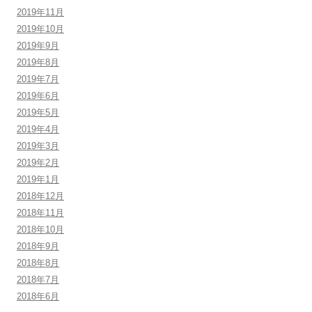
2019年11月
2019年10月
2019年9月
2019年8月
2019年7月
2019年6月
2019年5月
2019年4月
2019年3月
2019年2月
2019年1月
2018年12月
2018年11月
2018年10月
2018年9月
2018年8月
2018年7月
2018年6月