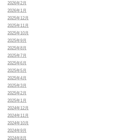
2026年2月
2026年1月
2025年12月
2025年11月
2025年10月
2025年9月
2025年8月
2025年7月
2025年6月
2025年5月
2025年4月
2025年3月
2025年2月
2025年1月
2024年12月
2024年11月
2024年10月
2024年9月
2024年8月