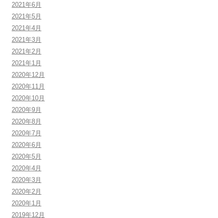
2021年6月
2021年5月
2021年4月
2021年3月
2021年2月
2021年1月
2020年12月
2020年11月
2020年10月
2020年9月
2020年8月
2020年7月
2020年6月
2020年5月
2020年4月
2020年3月
2020年2月
2020年1月
2019年12月