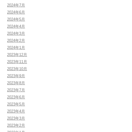
2024年7月
2024年6月
2024年5月
2024年4月
2024年3月
2024年2月
2024年1月
2023年12月
2023年11月
2023年10月
2023年9月
2023年8月
2023年7月
2023年6月
2023年5月
2023年4月
2023年3月
2023年2月