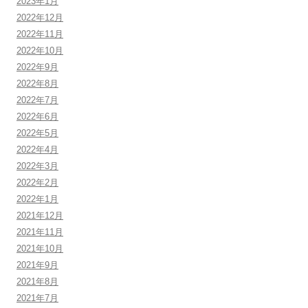
2023年1月
2022年12月
2022年11月
2022年10月
2022年9月
2022年8月
2022年7月
2022年6月
2022年5月
2022年4月
2022年3月
2022年2月
2022年1月
2021年12月
2021年11月
2021年10月
2021年9月
2021年8月
2021年7月